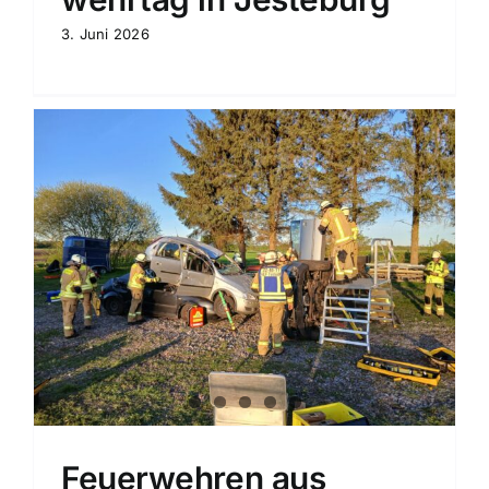
3. Juni 2026
Feuerwehren aus