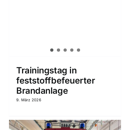
Trainingstag in
feststoffbefeuerter
Brandanlage
9. März 2026