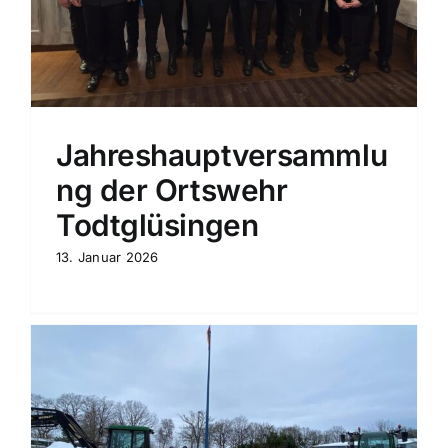
Jahreshauptversammlu
ng der Ortswehr
Todtglüsingen
13. Januar 2026