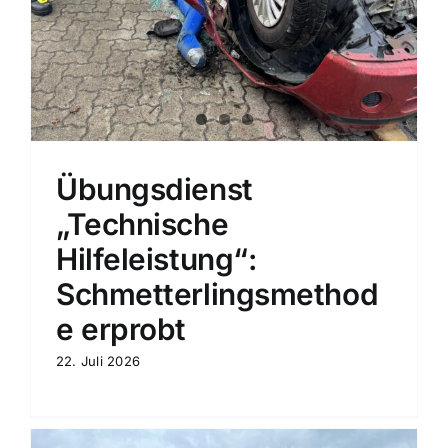
Übungsdienst
„Technische
Hilfeleistung“:
Schmetterlingsmethod
e erprobt
22. Juli 2026