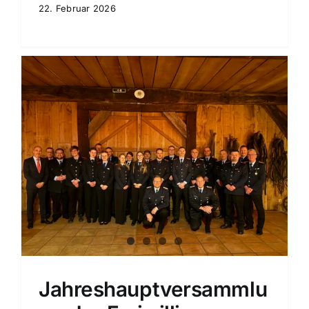
22. Februar 2026
Jahreshauptversammlu