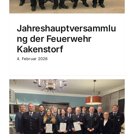
Jahreshauptversammlu
ng der Feuerwehr
Kakenstorf
4. Februar 2026