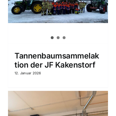
Tannenbaumsammelak
tion der JF Kakenstorf
12. Januar 2026