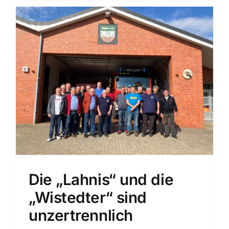
Die „Lahnis“ und die
„Wistedter“ sind
unzertrennlich