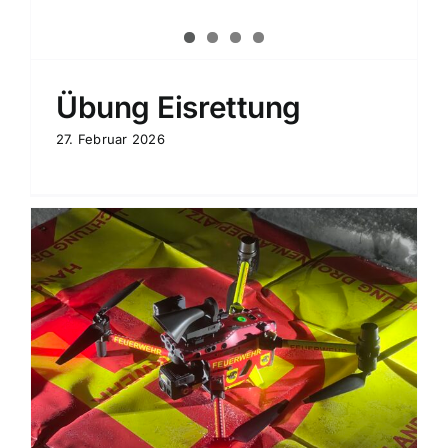
Übung Eisrettung
27. Februar 2026