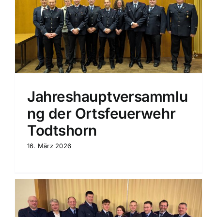
Jahreshauptversammlu
ng der Ortsfeuerwehr
Todtshorn
16. März 2026