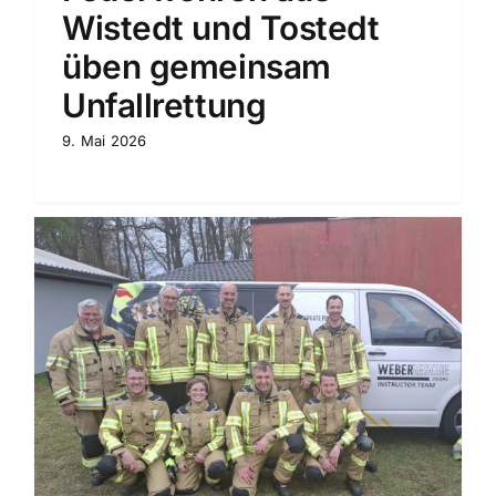
Wistedt und Tostedt
üben gemeinsam
Unfallrettung
9. Mai 2026