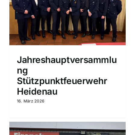
Jahreshauptversammlu
ng
Stützpunktfeuerwehr
Heidenau
16. März 2026