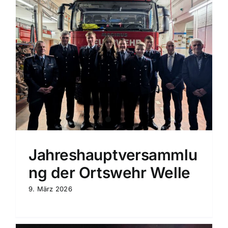
Jahreshauptversammlu
ng der Ortswehr Welle
9. März 2026