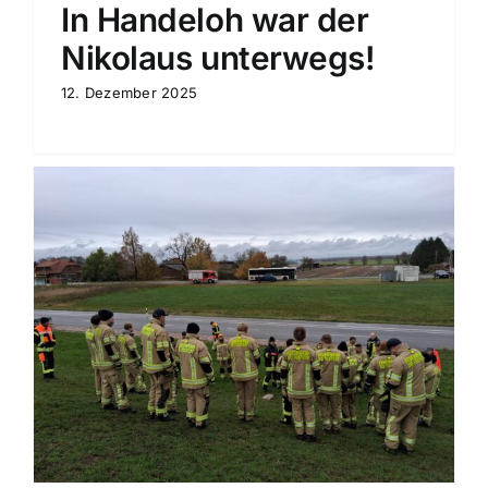
In Handeloh war der
Nikolaus unterwegs!
12. Dezember 2025