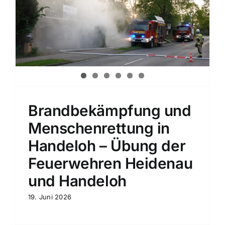
u
Brandbekämpfung und
Menschenrettung in
Handeloh – Übung der
Feuerwehren Heidenau
und Handeloh
19. Juni 2026