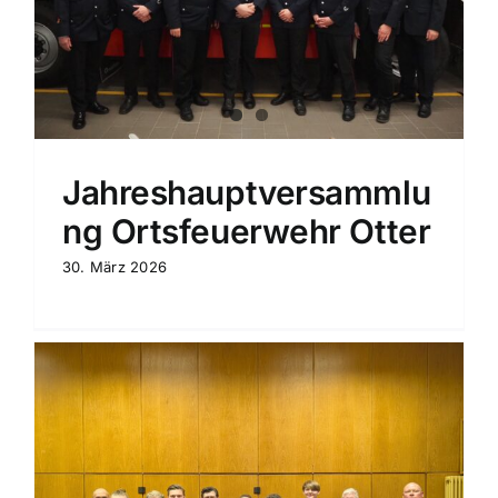
Jahreshauptversammlu
ng Ortsfeuerwehr Otter
30. März 2026