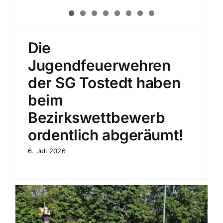
Die
Jugendfeuerwehren
der SG Tostedt haben
beim
Bezirkswettbewerb
ordentlich abgeräumt!
6. Juli 2026