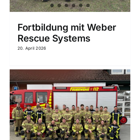
Fortbildung mit Weber
Rescue Systems
20. April 2026