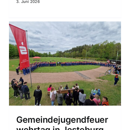
3. Juni 2026
Gemeindejugendfeuer
wehrtag in Jesteburg