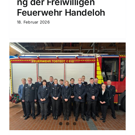
ng der Freiwilligen
Feuerwehr Handeloh
18. Februar 2026