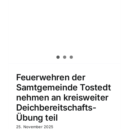
Feuerwehren der
Samtgemeinde Tostedt
nehmen an kreisweiter
Deichbereitschafts-
Übung teil
25. November 2025