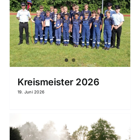
Kreismeister 2026
19. Juni 2026