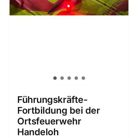
Führungskräfte-
Fortbildung bei der
Ortsfeuerwehr
Handeloh