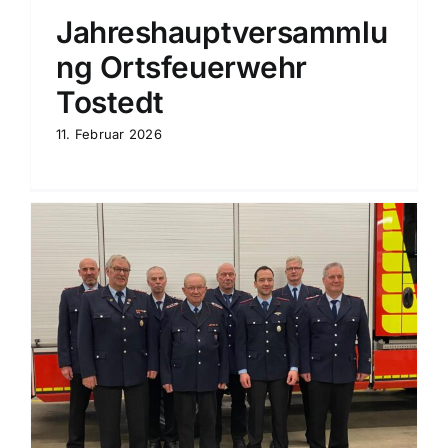
Jahreshauptversammlu
ng Ortsfeuerwehr
Tostedt
11. Februar 2026