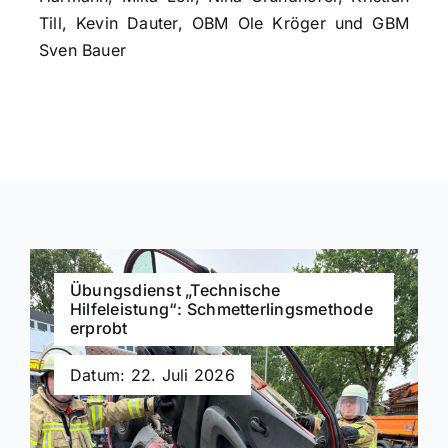
Till, Kevin Dauter, OBM Ole Kröger und GBM
Sven Bauer
Übungsdienst „Technische
Hilfeleistung“: Schmetterlingsmethode
erprobt
Datum: 22. Juli 2026