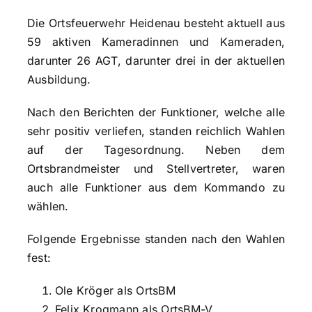
Die Ortsfeuerwehr Heidenau besteht aktuell aus
59 aktiven Kameradinnen und Kameraden,
darunter 26 AGT, darunter drei in der aktuellen
Ausbildung.
Nach den Berichten der Funktioner, welche alle
sehr positiv verliefen, standen reichlich Wahlen
auf der Tagesordnung. Neben dem
Ortsbrandmeister und Stellvertreter, waren
auch alle Funktioner aus dem Kommando zu
wählen.
Folgende Ergebnisse standen nach den Wahlen
fest:
Ole Kröger als OrtsBM
Felix Krogmann als OrtsBM-V