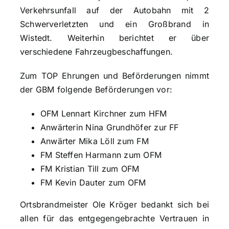
Verkehrsunfall auf der Autobahn mit 2
Schwerverletzten und ein Großbrand in
Wistedt. Weiterhin berichtet er über
verschiedene Fahrzeugbeschaffungen.
Zum TOP Ehrungen und Beförderungen nimmt
der GBM folgende Beförderungen vor:
OFM Lennart Kirchner zum HFM
Anwärterin Nina Grundhöfer zur FF
Anwärter Mika Löll zum FM
FM Steffen Harmann zum OFM
FM Kristian Till zum OFM
FM Kevin Dauter zum OFM
Ortsbrandmeister Ole Kröger bedankt sich bei
allen für das entgegengebrachte Vertrauen in