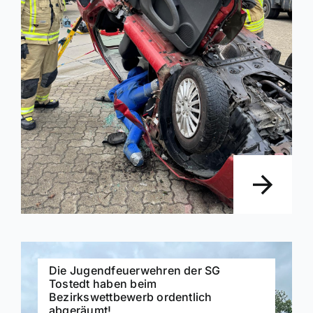
Die Jugendfeuerwehren der SG
Tostedt haben beim
Bezirkswettbewerb ordentlich
abgeräumt!