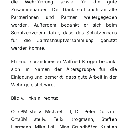
die Wehrführung sowie für die gute
Zusammenarbeit. Der Dank soll auch an alle
Partnerinnen und Partner weitergegeben
werden. Außerdem bedankt er sich beim
Schützenverein dafür, dass das Schützenhaus
für die Jahreshauptversammlung genutzt
werden konnte.
Ehrenortsbrandmeister Wilfried Kröger bedankt
sich im Namen der Altersgruppe für die
Einladung und bemerkt, dass gute Arbeit in der
Wehr geleistet wird.
Bild v. links n. rechts:
OrtsBM stellv. Michael Till, Dr. Peter Dörsam,
OrtsBM stellv. Felix Krogmann, Steffen
Harmann, Mika Löll, Nina Grundhöfer, Kristian