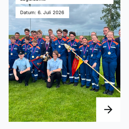
Datum: 6. Juli 2026