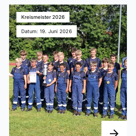
Kreismeister 2026
Datum: 19. Juni 2026