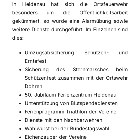
In Heidenau hat sich die Ortsfeuerwehr
besonders um die Öffentlichkeitsarbeit
gekümmert, so wurde eine Alarmübung sowie
weitere Dienste durchgeführt. Im Einzelnen sind
dies:
Umzugsabsicherung Schützen- und
Erntefest
Sicherung des Sternmarsches beim
Schützenfest zusammen mit der Ortswehr
Dohren
50. Jubiläum Ferienzentrum Heidenau
Unterstützung von Blutspendediensten
Ferienprogramm Triathlon der Vereine
Dienste mit den Nachbarwehren
Wahlwurst bei der Bundestagswahl
Eichenzauber der Vereine