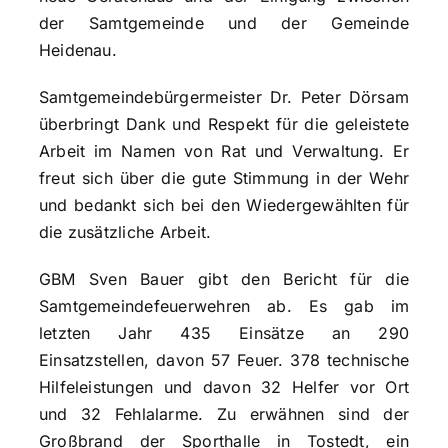
der Samtgemeinde und der Gemeinde
Heidenau.
Samtgemeindebürgermeister Dr. Peter Dörsam
überbringt Dank und Respekt für die geleistete
Arbeit im Namen von Rat und Verwaltung. Er
freut sich über die gute Stimmung in der Wehr
und bedankt sich bei den Wiedergewählten für
die zusätzliche Arbeit.
GBM Sven Bauer gibt den Bericht für die
Samtgemeindefeuerwehren ab. Es gab im
letzten Jahr 435 Einsätze an 290
Einsatzstellen, davon 57 Feuer. 378 technische
Hilfeleistungen und davon 32 Helfer vor Ort
und 32 Fehlalarme. Zu erwähnen sind der
Großbrand der Sporthalle in Tostedt, ein