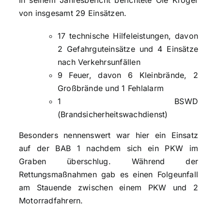
von insgesamt 29 Einsätzen.
17 technische Hilfeleistungen, davon
2 Gefahrguteinsätze und 4 Einsätze
nach Verkehrsunfällen
9 Feuer, davon 6 Kleinbrände, 2
Großbrände und 1 Fehlalarm
1 BSWD
(Brandsicherheitswachdienst)
Besonders nennenswert war hier ein Einsatz
auf der BAB 1 nachdem sich ein PKW im
Graben überschlug. Während der
Rettungsmaßnahmen gab es einen Folgeunfall
am Stauende zwischen einem PKW und 2
Motorradfahrern.