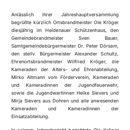
Anlässlich ihrer Jahreshauptversammlung
begrüßte kürzlich Ortsbrandmeister Ole Kröger
diesjährig im Heidenauer Schützenhaus, den
Gemeindebrandmeister Sven Bauer,
Samtgemeindebürgermeister Dr. Peter Dörsam,
den stellv. Bürgermeister Alexander Schultz,
Ehrenortsbrandmeister Wilfried Kröger, die
Kameraden der Alters- und Ehrenabteilung,
Mirko Altmann vom Förderverein, Kameraden
und Kameradinnen der Jugendfeuerwehr,
sowie die Jugendwartinnen Heike Sievers und
Mirja Sievers aus Dohren und alle anwesenden
Kameraden und Kameradinnen der
Einsatzabteilung.
In seinem Jahresbericht berichtete Ole Kröger