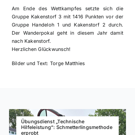
Am Ende des Wettkampfes setzte sich die
Gruppe Kakenstorf 3 mit 1416 Punkten vor der
Gruppe Handeloh 1 und Kakenstorf 2 durch.
Der Wanderpokal geht in diesem Jahr damit
nach Kakenstorf.
Herzlichen Glückwunsch!
Bilder und Text: Torge Matthies
Übungsdienst „Technische
Hilfeleistung“: Schmetterlingsmethode
erprobt