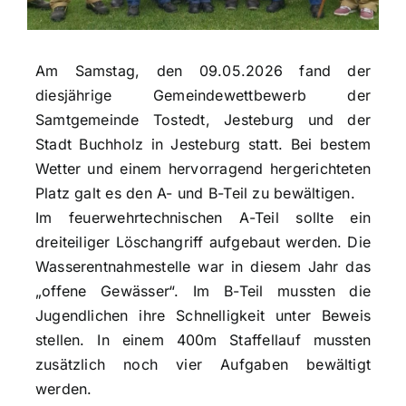
Am Samstag, den 09.05.2026 fand der
diesjährige Gemeindewettbewerb der
Samtgemeinde Tostedt, Jesteburg und der
Stadt Buchholz in Jesteburg statt. Bei bestem
Wetter und einem hervorragend hergerichteten
Platz galt es den A- und B-Teil zu bewältigen.
Im feuerwehrtechnischen A-Teil sollte ein
dreiteiliger Löschangriff aufgebaut werden. Die
Wasserentnahmestelle war in diesem Jahr das
„offene Gewässer“. Im B-Teil mussten die
Jugendlichen ihre Schnelligkeit unter Beweis
stellen. In einem 400m Staffellauf mussten
zusätzlich noch vier Aufgaben bewältigt
werden.