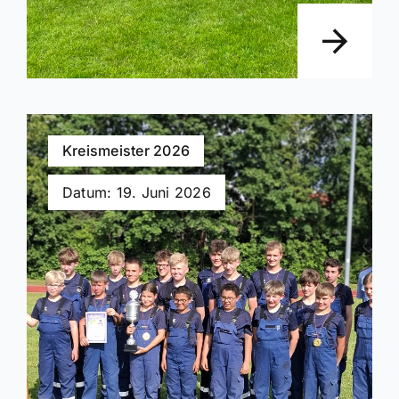
Kreismeister 2026
Datum: 19. Juni 2026