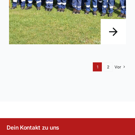
1
2
Vor
Dein Kontakt zu uns