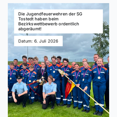
Die Jugendfeuerwehren der SG
Tostedt haben beim
Bezirkswettbewerb ordentlich
abgeräumt!
Datum: 6. Juli 2026