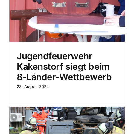
Jugendfeuerwehr
Kakenstorf siegt beim
8-Länder-Wettbewerb
23. August 2024