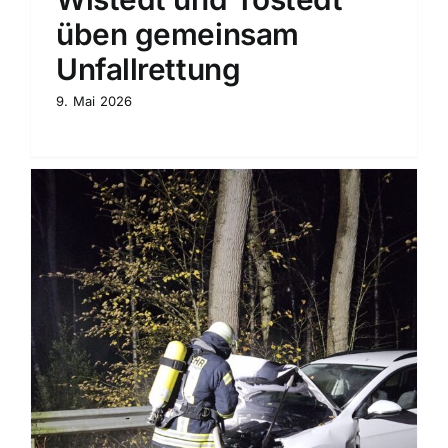
üben gemeinsam
Unfallrettung
9. Mai 2026