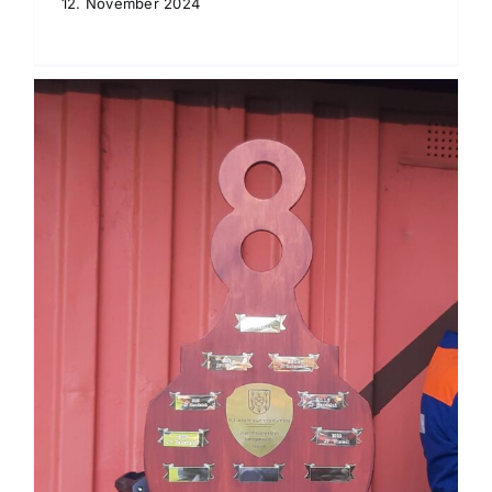
12. November 2024