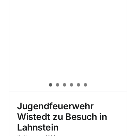
Jugendfeuerwehr
Wistedt zu Besuch in
Lahnstein