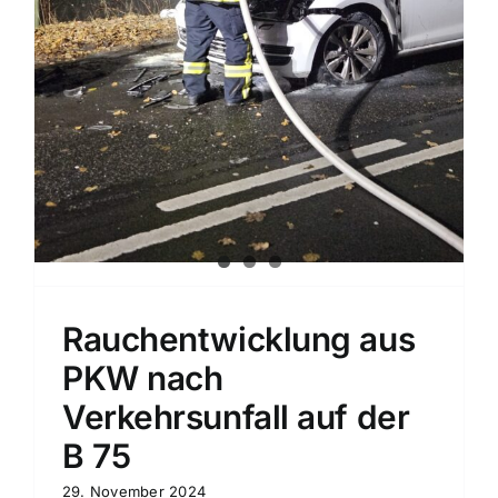
Rauchentwicklung aus
PKW nach
Verkehrsunfall auf der
B 75
29. November 2024