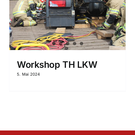
Workshop TH LKW
5. Mai 2024