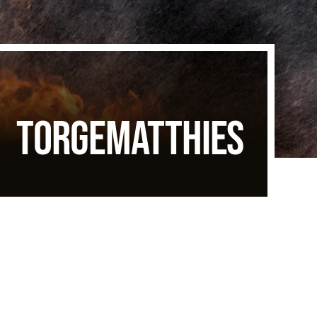
TORGEMATTHIES