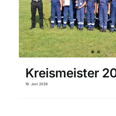
Kreismeister 2
19. Juni 2026