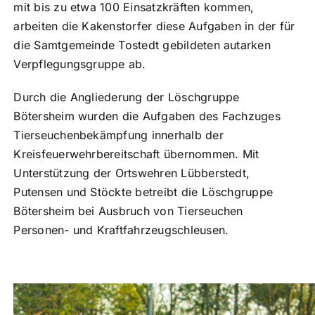
mit bis zu etwa 100 Einsatzkräften kommen,
arbeiten die Kakenstorfer diese Aufgaben in der für
die Samtgemeinde Tostedt gebildeten autarken
Verpflegungsgruppe ab.
Durch die Angliederung der Löschgruppe
Bötersheim wurden die Aufgaben des Fachzuges
Tierseuchenbekämpfung innerhalb der
Kreisfeuerwehrbereitschaft übernommen. Mit
Unterstützung der Ortswehren Lübberstedt,
Putensen und Stöckte betreibt die Löschgruppe
Bötersheim bei Ausbruch von Tierseuchen
Personen- und Kraftfahrzeugschleusen.