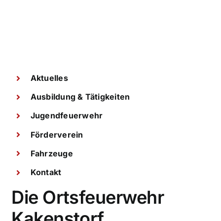
Aktuelles
Ausbildung & Tätigkeiten
Jugendfeuerwehr
Förderverein
Fahrzeuge
Kontakt
Die Ortsfeuerwehr
Kakenstorf