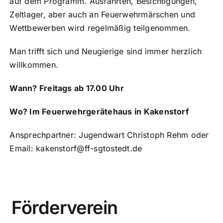
auf dem Programm. Ausfahrten, Besichtigungen,
Zeltlager, aber auch an Feuerwehrmärschen und
Wettbewerben wird regelmäßig teilgenommen.
Man trifft sich und Neugierige sind immer herzlich
willkommen.
Wann? Freitags ab 17.00 Uhr
Wo? Im Feuerwehrgerätehaus in Kakenstorf
Ansprechpartner: Jugendwart Christoph Rehm oder
Email: kakenstorf@ff-sgtostedt.de
Förderverein