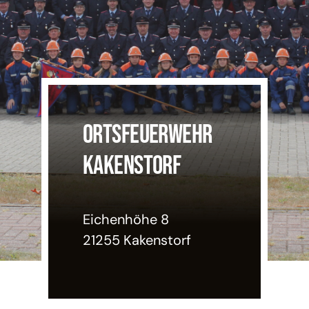
Einsatzticker
ORTSFEUERWEHR
KAKENSTORF
Eichenhöhe 8
21255 Kakenstorf