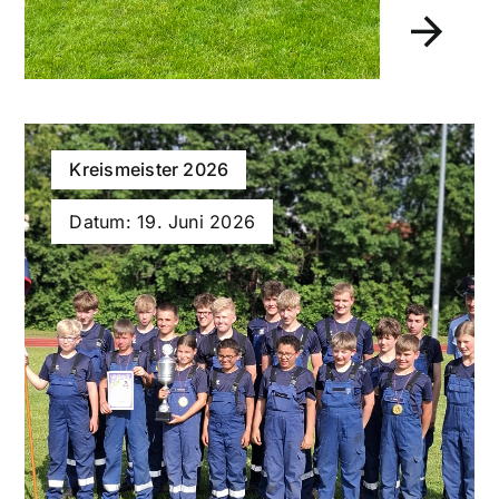
Kreismeister 2026
Datum: 19. Juni 2026