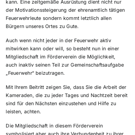
kann. Eine zeitgemäße Ausrüstung dient nicht nur
der Motivationssteigerung der ehrenamtlich tätigen
Feuerwehrleute sondern kommt letztlich allen
Bürgern unseres Ortes zu Gute.
Auch wenn nicht jeder in der Feuerwehr aktiv
mitwirken kann oder will, so besteht nun in einer
Mitgliedschaft im Förderverein die Möglichkeit,
auch inaktiv seinen Teil zur Gemeinschaftsaufgabe
„Feuerwehr“ beizutragen.
Mit Ihrem Beitritt zeigen Sie, dass Sie die Arbeit der
Kameraden, die zu jeder Tages und Nachtzeit bereit
sind für den Nächsten einzustehen und Hilfe zu
leisten, achten.
Die Mitgliedschaft in diesem Förderverein
symbolisiert aber auch ihre Verbundenheit zu ihrer