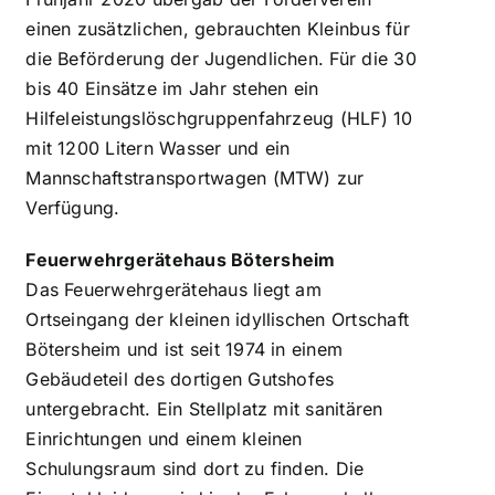
einen zusätzlichen, gebrauchten Kleinbus für
die Beförderung der Jugendlichen. Für die 30
bis 40 Einsätze im Jahr stehen ein
Hilfeleistungslöschgruppenfahrzeug (HLF) 10
mit 1200 Litern Wasser und ein
Mannschaftstransportwagen (MTW) zur
Verfügung.
Feuerwehrgerätehaus Bötersheim
Das Feuerwehrgerätehaus liegt am
Ortseingang der kleinen idyllischen Ortschaft
Bötersheim und ist seit 1974 in einem
Gebäudeteil des dortigen Gutshofes
untergebracht. Ein Stellplatz mit sanitären
Einrichtungen und einem kleinen
Schulungsraum sind dort zu finden. Die