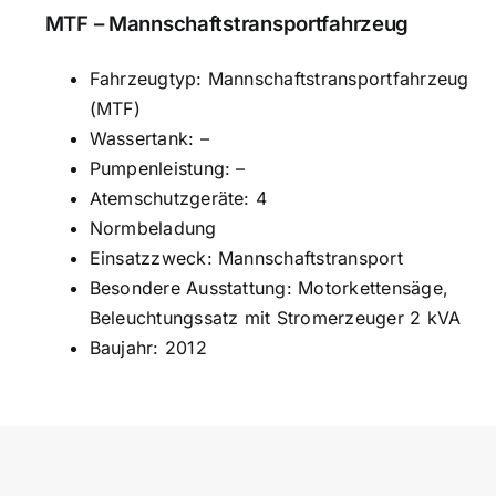
MTF – Mannschaftstransportfahrzeug
Fahrzeugtyp: Mannschaftstransportfahrzeug
(MTF)
Wassertank: –
Pumpenleistung: –
Atemschutzgeräte: 4
Normbeladung
Einsatzzweck: Mannschaftstransport
Besondere Ausstattung: Motorkettensäge,
Beleuchtungssatz mit Stromerzeuger 2 kVA
Baujahr: 2012