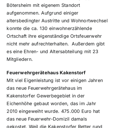
Bötersheim mit eigenem Standort
aufgenommen. Aufgrund einiger
altersbedingter Austritte und Wohnortwechsel
konnte die ca. 130 einwohnerzählende
Ortschaft ihre eigenständige Ortsfeuerwehr
nicht mehr aufrechterhalten. Außerdem gibt
es eine Ehren- und Altersabteilung mit 23
Mitgliedern.
Feuerwehrgerätehaus Kakenstorf
Mit viel Eigenleistung ist vor einigen Jahren
das neue Feuerwehrgerätehaus im
Kakenstorfer Gewerbegebiet in der
Eichenhöhe gebaut worden, das im Jahr
2010 eingeweiht wurde. 475.000 Euro hat
das neue Feuerwehr-Domizil damals
gekostet. Weil die Kakenstorfer Retter rund