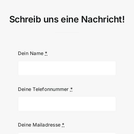
Schreib uns eine Nachricht!
Dein Name
*
Deine Telefonnummer
*
Deine Mailadresse
*