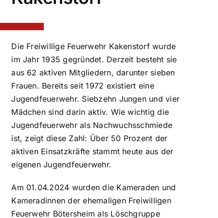
Die Freiwillige Feuerwehr Kakenstorf wurde
im Jahr 1935 gegründet. Derzeit besteht sie
aus 62 aktiven Mitgliedern, darunter sieben
Frauen. Bereits seit 1972 existiert eine
Jugendfeuerwehr. Siebzehn Jungen und vier
Mädchen sind darin aktiv. Wie wichtig die
Jugendfeuerwehr als Nachwuchsschmiede
ist, zeigt diese Zahl: Über 50 Prozent der
aktiven Einsatzkräfte stammt heute aus der
eigenen Jugendfeuerwehr.
Am 01.04.2024 wurden die Kameraden und
Kameradinnen der ehemaligen Freiwilligen
Feuerwehr Bötersheim als Löschgruppe