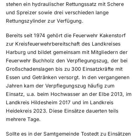
stehen ein hydraulischer Rettungssatz mit Schere
und Spreizer sowie drei verschieden lange
Rettungszylinder zur Verfügung.
Bereits seit 1974 gehört die Feuerwehr Kakenstorf
zur Kreisfeuerwehrbereitschaft des Landkreises
Harburg und bildet gemeinsam mit Mitgliedern der
Feuerwehr Buchholz den Verpflegungszug, der bei
Großschadenslagen bis zu 300 Einsatzkräfte mit
Essen und Getränken versorgt. In den vergangenen
Jahren kam der Verpflegungszug häufig zum
Einsatz, u.a. beim Hochwasser an der Elbe 2013, im
Landkreis Hildesheim 2017 und im Landkreis
Heidekreis 2023. Diese Einsätze dauerten teils
mehrere Tage.
Sollte es in der Samtgemeinde Tostedt zu Einsätzen