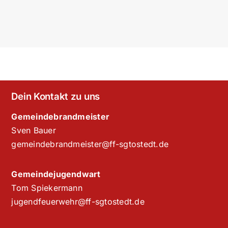
Dein Kontakt zu uns
Gemeindebrandmeister
Sven Bauer
gemeindebrandmeister@ff-sgtostedt.de
Gemeindejugendwart
Tom Spiekermann
jugendfeuerwehr@ff-sgtostedt.de