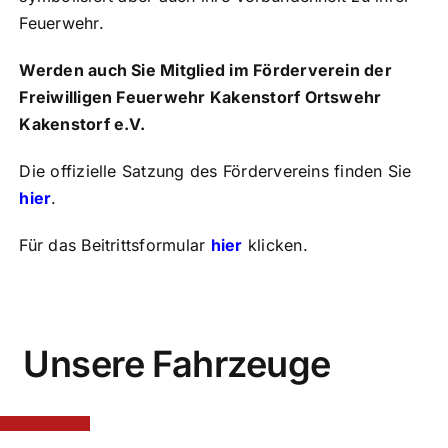
Feuerwehr.
Werden auch Sie Mitglied im Förderverein der
Freiwilligen Feuerwehr Kakenstorf Ortswehr
Kakenstorf e.V.
Die offizielle Satzung des Fördervereins finden Sie
hier
.
Für das Beitrittsformular
hier
klicken.
Unsere Fahrzeuge