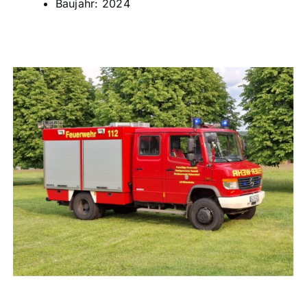
Baujahr: 2024