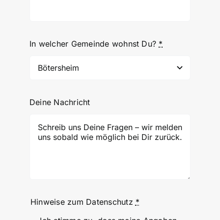
In welcher Gemeinde wohnst Du?
*
Deine Nachricht
Hinweise zum Datenschutz
*