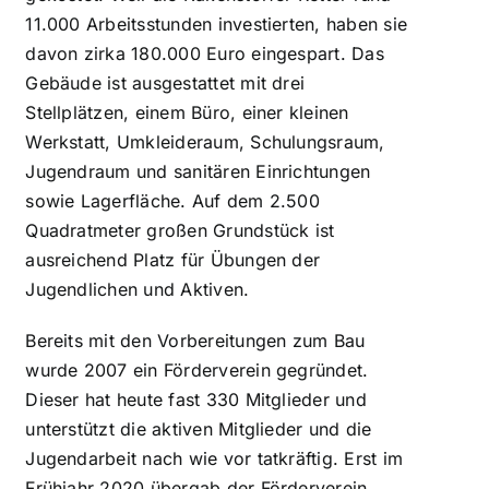
11.000 Arbeitsstunden investierten, haben sie
davon zirka 180.000 Euro eingespart. Das
Gebäude ist ausgestattet mit drei
Stellplätzen, einem Büro, einer kleinen
Werkstatt, Umkleideraum, Schulungsraum,
Jugendraum und sanitären Einrichtungen
sowie Lagerfläche. Auf dem 2.500
Quadratmeter großen Grundstück ist
ausreichend Platz für Übungen der
Jugendlichen und Aktiven.
Bereits mit den Vorbereitungen zum Bau
wurde 2007 ein Förderverein gegründet.
Dieser hat heute fast 330 Mitglieder und
unterstützt die aktiven Mitglieder und die
Jugendarbeit nach wie vor tatkräftig. Erst im
Frühjahr 2020 übergab der Förderverein