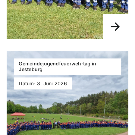
Gemeindejugendfeuerwehrtag in
Jesteburg
Datum: 3. Juni 2026