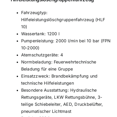
Fahrzeugtyp:
Hilfeleistungslöschgruppenfahrzeug (HLF
10)
Wassertank: 1200 l
Pumpenleistung: 2000 l/min bei 10 bar (FPN
10-2000)
Atemschutzgeräte: 4
Normbeladung: Feuerwehrtechnische
Beladung für eine Gruppe
Einsatzzweck: Brandbekämpfung und
technische Hilfeleistungen
Besondere Ausstattung: Hydraulische
Rettungsgeräte, LKW Rettungsbühne, 3-
teilige Schiebeleiter, AED, Druckbelüfter,
pneumatischer Lichtmast