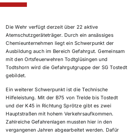
Die Wehr verfügt derzeit über 22 aktive
Atemschutzgeräteträger. Durch ein ansässiges
Chemieunternehmen liegt ein Schwerpunkt der
Ausbildung auch im Bereich Gefahrgut. Gemeinsam
mit den Ortsfeuerwehren Todtglüsingen und
Todtshorn wird die Gefahrgutgruppe der SG Tostedt
gebildet.
Ein weiterer Schwerpunkt ist die Technische
Hilfeleistung. Mit der B75 von Trelde bis Tostedt
und der K45 in Richtung Sprötze gibt es zwei
Hauptstraßen mit hohem Verkehrsaufkommen.
Zahlreiche Gefahrenlagen mussten hier in den
vergangenen Jahren abgearbeitet werden. Dafür