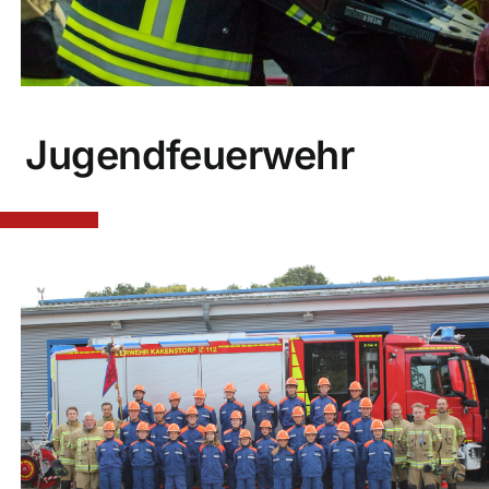
Jugendfeuerwehr