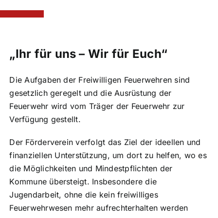
„Ihr für uns – Wir für Euch“
Die Aufgaben der Freiwilligen Feuerwehren sind
gesetzlich geregelt und die Ausrüstung der
Feuerwehr wird vom Träger der Feuerwehr zur
Verfügung gestellt.
Der Förderverein verfolgt das Ziel der ideellen und
finanziellen Unterstützung, um dort zu helfen, wo es
die Möglichkeiten und Mindestpflichten der
Kommune übersteigt. Insbesondere die
Jugendarbeit, ohne die kein freiwilliges
Feuerwehrwesen mehr aufrechterhalten werden