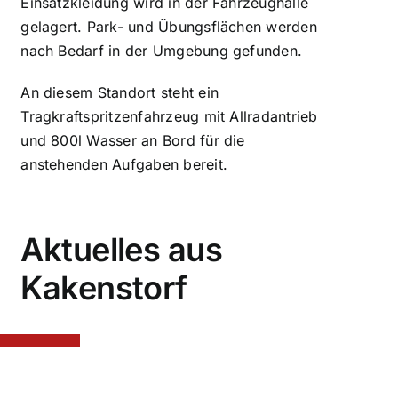
Einsatzkleidung wird in der Fahrzeughalle
gelagert. Park- und Übungsflächen werden
nach Bedarf in der Umgebung gefunden.
An diesem Standort steht ein
Tragkraftspritzenfahrzeug mit Allradantrieb
und 800l Wasser an Bord für die
anstehenden Aufgaben bereit.
Aktuelles aus
Kakenstorf