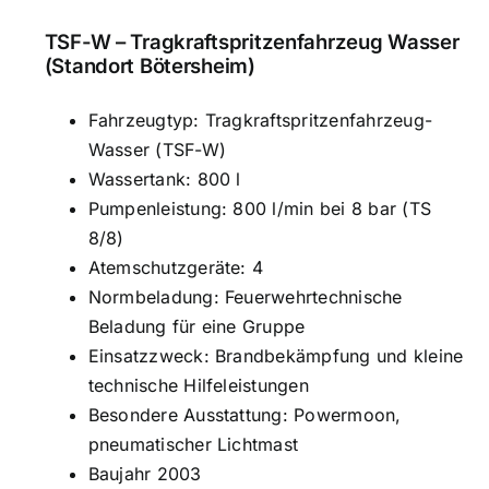
TSF-W – Tragkraftspritzenfahrzeug Wasser
(Standort Bötersheim)
Fahrzeugtyp: Tragkraftspritzenfahrzeug-
Wasser (TSF-W)
Wassertank: 800 l
Pumpenleistung: 800 l/min bei 8 bar (TS
8/8)
Atemschutzgeräte: 4
Normbeladung: Feuerwehrtechnische
Beladung für eine Gruppe
Einsatzzweck: Brandbekämpfung und kleine
technische Hilfeleistungen
Besondere Ausstattung: Powermoon,
pneumatischer Lichtmast
Baujahr 2003