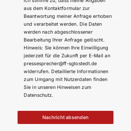
Ich stimme zu, dass meine Angaben
aus dem Kontaktformular zur
Beantwortung meiner Anfrage erhoben
und verarbeitet werden. Die Daten
werden nach abgeschlossener
Bearbeitung Ihrer Anfrage gelöscht.
Hinweis: Sie können Ihre Einwilligung
jederzeit für die Zukunft per E-Mail an
pressesprecher@ff-sgtostedt.de
widerrufen. Detaillierte Informationen
zum Umgang mit Nutzerdaten finden
Sie in unseren Hinweisen zum
Datenschutz.
Nachricht absenden