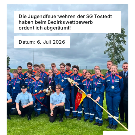
Die Jugendfeuerwehren der SG Tostedt
haben beim Bezirkswettbewerb
ordentlich abgeräumt!
Datum: 6. Juli 2026