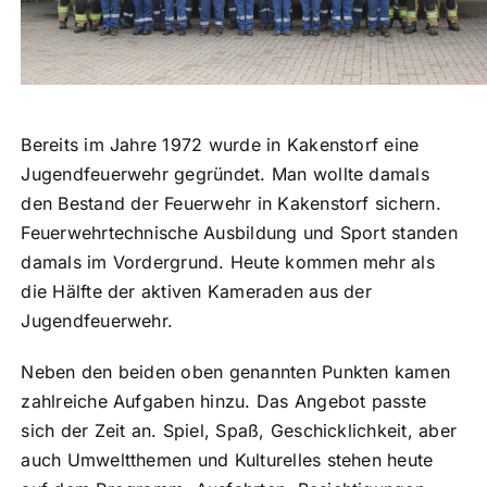
Bereits im Jahre 1972 wurde in Kakenstorf eine
Jugendfeuerwehr gegründet. Man wollte damals
den Bestand der Feuerwehr in Kakenstorf sichern.
Feuerwehrtechnische Ausbildung und Sport standen
damals im Vordergrund. Heute kommen mehr als
die Hälfte der aktiven Kameraden aus der
Jugendfeuerwehr.
Neben den beiden oben genannten Punkten kamen
zahlreiche Aufgaben hinzu. Das Angebot passte
sich der Zeit an. Spiel, Spaß, Geschicklichkeit, aber
auch Umweltthemen und Kulturelles stehen heute