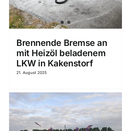
Brennende Bremse an
mit Heizöl beladenem
LKW in Kakenstorf
21. August 2025