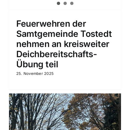
Feuerwehren der
Samtgemeinde Tostedt
nehmen an kreisweiter
Deichbereitschafts-
Übung teil
25. November 2025