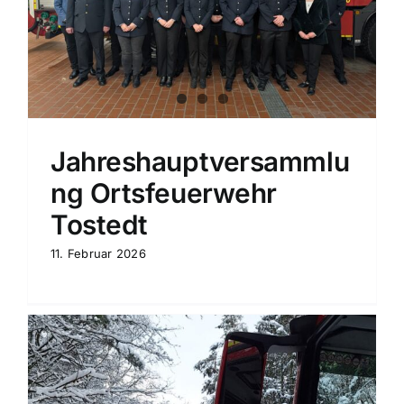
Jahreshauptversammlu
ng Ortsfeuerwehr
Tostedt
11. Februar 2026