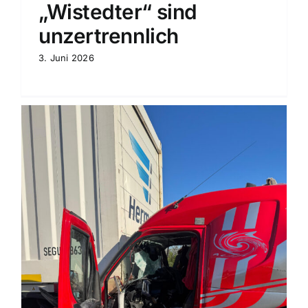
„Wistedter“ sind
unzertrennlich
3. Juni 2026