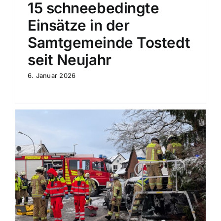
15 schneebedingte
Einsätze in der
Samtgemeinde Tostedt
seit Neujahr
6. Januar 2026