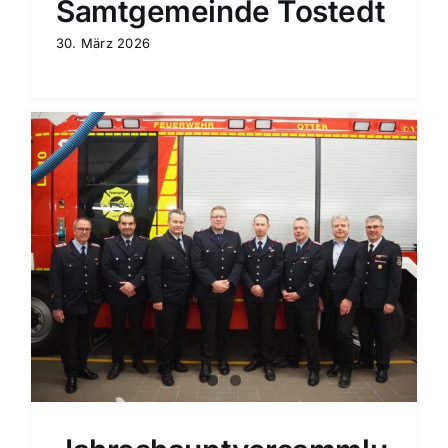
Samtgemeinde Tostedt
30. März 2026