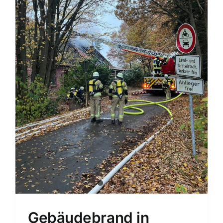
Gebäudebrand in