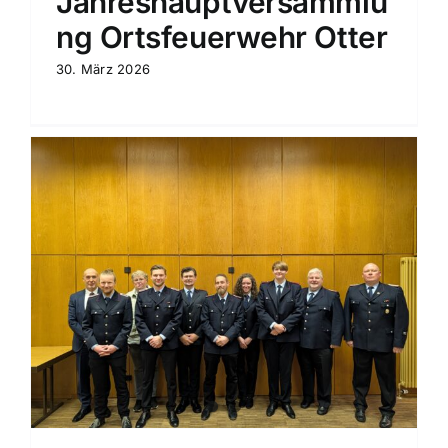
Jahreshauptversammlu
ng Ortsfeuerwehr Otter
30. März 2026