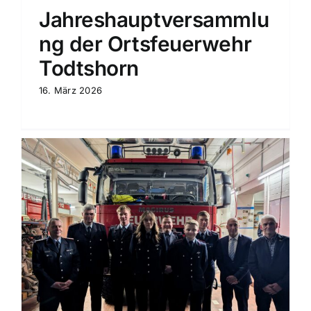
Jahreshauptversammlu
ng der Ortsfeuerwehr
Todtshorn
16. März 2026