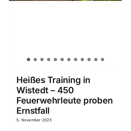
Heißes Training in
Wistedt – 450
Feuerwehrleute proben
Ernstfall
5. November 2025