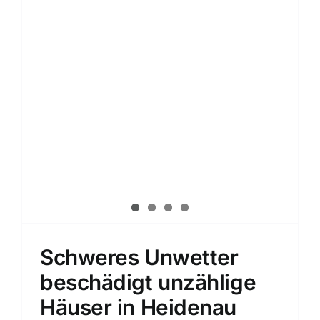
Schweres Unwetter
beschädigt unzählige
Häuser in Heidenau