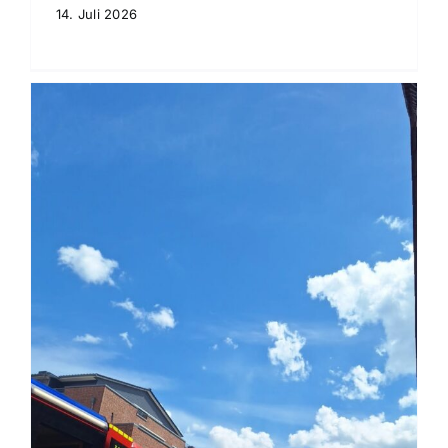
14. Juli 2026