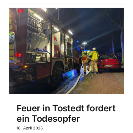
Feuer in Tostedt fordert
ein Todesopfer
18. April 2026