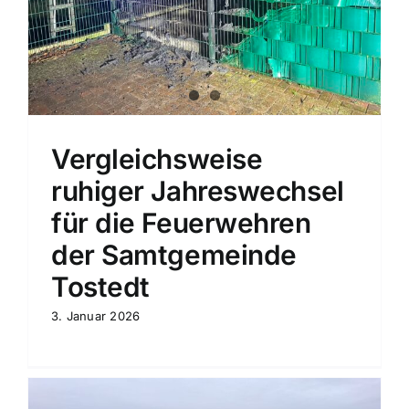
Vergleichsweise
ruhiger Jahreswechsel
für die Feuerwehren
der Samtgemeinde
Tostedt
3. Januar 2026