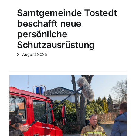
Samtgemeinde Tostedt
beschafft neue
persönliche
Schutzausrüstung
3. August 2025