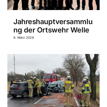
Jahreshauptversammlu
ng der Ortswehr Welle
9. März 2026