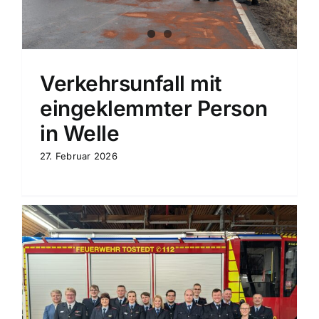
Verkehrsunfall mit
eingeklemmter Person
in Welle
27. Februar 2026