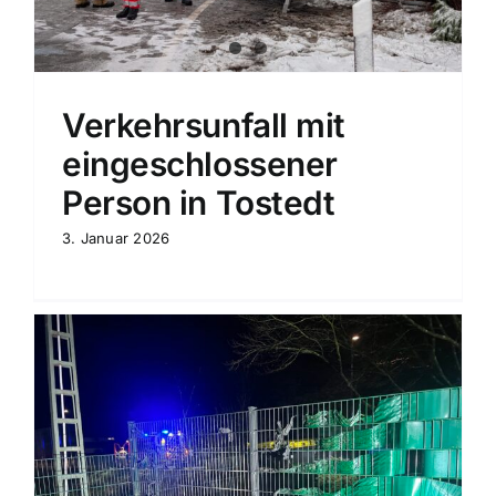
Verkehrsunfall mit
eingeschlossener
Person in Tostedt
3. Januar 2026