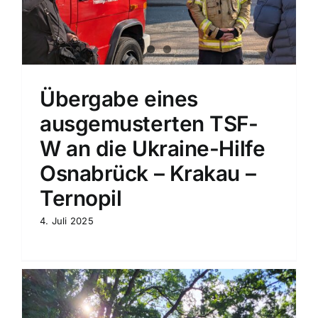
Übergabe eines
ausgemusterten TSF-
W an die Ukraine-Hilfe
Osnabrück – Krakau –
Ternopil
4. Juli 2025