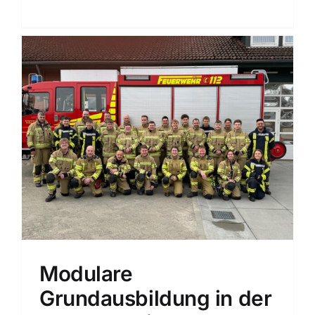
Modulare
Grundausbildung in der