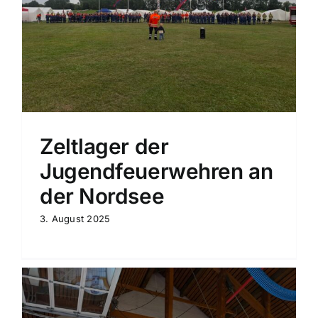
Zeltlager der
Jugendfeuerwehren an
der Nordsee
3. August 2025