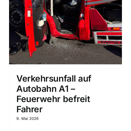
Verkehrsunfall auf
Autobahn A1 –
Feuerwehr befreit
Fahrer
9. Mai 2026