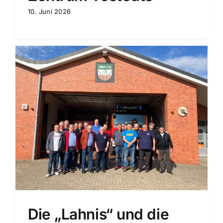
10. Juni 2026
Die „Lahnis“ und die