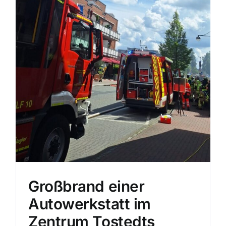
Großbrand einer
Autowerkstatt im
Zentrum Tostedts