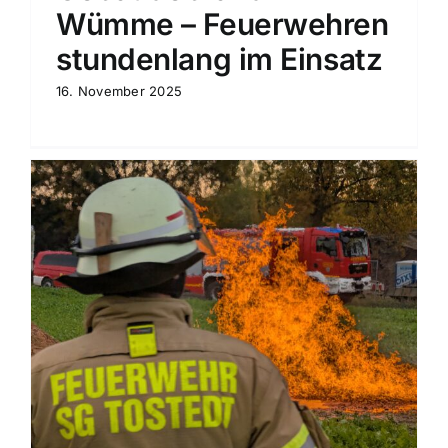
Wümme – Feuerwehren
stundenlang im Einsatz
16. November 2025