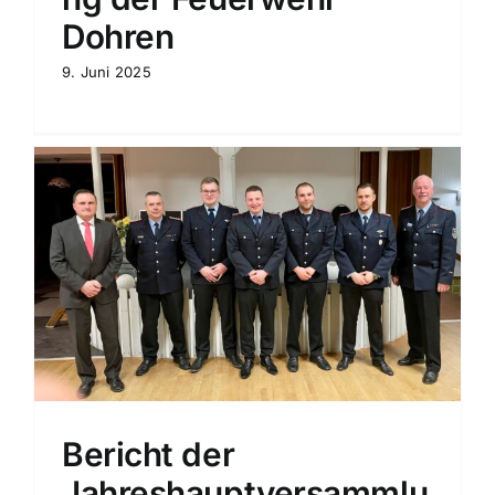
Dohren
9. Juni 2025
Bericht der
Jahreshauptversammlu