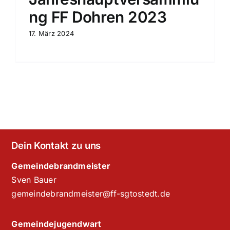
ng FF Dohren 2023
17. März 2024
Dein Kontakt zu uns
Gemeindebrandmeister
Sven Bauer
gemeindebrandmeister@ff-sgtostedt.de
Gemeindejugendwart