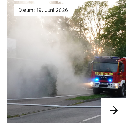
Datum: 19. Juni 2026