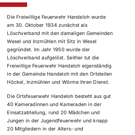
Die Freiwillige Feuerwehr Handeloh wurde
am 30. Oktober 1934 zunächst als
Löschverband mit den damaligen Gemeinden
Wesel und Inzmühlen mit Sitz in Wesel
gegründet. Im Jahr 1950 wurde der
Löschverband aufgelöst. Seither tut die
Freiwillige Feuerwehr Handeloh eigenständig
in der Gemeinde Handeloh mit den Ortsteilen
Höckel, Inzmühlen und Wörme ihren Dienst.
Die Ortsfeuerwehr Handeloh besteht aus gut
40 Kameradinnen und Kameraden in der
Einsatzabteilung, rund 20 Mädchen und
Jungen in der Jugendfeuerwehr und knapp
20 Mitgliedern in der Alters- und