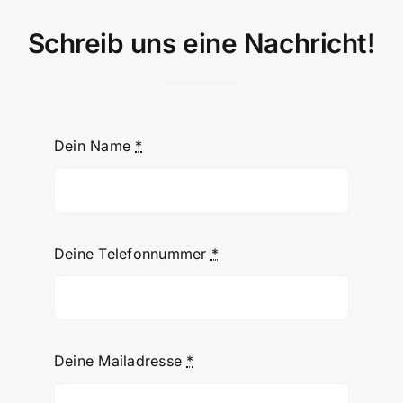
Schreib uns eine Nachricht!
Dein Name
*
Deine Telefonnummer
*
Deine Mailadresse
*