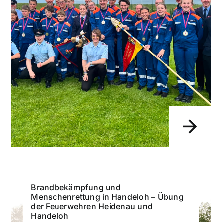
Brandbekämpfung und
Menschenrettung in Handeloh – Übung
der Feuerwehren Heidenau und
Handeloh