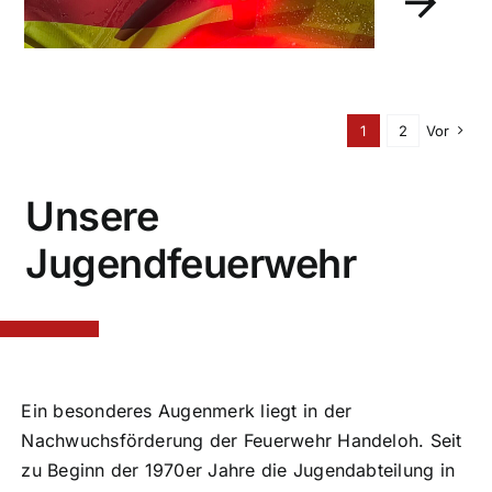
1
2
Vor
Unsere
Jugendfeuerwehr
Ein besonderes Augenmerk liegt in der
Nachwuchsförderung der Feuerwehr Handeloh. Seit
zu Beginn der 1970er Jahre die Jugendabteilung in