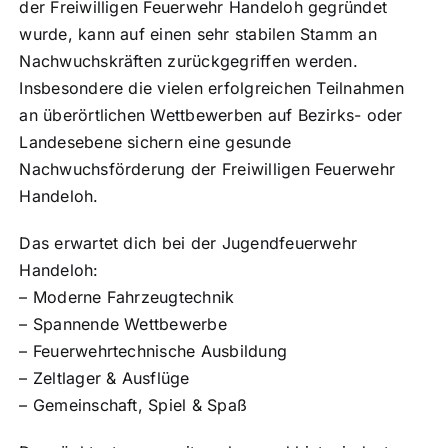
der Freiwilligen Feuerwehr Handeloh gegründet
wurde, kann auf einen sehr stabilen Stamm an
Nachwuchskräften zurückgegriffen werden.
Insbesondere die vielen erfolgreichen Teilnahmen
an überörtlichen Wettbewerben auf Bezirks- oder
Landesebene sichern eine gesunde
Nachwuchsförderung der Freiwilligen Feuerwehr
Handeloh.
Das erwartet dich bei der Jugendfeuerwehr
Handeloh:
– Moderne Fahrzeugtechnik
– Spannende Wettbewerbe
– Feuerwehrtechnische Ausbildung
– Zeltlager & Ausflüge
– Gemeinschaft, Spiel & Spaß