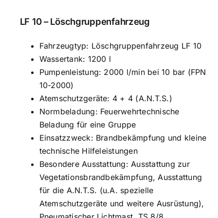
LF 10 – Löschgruppenfahrzeug
Fahrzeugtyp: Löschgruppenfahrzeug LF 10
Wassertank: 1200 l
Pumpenleistung: 2000 l/min bei 10 bar (FPN
10-2000)
Atemschutzgeräte: 4 + 4 (A.N.T.S.)
Normbeladung: Feuerwehrtechnische
Beladung für eine Gruppe
Einsatzzweck: Brandbekämpfung und kleine
technische Hilfeleistungen
Besondere Ausstattung: Ausstattung zur
Vegetationsbrandbekämpfung, Ausstattung
für die A.N.T.S. (u.A. spezielle
Atemschutzgeräte und weitere Ausrüstung),
Pneumatischer Lichtmast, TS 8/8,