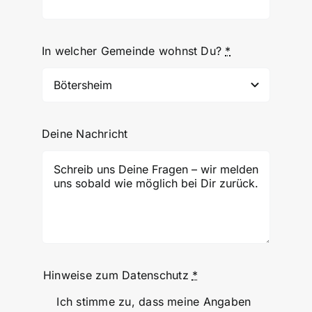
In welcher Gemeinde wohnst Du?
*
Deine Nachricht
Hinweise zum Datenschutz
*
Ich stimme zu, dass meine Angaben