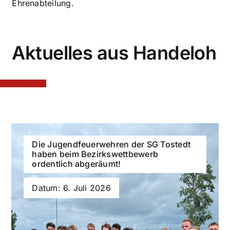
Ehrenabteilung.
Aktuelles aus Handeloh
Die Jugendfeuerwehren der SG Tostedt
haben beim Bezirkswettbewerb
ordentlich abgeräumt!
Datum: 6. Juli 2026