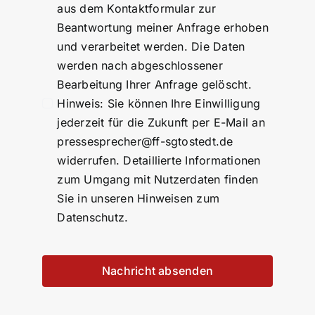
aus dem Kontaktformular zur
Beantwortung meiner Anfrage erhoben
und verarbeitet werden. Die Daten
werden nach abgeschlossener
Bearbeitung Ihrer Anfrage gelöscht.
Hinweis: Sie können Ihre Einwilligung
jederzeit für die Zukunft per E-Mail an
pressesprecher@ff-sgtostedt.de
widerrufen. Detaillierte Informationen
zum Umgang mit Nutzerdaten finden
Sie in unseren Hinweisen zum
Datenschutz.
Nachricht absenden