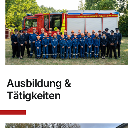
Ausbildung &
Tätigkeiten