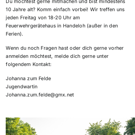
Du möchtest gerne mitmachen und bist mindestens
10 Jahre alt? Komm einfach vorbei! Wir treffen uns
jeden Freitag von 18-20 Uhr am
Feuerwehrgerätehaus in Handeloh (außer in den
Ferien).
Wenn du noch Fragen hast oder dich gerne vorher
anmelden möchtest, melde dich gerne unter
folgendem Kontakt:
Johanna zum Felde
Jugendwartin
Johanna.zum.felde@gmx.net