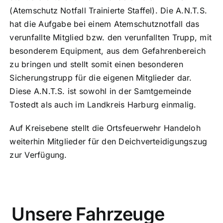
(Atemschutz Notfall Trainierte Staffel). Die A.N.T.S.
hat die Aufgabe bei einem Atemschutznotfall das
verunfallte Mitglied bzw. den verunfallten Trupp, mit
besonderem Equipment, aus dem Gefahrenbereich
zu bringen und stellt somit einen besonderen
Sicherungstrupp für die eigenen Mitglieder dar.
Diese A.N.T.S. ist sowohl in der Samtgemeinde
Tostedt als auch im Landkreis Harburg einmalig.
Auf Kreisebene stellt die Ortsfeuerwehr Handeloh
weiterhin Mitglieder für den Deichverteidigungszug
zur Verfügung.
Unsere Fahrzeuge