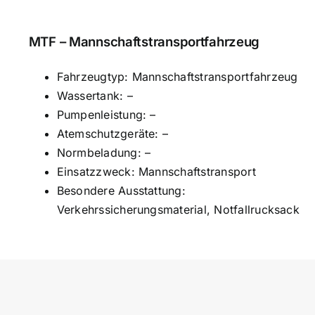
MTF – Mannschaftstransportfahrzeug
Fahrzeugtyp: Mannschaftstransportfahrzeug
Wassertank: –
Pumpenleistung: –
Atemschutzgeräte: –
Normbeladung: –
Einsatzzweck: Mannschaftstransport
Besondere Ausstattung:
Verkehrssicherungsmaterial, Notfallrucksack