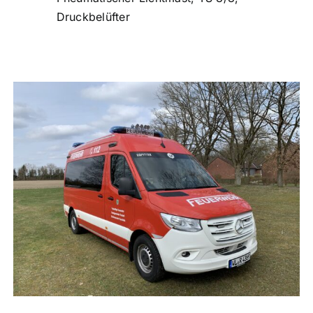
Druckbelüfter