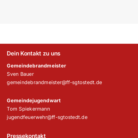
Dein Kontakt zu uns
Gemeindebrandmeister
Sven Bauer
gemeindebrandmeister@ff-sgtostedt.de
Gemeindejugendwart
Tom Spiekermann
jugendfeuerwehr@ff-sgtostedt.de
Pressekontakt