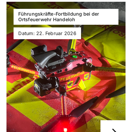
Führungskräfte-Fortbildung bei der
Ortsfeuerwehr Handeloh
Datum: 22. Februar 2026