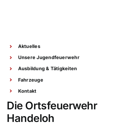
Aktuelles
Unsere Jugendfeuerwehr
Ausbildung & Tätigkeiten
Fahrzeuge
Kontakt
Die Ortsfeuerwehr
Handeloh