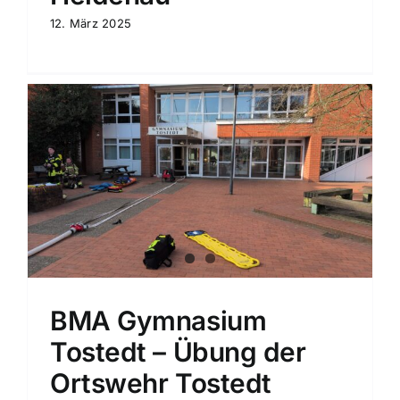
12. März 2025
BMA Gymnasium
Tostedt – Übung der
Ortswehr Tostedt