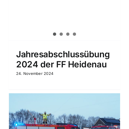
Jahresabschlussübung
2024 der FF Heidenau
24. November 2024