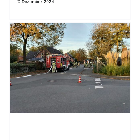
7. Dezember 2024