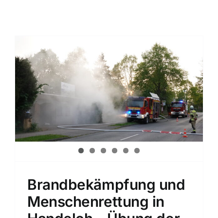
Einsatzticker
u
Brandbekämpfung und
Menschenrettung in