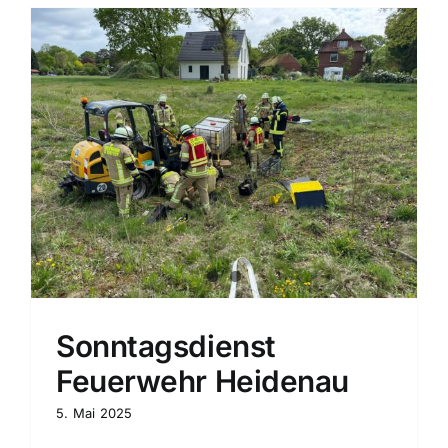
Sonntagsdienst
Feuerwehr Heidenau
5. Mai 2025