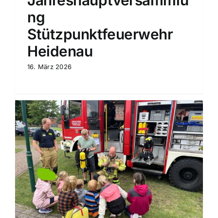
ng
Stützpunktfeuerwehr
Heidenau
16. März 2026