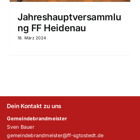
Jahreshauptversammlu
ng FF Heidenau
18. März 2024
Dein Kontakt zu uns
Gemeindebrandmeister
Sven Bauer
gemeindebrandmeister@ff-sgtostedt.de