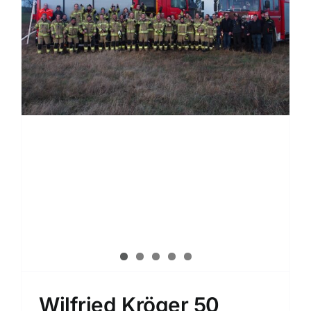
Wilfried Kröger 50