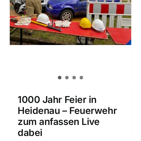
1000 Jahr Feier in
Heidenau – Feuerwehr
zum anfassen Live
dabei