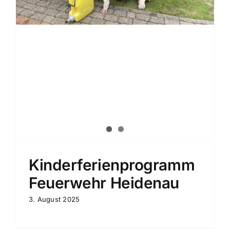
Kinderferienprogramm
Feuerwehr Heidenau
3. August 2025