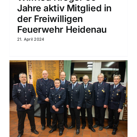
Jahre aktiv Mitglied in
der Freiwilligen
Feuerwehr Heidenau
21. April 2024