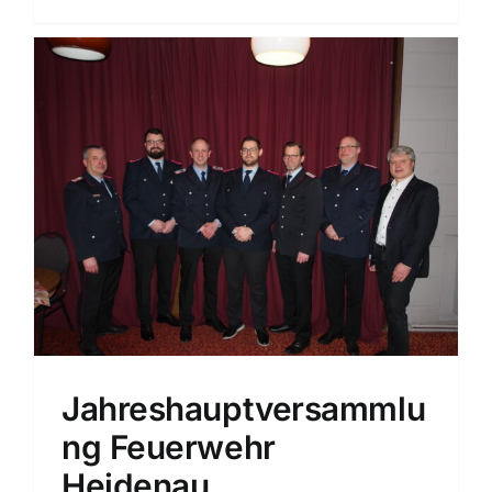
Jahreshauptversammlu
ng Feuerwehr
Heidenau