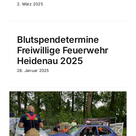
2. März 2025
Blutspendetermine
Freiwillige Feuerwehr
Heidenau 2025
28. Januar 2025