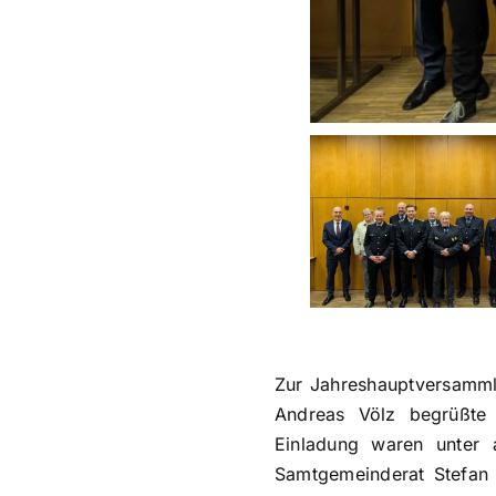
Zur Jahreshauptversammlu
Andreas Völz begrüßte
Einladung waren unter 
Samtgemeinderat Stefan 