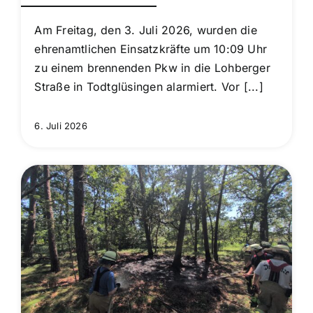
Am Freitag, den 3. Juli 2026, wurden die
ehrenamtlichen Einsatzkräfte um 10:09 Uhr
zu einem brennenden Pkw in die Lohberger
Straße in Todtglüsingen alarmiert. Vor [...]
6. Juli 2026