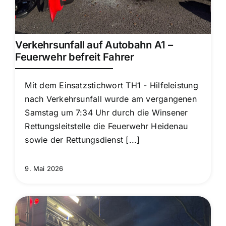
Verkehrsunfall auf Autobahn A1 –
Feuerwehr befreit Fahrer
Mit dem Einsatzstichwort TH1 - Hilfeleistung
nach Verkehrsunfall wurde am vergangenen
Samstag um 7:34 Uhr durch die Winsener
Rettungsleitstelle die Feuerwehr Heidenau
sowie der Rettungsdienst [...]
9. Mai 2026