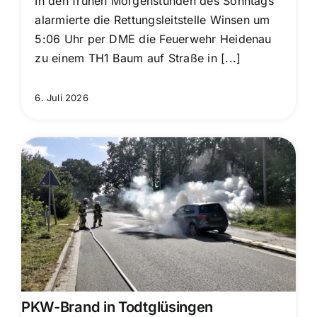
In den frühen Morgenstunden des Sonntags
alarmierte die Rettungsleitstelle Winsen um
5:06 Uhr per DME die Feuerwehr Heidenau
zu einem TH1 Baum auf Straße in [...]
6. Juli 2026
PKW-Brand in Todtglüsingen