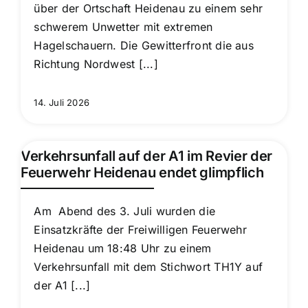
über der Ortschaft Heidenau zu einem sehr
schwerem Unwetter mit extremen
Hagelschauern. Die Gewitterfront die aus
Richtung Nordwest [...]
14. Juli 2026
Verkehrsunfall auf der A1 im Revier der
Feuerwehr Heidenau endet glimpflich
Am Abend des 3. Juli wurden die
Einsatzkräfte der Freiwilligen Feuerwehr
Heidenau um 18:48 Uhr zu einem
Verkehrsunfall mit dem Stichwort TH1Y auf
der A1 [...]