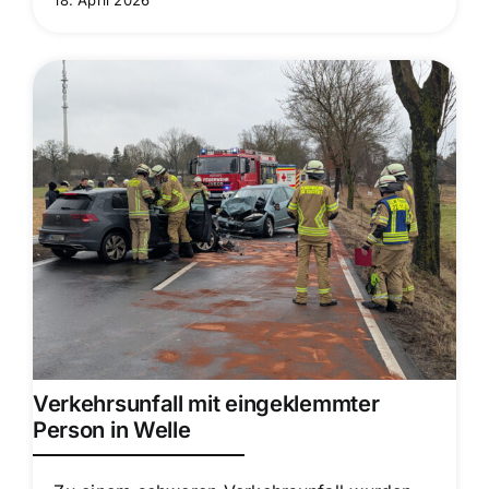
18. April 2026
Verkehrsunfall mit eingeklemmter
Person in Welle