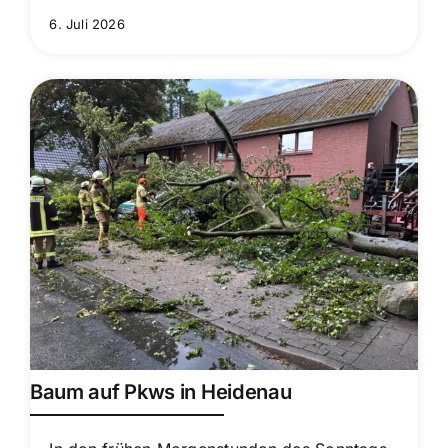
6. Juli 2026
Baum auf Pkws in Heidenau