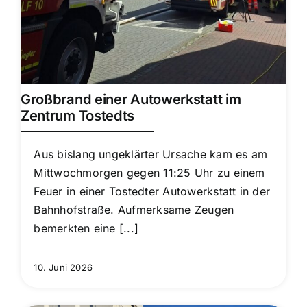
Großbrand einer Autowerkstatt im
Zentrum Tostedts
Aus bislang ungeklärter Ursache kam es am
Mittwochmorgen gegen 11:25 Uhr zu einem
Feuer in einer Tostedter Autowerkstatt in der
Bahnhofstraße. Aufmerksame Zeugen
bemerkten eine [...]
10. Juni 2026