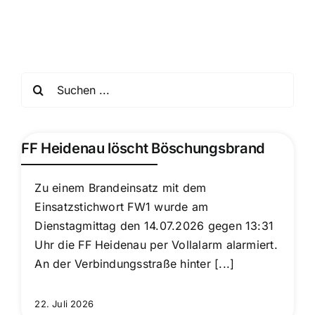
Einsatzticker
Suche
nach:
FF Heidenau löscht Böschungsbrand
Zu einem Brandeinsatz mit dem
Einsatzstichwort FW1 wurde am
Dienstagmittag den 14.07.2026 gegen 13:31
Uhr die FF Heidenau per Vollalarm alarmiert.
An der Verbindungsstraße hinter [...]
22. Juli 2026