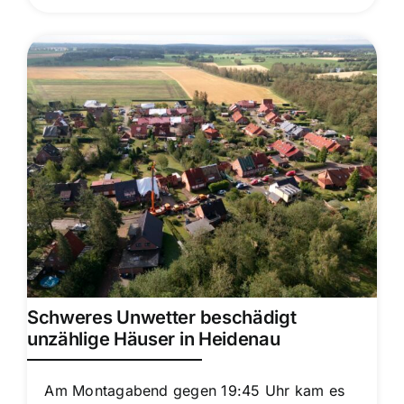
Schweres Unwetter beschädigt
unzählige Häuser in Heidenau
Am Montagabend gegen 19:45 Uhr kam es