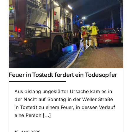
Feuer in Tostedt fordert ein Todesopfer
Aus bislang ungeklärter Ursache kam es in
der Nacht auf Sonntag in der Weller Straße
in Tostedt zu einem Feuer, in dessen Verlauf
eine Person [...]