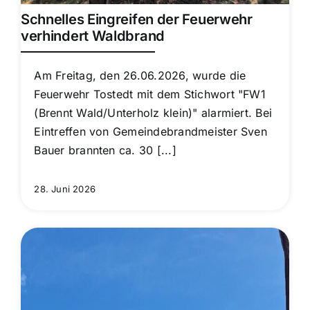
Schnelles Eingreifen der Feuerwehr
verhindert Waldbrand
Am Freitag, den 26.06.2026, wurde die
Feuerwehr Tostedt mit dem Stichwort "FW1
(Brennt Wald/Unterholz klein)" alarmiert. Bei
Eintreffen von Gemeindebrandmeister Sven
Bauer brannten ca. 30 [...]
28. Juni 2026