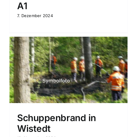
A1
7. Dezember 2024
Schuppenbrand in
Wistedt