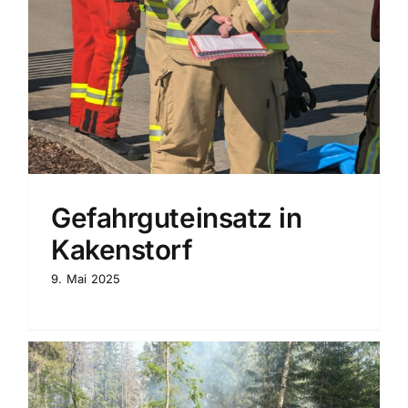
Gefahrguteinsatz in
Kakenstorf
9. Mai 2025