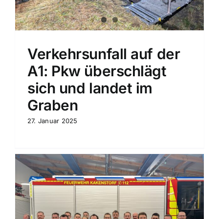
Verkehrsunfall auf der
A1: Pkw überschlägt
sich und landet im
Graben
27. Januar 2025