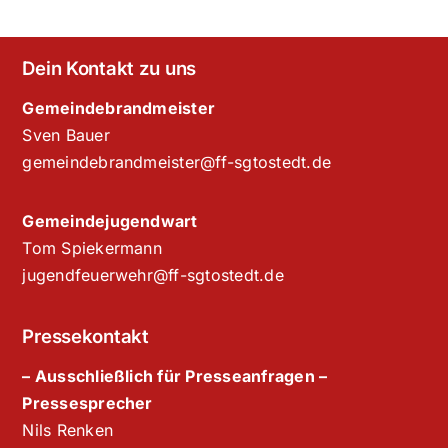
Dein Kontakt zu uns
Gemeindebrandmeister
Sven Bauer
gemeindebrandmeister@ff-sgtostedt.de
Gemeindejugendwart
Tom Spiekermann
jugendfeuerwehr@ff-sgtostedt.de
Pressekontakt
– Ausschließlich für Presseanfragen –
Pressesprecher
Nils Renken