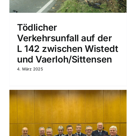
Tödlicher
Verkehrsunfall auf der
L 142 zwischen Wistedt
und Vaerloh/Sittensen
4. März 2025