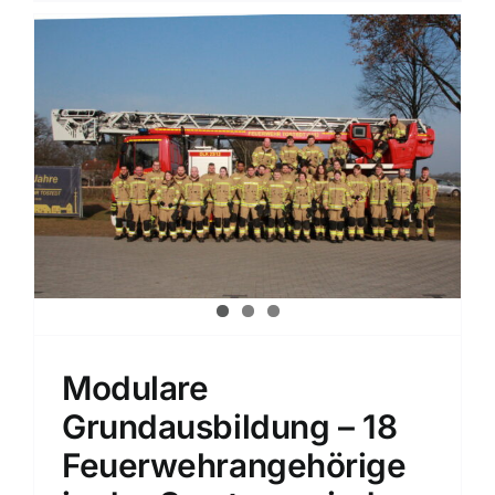
Modulare
Grundausbildung – 18
Feuerwehrangehörige