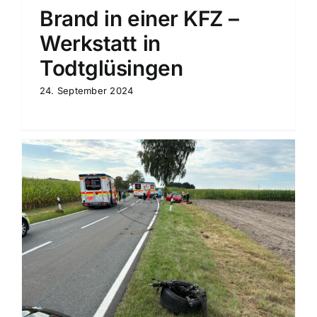
Brand in einer KFZ –
Werkstatt in
Todtglüsingen
24. September 2024