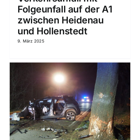
Folgeunfall auf der A1
zwischen Heidenau
und Hollenstedt
9. März 2025