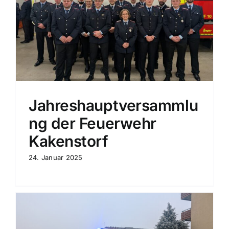
Jahreshauptversammlu
ng der Feuerwehr
Kakenstorf
24. Januar 2025