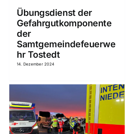
Übungsdienst der
Gefahrgutkomponente
der
Samtgemeindefeuerwe
hr Tostedt
14. Dezember 2024