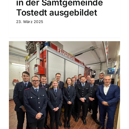
in der Samtgemeinde
Tostedt ausgebildet
23. März 2025