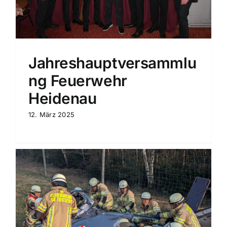
Jahreshauptversammlu
ng Feuerwehr
Heidenau
12. März 2025