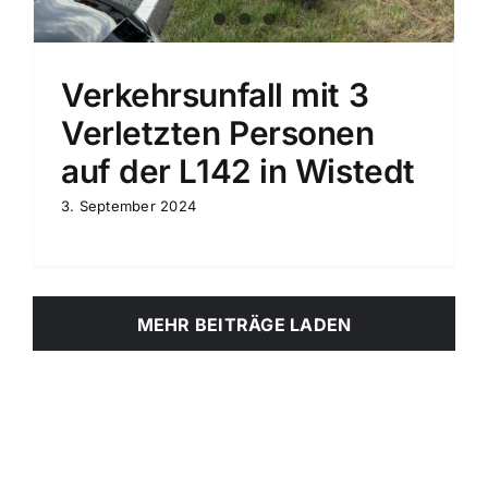
Verkehrsunfall mit 3
Verletzten Personen
auf der L142 in Wistedt
3. September 2024
MEHR BEITRÄGE LADEN