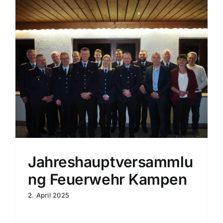
Jahreshauptversammlu
ng Feuerwehr Kampen
2. April 2025