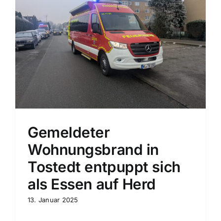
Gemeldeter
Wohnungsbrand in
Tostedt entpuppt sich
als Essen auf Herd
13. Januar 2025