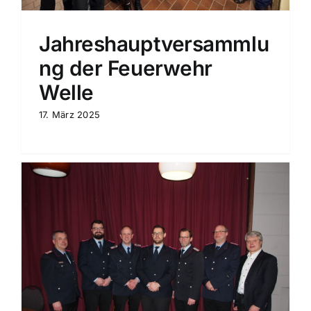
Jahreshauptversammlu
ng der Feuerwehr
Welle
17. März 2025