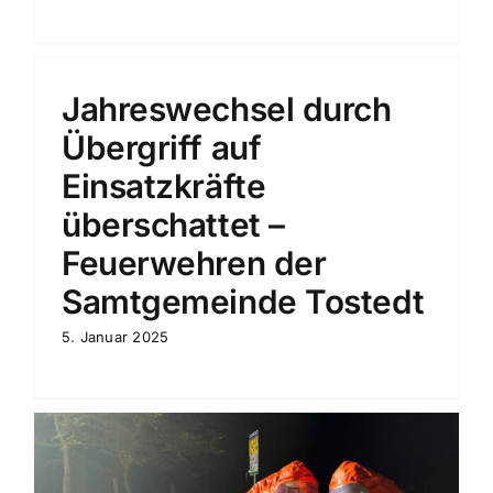
Jahreswechsel durch
Übergriff auf
Einsatzkräfte
überschattet –
Feuerwehren der
Samtgemeinde Tostedt
5. Januar 2025