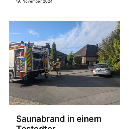
19. November 2024
Saunabrand in einem
Tostedter