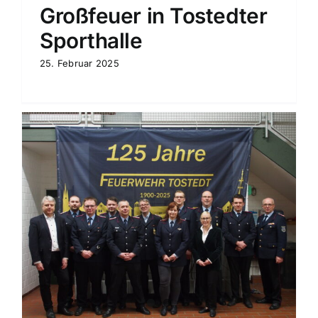
Großfeuer in Tostedter
Sporthalle
25. Februar 2025