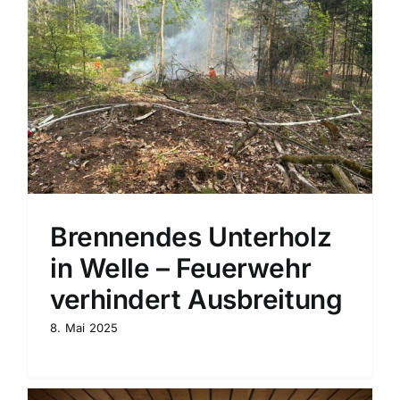
g
Brennendes Unterholz
in Welle – Feuerwehr
verhindert Ausbreitung
8. Mai 2025