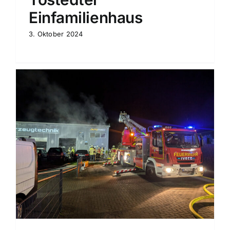
Einfamilienhaus
3. Oktober 2024