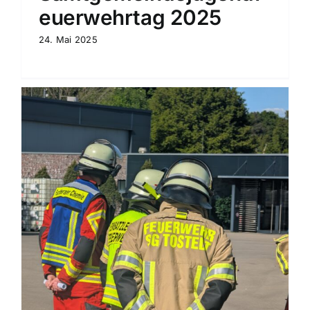
euerwehrtag 2025
24. Mai 2025