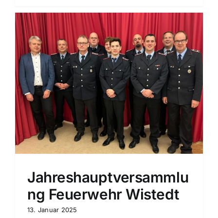
Jahreshauptversammlu
ng Feuerwehr Wistedt
13. Januar 2025