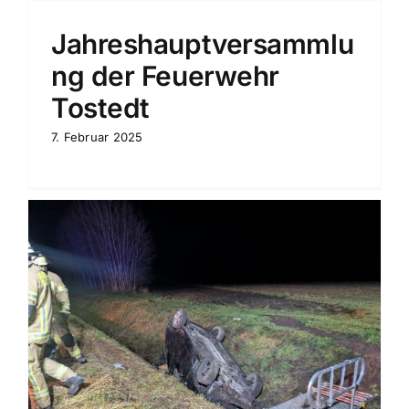
Jahreshauptversammlu
ng der Feuerwehr
Tostedt
7. Februar 2025