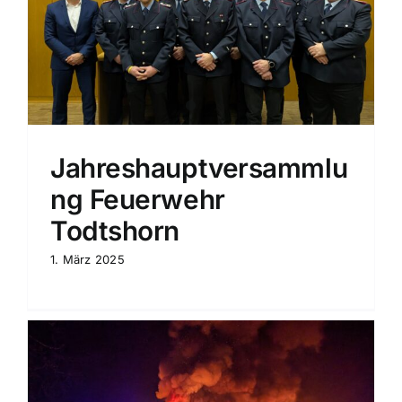
Jahreshauptversammlu
ng Feuerwehr
Todtshorn
1. März 2025