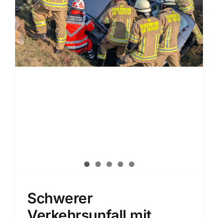
Schwerer
Verkehrsunfall mit