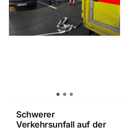
Schwerer
Verkehrsunfall auf der