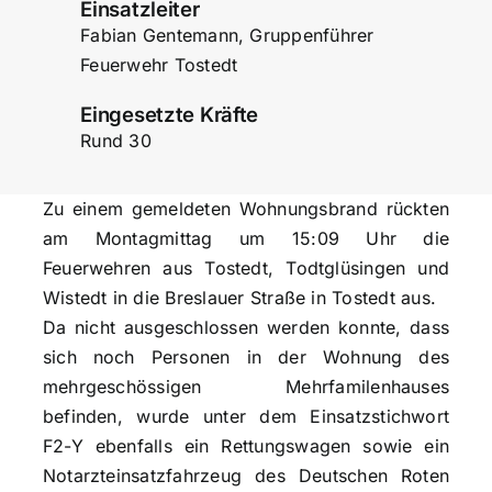
Einsatzleiter
Fabian Gentemann, Gruppenführer
Feuerwehr Tostedt
Eingesetzte Kräfte
Rund 30
Zu einem gemeldeten Wohnungsbrand rückten
am Montagmittag um 15:09 Uhr die
Feuerwehren aus Tostedt, Todtglüsingen und
Wistedt in die Breslauer Straße in Tostedt aus.
Da nicht ausgeschlossen werden konnte, dass
sich noch Personen in der Wohnung des
mehrgeschössigen Mehrfamilenhauses
befinden, wurde unter dem Einsatzstichwort
F2-Y ebenfalls ein Rettungswagen sowie ein
Notarzteinsatzfahrzeug des Deutschen Roten