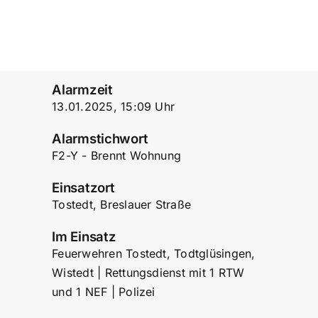
Alarmzeit
13.01.2025, 15:09 Uhr
Alarmstichwort
F2-Y - Brennt Wohnung
Einsatzort
Tostedt, Breslauer Straße
Im Einsatz
Feuerwehren Tostedt, Todtglüsingen,
Wistedt | Rettungsdienst mit 1 RTW
und 1 NEF | Polizei