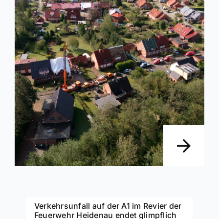
Verkehrsunfall auf der A1 im Revier der
Feuerwehr Heidenau endet glimpflich