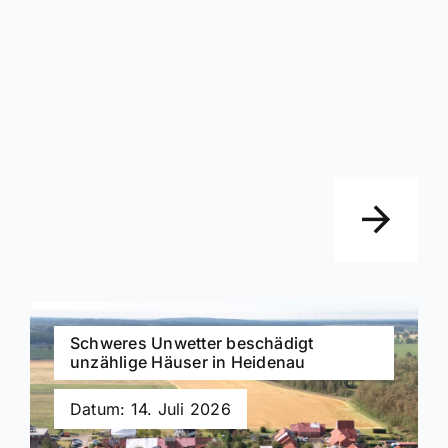
Schweres Unwetter beschädigt
unzählige Häuser in Heidenau
Datum: 14. Juli 2026