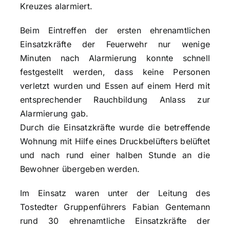
Kreuzes alarmiert.
Beim Eintreffen der ersten ehrenamtlichen
Einsatzkräfte der Feuerwehr nur wenige
Minuten nach Alarmierung konnte schnell
festgestellt werden, dass keine Personen
verletzt wurden und Essen auf einem Herd mit
entsprechender Rauchbildung Anlass zur
Alarmierung gab.
Durch die Einsatzkräfte wurde die betreffende
Wohnung mit Hilfe eines Druckbelüfters belüftet
und nach rund einer halben Stunde an die
Bewohner übergeben werden.
Im Einsatz waren unter der Leitung des
Tostedter Gruppenführers Fabian Gentemann
rund 30 ehrenamtliche Einsatzkräfte der