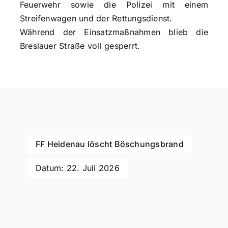
Feuerwehr sowie die Polizei mit einem
Streifenwagen und der Rettungsdienst.
Während der Einsatzmaßnahmen blieb die
Breslauer Straße voll gesperrt.
FF Heidenau löscht Böschungsbrand
Datum: 22. Juli 2026