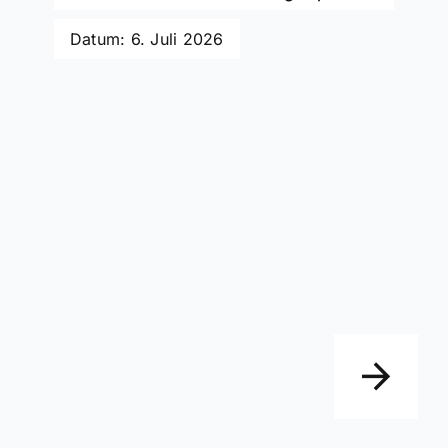
Datum: 6. Juli 2026