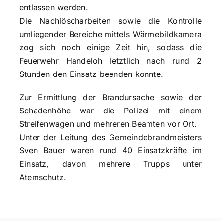
entlassen werden.
Die Nachlöscharbeiten sowie die Kontrolle
umliegender Bereiche mittels Wärmebildkamera
zog sich noch einige Zeit hin, sodass die
Feuerwehr Handeloh letztlich nach rund 2
Stunden den Einsatz beenden konnte.
Zur Ermittlung der Brandursache sowie der
Schadenhöhe war die Polizei mit einem
Streifenwagen und mehreren Beamten vor Ort.
Unter der Leitung des Gemeindebrandmeisters
Sven Bauer waren rund 40 Einsatzkräfte im
Einsatz, davon mehrere Trupps unter
Atemschutz.