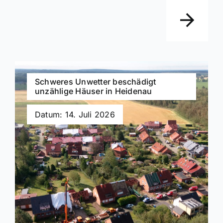
Schweres Unwetter beschädigt
unzählige Häuser in Heidenau
Datum: 14. Juli 2026