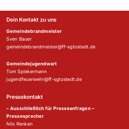
Dein Kontakt zu uns
Gemeindebrandmeister
Sven Bauer
gemeindebrandmeister@ff-sgtostedt.de
Gemeindejugendwart
Tom Spiekermann
jugendfeuerwehr@ff-sgtostedt.de
Pressekontakt
– Ausschließlich für Presseanfragen –
Pressesprecher
Nils Renken