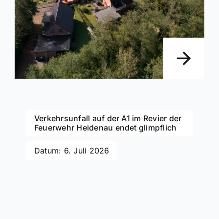
Verkehrsunfall auf der A1 im Revier der
Feuerwehr Heidenau endet glimpflich
Datum: 6. Juli 2026