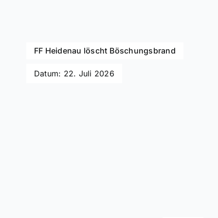
FF Heidenau löscht Böschungsbrand
Datum: 22. Juli 2026