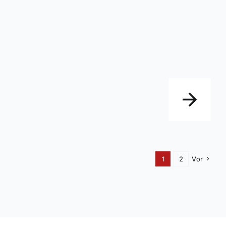
1
2
Vor