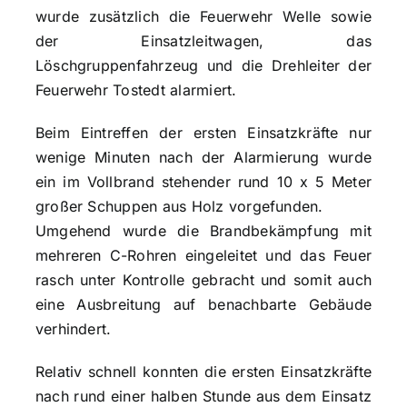
wurde zusätzlich die Feuerwehr Welle sowie
der Einsatzleitwagen, das
Löschgruppenfahrzeug und die Drehleiter der
Feuerwehr Tostedt alarmiert.
Beim Eintreffen der ersten Einsatzkräfte nur
wenige Minuten nach der Alarmierung wurde
ein im Vollbrand stehender rund 10 x 5 Meter
großer Schuppen aus Holz vorgefunden.
Umgehend wurde die Brandbekämpfung mit
mehreren C-Rohren eingeleitet und das Feuer
rasch unter Kontrolle gebracht und somit auch
eine Ausbreitung auf benachbarte Gebäude
verhindert.
Relativ schnell konnten die ersten Einsatzkräfte
nach rund einer halben Stunde aus dem Einsatz