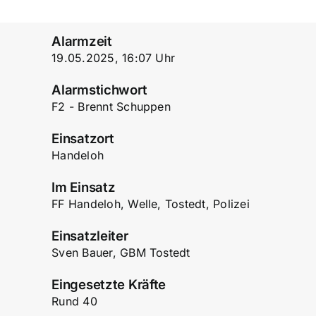
Alarmzeit
19.05.2025, 16:07 Uhr
Alarmstichwort
F2 - Brennt Schuppen
Einsatzort
Handeloh
Im Einsatz
FF Handeloh, Welle, Tostedt, Polizei
Einsatzleiter
Sven Bauer, GBM Tostedt
Eingesetzte Kräfte
Rund 40