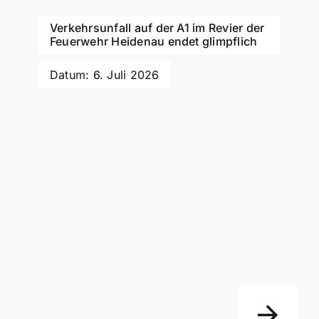
Verkehrsunfall auf der A1 im Revier der
Feuerwehr Heidenau endet glimpflich
Datum: 6. Juli 2026