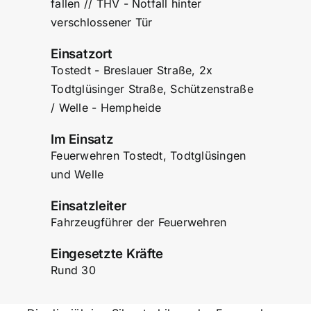
fallen // THV - Notfall hinter
verschlossener Tür
Einsatzort
Tostedt - Breslauer Straße, 2x
Todtglüsinger Straße, Schützenstraße
/ Welle - Hempheide
Im Einsatz
Feuerwehren Tostedt, Todtglüsingen
und Welle
Einsatzleiter
Fahrzeugführer der Feuerwehren
Eingesetzte Kräfte
Rund 30