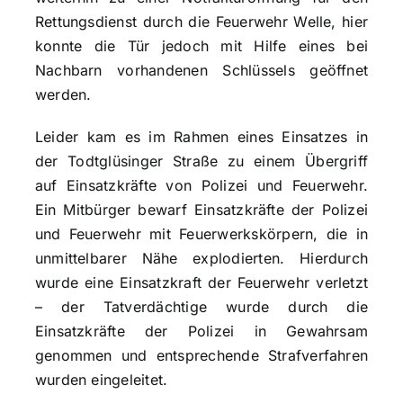
Rettungsdienst durch die Feuerwehr Welle, hier
konnte die Tür jedoch mit Hilfe eines bei
Nachbarn vorhandenen Schlüssels geöffnet
werden.
Leider kam es im Rahmen eines Einsatzes in
der Todtglüsinger Straße zu einem Übergriff
auf Einsatzkräfte von Polizei und Feuerwehr.
Ein Mitbürger bewarf Einsatzkräfte der Polizei
und Feuerwehr mit Feuerwerkskörpern, die in
unmittelbarer Nähe explodierten. Hierdurch
wurde eine Einsatzkraft der Feuerwehr verletzt
– der Tatverdächtige wurde durch die
Einsatzkräfte der Polizei in Gewahrsam
genommen und entsprechende Strafverfahren
wurden eingeleitet.