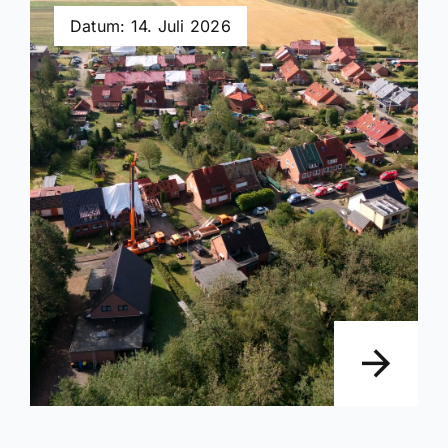
Datum: 14. Juli 2026