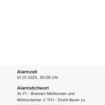
Einsatzticker
Alarmzeit
01.01.2025, 00:06 Uhr
Alarmstichwort
3x F1 - Brennen Mülltonnen und
Müllcontainer // TH1 - Droht Baum zu