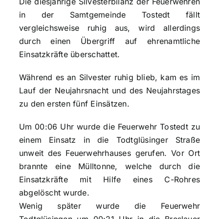
Die diesjährige Silvesterbilanz der Feuerwehren
in der Samtgemeinde Tostedt fällt
vergleichsweise ruhig aus, wird allerdings
durch einen Übergriff auf ehrenamtliche
Einsatzkräfte überschattet.
Während es an Silvester ruhig blieb, kam es im
Lauf der Neujahrsnacht und des Neujahrstages
zu den ersten fünf Einsätzen.
Um 00:06 Uhr wurde die Feuerwehr Tostedt zu
einem Einsatz in die Todtglüsinger Straße
unweit des Feuerwehrhauses gerufen. Vor Ort
brannte eine Mülltonne, welche durch die
Einsatzkräfte mit Hilfe eines C-Rohres
abgelöscht wurde.
Wenig später wurde die Feuerwehr