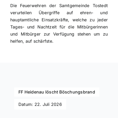
Die Feuerwehren der Samtgemeinde Tostedt
verurteilen Übergriffe auf ehren- und
hauptamtliche Einsatzkräfte, welche zu jeder
Tages- und Nachtzeit für die Mitbürgerinnen
und Mitbürger zur Verfügung stehen um zu
helfen, auf schärfste.
FF Heidenau löscht Böschungsbrand
Datum: 22. Juli 2026