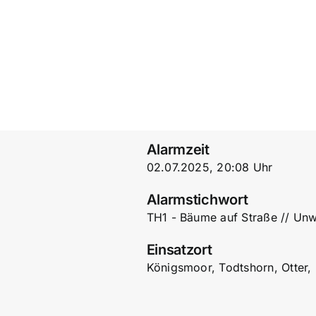
Alarmzeit
02.07.2025, 20:08 Uhr
Alarmstichwort
TH1 - Bäume auf Straße // Unw
Einsatzort
Königsmoor, Todtshorn, Otter,