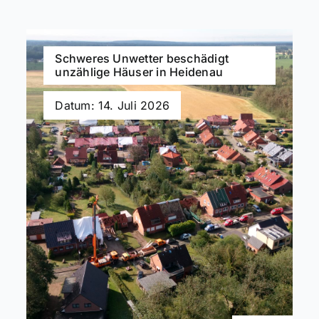
Schweres Unwetter beschädigt
unzählige Häuser in Heidenau
Datum: 14. Juli 2026