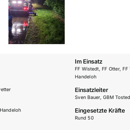
Im Einsatz
FF Wistedt, FF Otter, FF
Handeloh
etter
Einsatzleiter
Sven Bauer, GBM Tosted
 Handeloh
Eingesetzte Kräfte
Rund 50