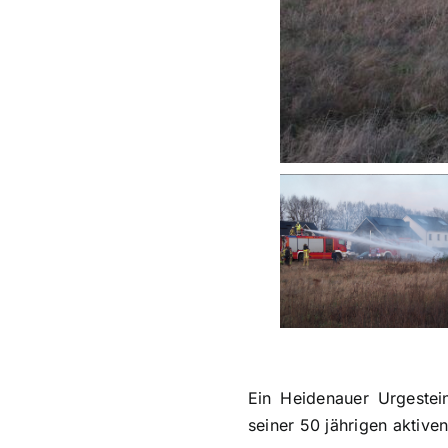
Ein Heidenauer Urgestei
seiner 50 jährigen aktive