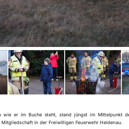
n wie er im Buche steht, stand jüngst im Mittelpunkt d
n Mitgliedschaft in der Freiwilligen Feuerwehr Heidenau.