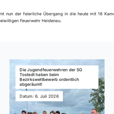
mt nun der feierliche Übergang in die heute mit 16 Ka
reiwilligen Feuerwehr Heidenau.
Die Jugendfeuerwehren der SG
Tostedt haben beim
Bezirkswettbewerb ordentlich
abgeräumt!
Datum: 6. Juli 2026