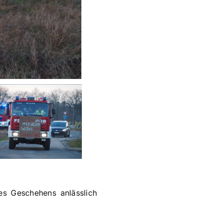
es Geschehens anlässlich