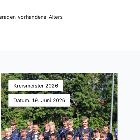
meraden vorhandene Alters
Kreismeister 2026
Datum: 19. Juni 2026