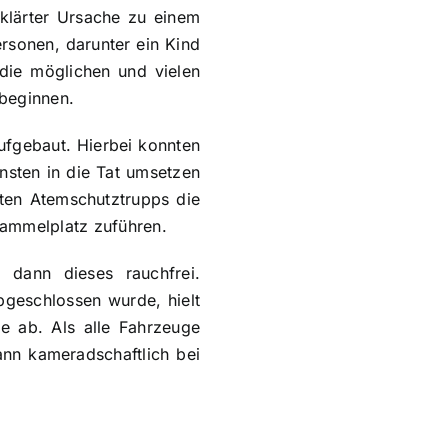
klärter Ursache zu einem
rsonen, darunter ein Kind
 die möglichen und vielen
 beginnen.
ufgebaut. Hierbei konnten
nsten in die Tat umsetzen
zten Atemschutztrupps die
sammelplatz zuführen.
 dann dieses rauchfrei.
geschlossen wurde, hielt
e ab. Als alle Fahrzeuge
nn kameradschaftlich bei