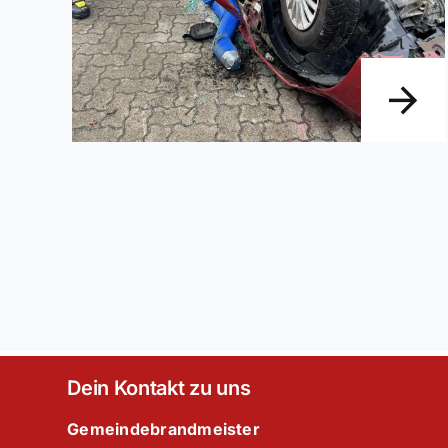
Dein Kontakt zu uns
Gemeindebrandmeister