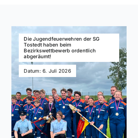
Die Jugendfeuerwehren der SG
Tostedt haben beim
Bezirkswettbewerb ordentlich
abgeräumt!
Datum: 6. Juli 2026