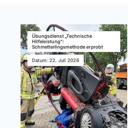
Übungsdienst „Technische
Hilfeleistung“:
Schmetterlingsmethode erprobt
Datum: 22. Juli 2026