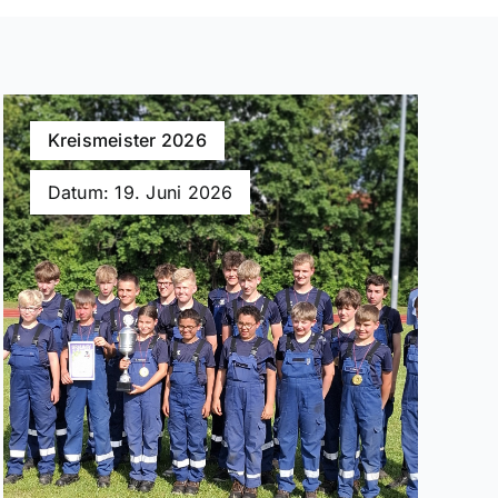
Kreismeister 2026
Datum: 19. Juni 2026