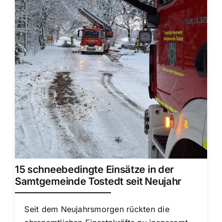
15 schneebedingte Einsätze in der
Samtgemeinde Tostedt seit Neujahr
Seit dem Neujahrsmorgen rückten die