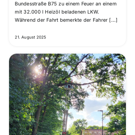
Bundesstraße B75 zu einem Feuer an einem
mit 32.000 l Heizöl beladenen LKW.
Während der Fahrt bemerkte der Fahrer [...]
21. August 2025