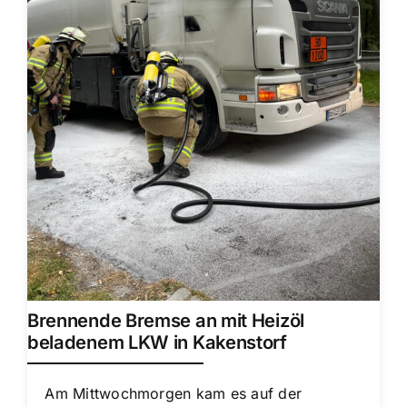
Brennende Bremse an mit Heizöl
beladenem LKW in Kakenstorf
Am Mittwochmorgen kam es auf der