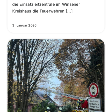
die Einsatzleitzentrale im Winsener
Kreishaus die Feuerwehren [...]
3. Januar 2026