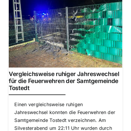
Vergleichsweise ruhiger Jahreswechsel
für die Feuerwehren der Samtgemeinde
Tostedt
Einen vergleichsweise ruhigen
Jahreswechsel konnten die Feuerwehren der
Samtgemeinde Tostedt verzeichnen. Am
Silvesterabend um 22:11 Uhr wurden durch