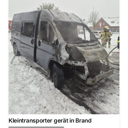
Kleintransporter gerät in Brand