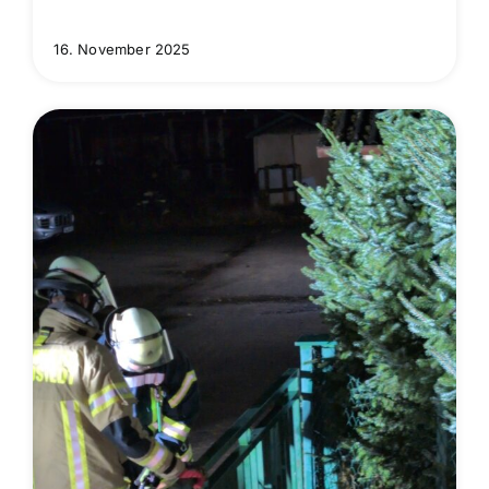
16. November 2025