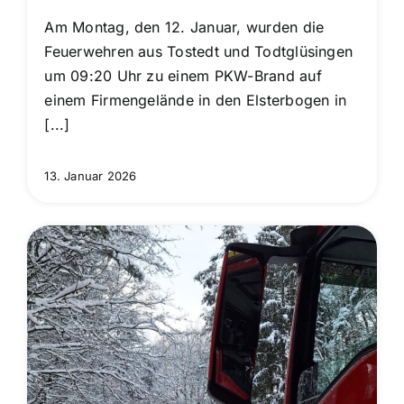
Am Montag, den 12. Januar, wurden die
Feuerwehren aus Tostedt und Todtglüsingen
um 09:20 Uhr zu einem PKW-Brand auf
einem Firmengelände in den Elsterbogen in
[...]
13. Januar 2026