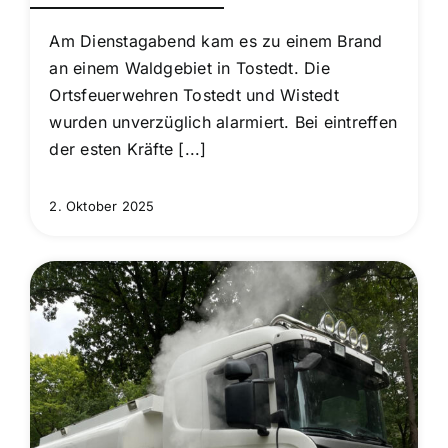
Am Dienstagabend kam es zu einem Brand
an einem Waldgebiet in Tostedt. Die
Ortsfeuerwehren Tostedt und Wistedt
wurden unverzüglich alarmiert. Bei eintreffen
der esten Kräfte [...]
2. Oktober 2025