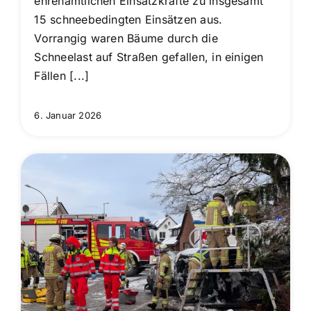
ehrenamtlichen Einsatzkräfte zu insgesamt
15 schneebedingten Einsätzen aus.
Vorrangig waren Bäume durch die
Schneelast auf Straßen gefallen, in einigen
Fällen [...]
6. Januar 2026