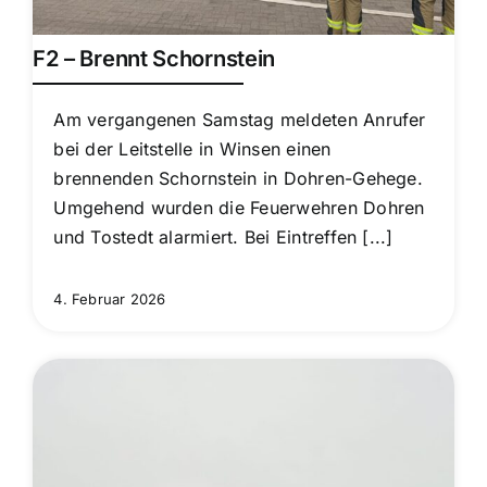
F2 – Brennt Schornstein
Am vergangenen Samstag meldeten Anrufer
bei der Leitstelle in Winsen einen
brennenden Schornstein in Dohren-Gehege.
Umgehend wurden die Feuerwehren Dohren
und Tostedt alarmiert. Bei Eintreffen [...]
4. Februar 2026