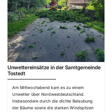
Unwettereinsätze in der Samtgemeinde
Tostedt
Am Mittwochabend kam es zu einem
Unwetter über Nordwestdeutschland.
Insbesondere durch die dichte Belaubung
der Bäume sowie die starken Windspitzen