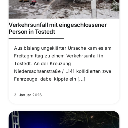
Verkehrsunfall mit eingeschlossener
Person in Tostedt
Aus bislang ungeklärter Ursache kam es am
Freitagmittag zu einem Verkehrsunfall in
Tostedt. An der Kreuzung
Niedersachsenstraße / L141 kollidierten zwei
Fahrzeuge, dabei kippte ein [...]
3. Januar 2026