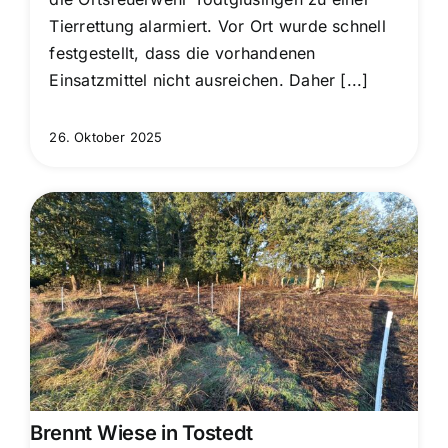
Tierrettung alarmiert. Vor Ort wurde schnell
festgestellt, dass die vorhandenen
Einsatzmittel nicht ausreichen. Daher [...]
26. Oktober 2025
Brennt Wiese in Tostedt