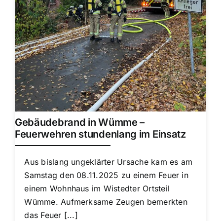
Gebäudebrand in Wümme –
Feuerwehren stundenlang im Einsatz
Aus bislang ungeklärter Ursache kam es am
Samstag den 08.11.2025 zu einem Feuer in
einem Wohnhaus im Wistedter Ortsteil
Wümme. Aufmerksame Zeugen bemerkten
das Feuer [...]