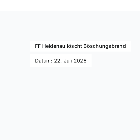
FF Heidenau löscht Böschungsbrand
Datum: 22. Juli 2026