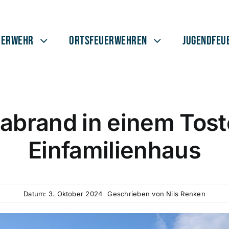
uerwehr
Ortsfeuerwehren
Jugendfeu
abrand in einem Tost
Einfamilienhaus
Datum: 3. Oktober 2024
Geschrieben von
Nils Renken