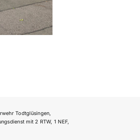
rwehr Todtglüsingen,
ungsdienst mit 2 RTW, 1 NEF,