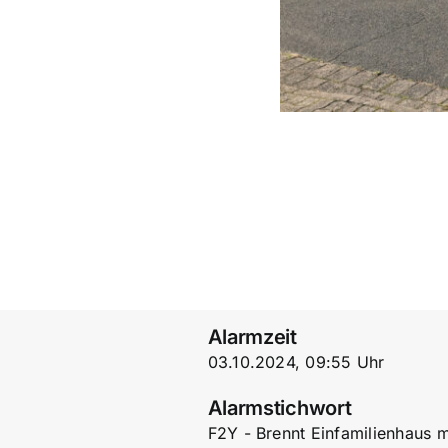
Alarmzeit
03.10.2024, 09:55 Uhr
Alarmstichwort
F2Y - Brennt Einfamilienhaus 