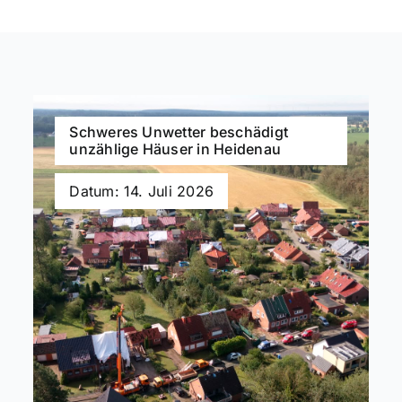
Schweres Unwetter beschädigt
unzählige Häuser in Heidenau
Datum: 14. Juli 2026