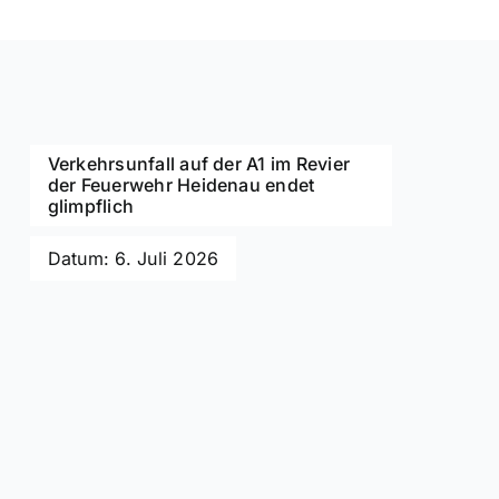
Verkehrsunfall auf der A1 im Revier
der Feuerwehr Heidenau endet
glimpflich
Datum: 6. Juli 2026