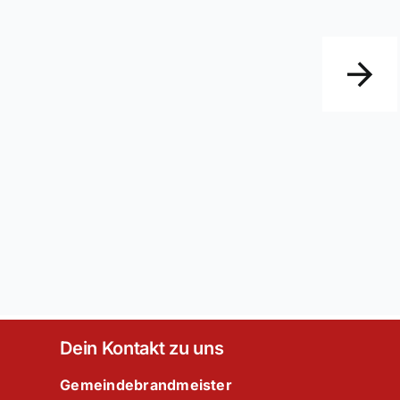
Dein Kontakt zu uns
Gemeindebrandmeister