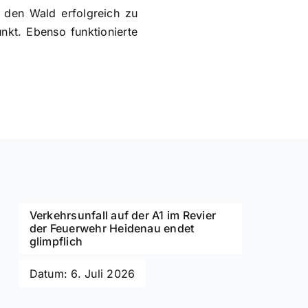
 den Wald erfolgreich zu
nkt. Ebenso funktionierte
Verkehrsunfall auf der A1 im Revier
der Feuerwehr Heidenau endet
glimpflich
Datum: 6. Juli 2026