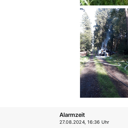
Alarmzeit
27.08.2024, 16:36 Uhr