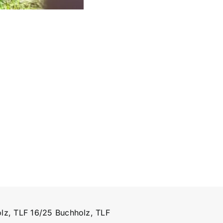
lz, TLF 16/25 Buchholz, TLF