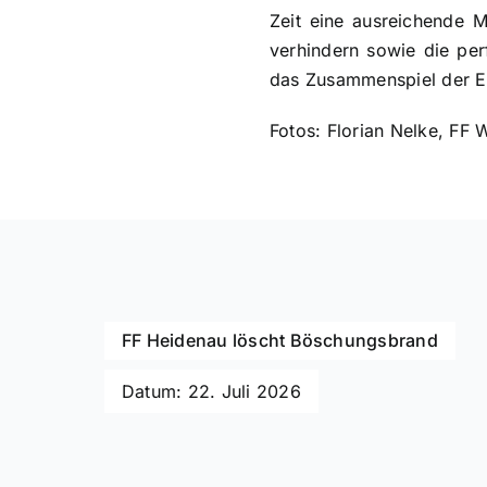
Zeit eine ausreichende 
verhindern sowie die per
das Zusammenspiel der Ei
Fotos: Florian Nelke, FF 
FF Heidenau löscht Böschungsbrand
Datum: 22. Juli 2026