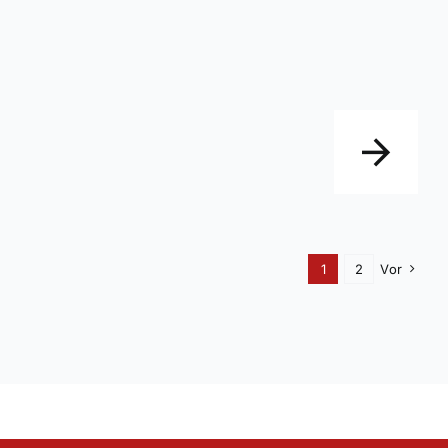
1
2
Vor