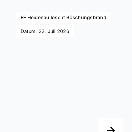
FF Heidenau löscht Böschungsbrand
Datum: 22. Juli 2026