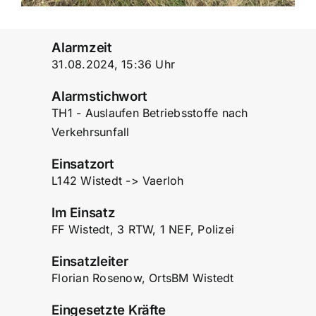
Alarmzeit
31.08.2024, 15:36 Uhr
Alarmstichwort
TH1 - Auslaufen Betriebsstoffe nach
Verkehrsunfall
Einsatzort
L142 Wistedt -> Vaerloh
Im Einsatz
FF Wistedt, 3 RTW, 1 NEF, Polizei
Einsatzleiter
Florian Rosenow, OrtsBM Wistedt
Eingesetzte Kräfte