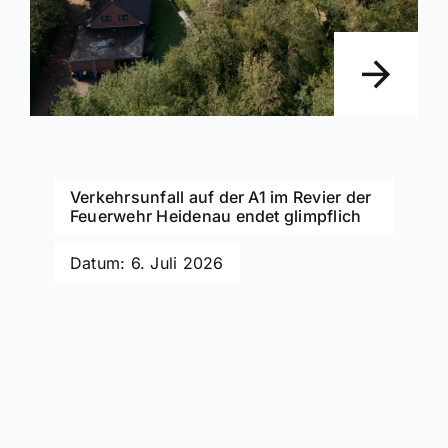
Verkehrsunfall auf der A1 im Revier der
Feuerwehr Heidenau endet glimpflich
Datum: 6. Juli 2026