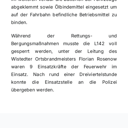
abgeklemmt sowie Ölbindemittel eingesetzt um
auf der Fahrbahn befindliche Betriebsmittel zu
binden.
Während der Rettungs- und
Bergungsmaßnahmen musste die L142 voll
gesperrt werden, unter der Leitung des
Wistedter Ortsbrandmeisters Florian Rosenow
waren 9 Einsatzkräfte der Feuerwehr im
Einsatz. Nach rund einer Dreiviertelstunde
konnte die Einsatzstelle an die Polizei
übergeben werden.