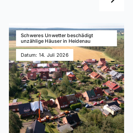
Schweres Unwetter beschädigt
unzählige Häuser in Heidenau
Datum: 14. Juli 2026