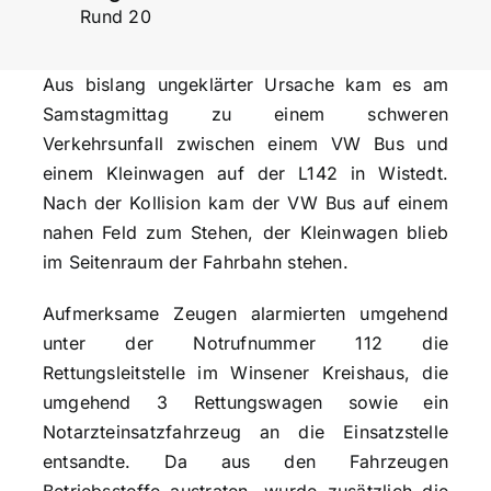
Rund 20
Aus bislang ungeklärter Ursache kam es am
Samstagmittag zu einem schweren
Verkehrsunfall zwischen einem VW Bus und
einem Kleinwagen auf der L142 in Wistedt.
Nach der Kollision kam der VW Bus auf einem
nahen Feld zum Stehen, der Kleinwagen blieb
im Seitenraum der Fahrbahn stehen.
Aufmerksame Zeugen alarmierten umgehend
unter der Notrufnummer 112 die
Rettungsleitstelle im Winsener Kreishaus, die
umgehend 3 Rettungswagen sowie ein
Notarzteinsatzfahrzeug an die Einsatzstelle
entsandte. Da aus den Fahrzeugen