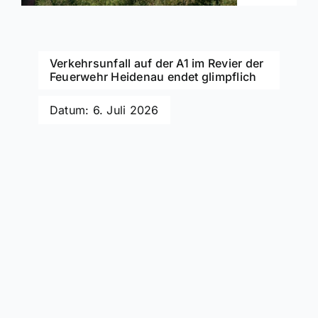
Verkehrsunfall auf der A1 im Revier der
Feuerwehr Heidenau endet glimpflich
Datum: 6. Juli 2026