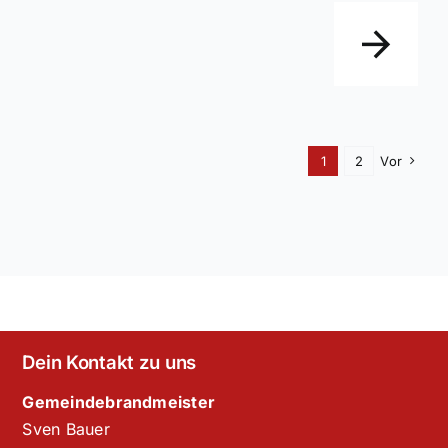
1
2
Vor
Dein Kontakt zu uns
Gemeindebrandmeister
Sven Bauer