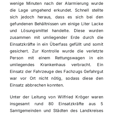
wenige Minuten nach der Alarmierung wurde
die Lage umgehend erkundet. Schnell stellte
sich jedoch heraus, dass es sich bei den
gefundenen Behältnissen um einige Liter Lacke
und Lösungsmittel handelte. Diese wurden
zusammen mit umliegender Erde durch die
Einsatzkräfte in ein Überfass gefüllt und somit
gesichert. Zur Kontrolle wurde die verletzte
Person mit einem Rettungswagen in ein
umliegendes Krankenhaus verbracht. Ein
Einsatz der Fahrzeuge des Fachzugs Gefahrgut
war vor Ort nicht nötig, sodass diese den
Einsatz abbrechen konnten.
Unter der Leitung von Wilfried Kröger waren
insgesamt rund 80 Einsatzkräfte aus 5
Samtgemeinden und Städten des Landkreises