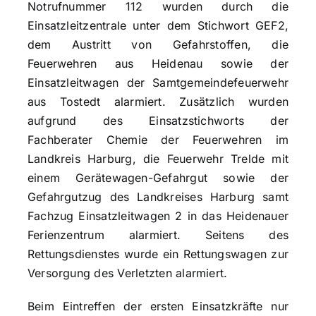
Notrufnummer 112 wurden durch die
Einsatzleitzentrale unter dem Stichwort GEF2,
dem Austritt von Gefahrstoffen, die
Feuerwehren aus Heidenau sowie der
Einsatzleitwagen der Samtgemeindefeuerwehr
aus Tostedt alarmiert. Zusätzlich wurden
aufgrund des Einsatzstichworts der
Fachberater Chemie der Feuerwehren im
Landkreis Harburg, die Feuerwehr Trelde mit
einem Gerätewagen-Gefahrgut sowie der
Gefahrgutzug des Landkreises Harburg samt
Fachzug Einsatzleitwagen 2 in das Heidenauer
Ferienzentrum alarmiert. Seitens des
Rettungsdienstes wurde ein Rettungswagen zur
Versorgung des Verletzten alarmiert.
Beim Eintreffen der ersten Einsatzkräfte nur