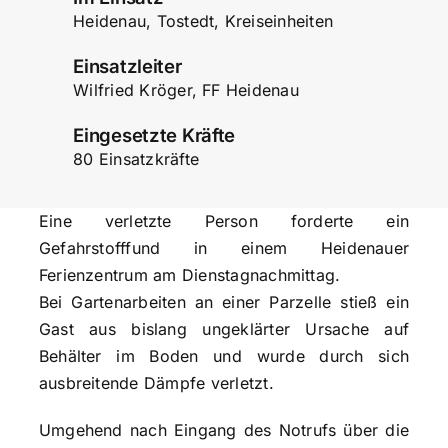
Heidenau, Tostedt, Kreiseinheiten
Einsatzleiter
Wilfried Kröger, FF Heidenau
Eingesetzte Kräfte
80 Einsatzkräfte
Eine verletzte Person forderte ein
Gefahrstofffund in einem Heidenauer
Ferienzentrum am Dienstagnachmittag.
Bei Gartenarbeiten an einer Parzelle stieß ein
Gast aus bislang ungeklärter Ursache auf
Behälter im Boden und wurde durch sich
ausbreitende Dämpfe verletzt.
Umgehend nach Eingang des Notrufs über die