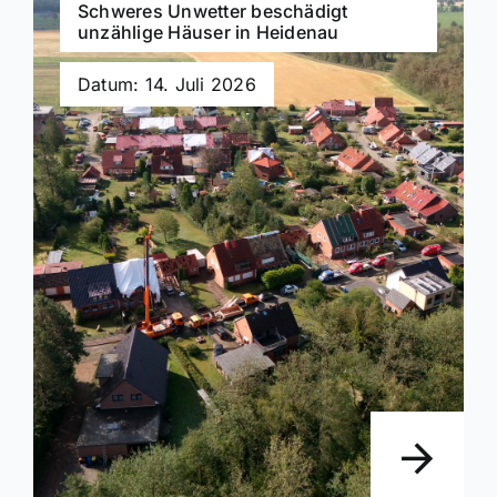
Schweres Unwetter beschädigt
unzählige Häuser in Heidenau
Datum: 14. Juli 2026