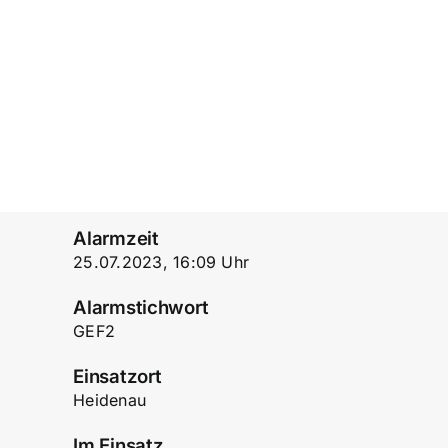
Einsatzticker
Alarmzeit
25.07.2023, 16:09 Uhr
Alarmstichwort
GEF2
Einsatzort
Heidenau
Im Einsatz