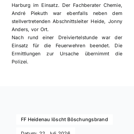
Harburg im Einsatz. Der Fachberater Chemie,
André Piekuth war ebenfalls neben dem
stellvertretenden Abschnittsleiter Heide, Jonny
Anders, vor Ort.
Nach rund einer Dreiviertelstunde war der
Einsatz für die Feuerwehren beendet. Die
Ermittlungen zur Ursache übernimmt die
Polizei.
FF Heidenau löscht Böschungsbrand
Datum: 22. Juli 2026