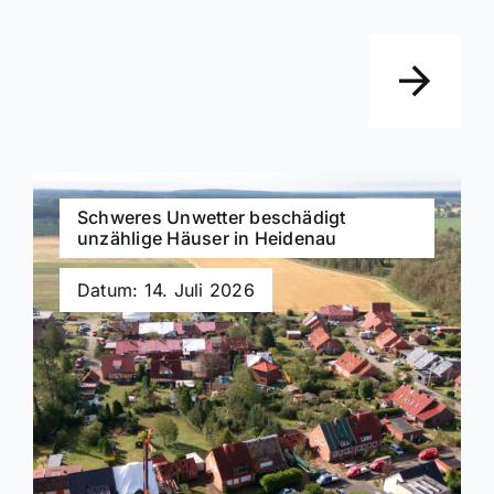
Schweres Unwetter beschädigt
unzählige Häuser in Heidenau
Datum: 14. Juli 2026