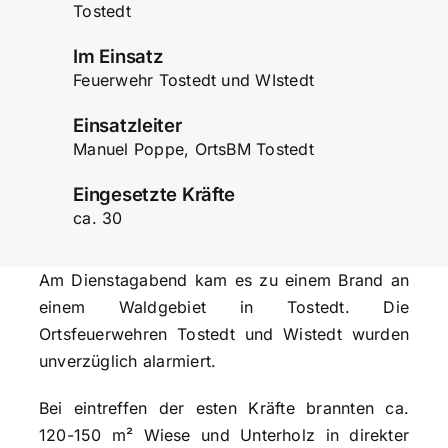
Tostedt
Im Einsatz
Feuerwehr Tostedt und WIstedt
Einsatzleiter
Manuel Poppe, OrtsBM Tostedt
Eingesetzte Kräfte
ca. 30
Am Dienstagabend kam es zu einem Brand an
einem Waldgebiet in Tostedt. Die
Ortsfeuerwehren Tostedt und Wistedt wurden
unverzüglich alarmiert.
Bei eintreffen der esten Kräfte brannten ca.
120-150 m² Wiese und Unterholz in direkter