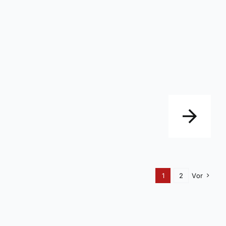
1
2
Vor