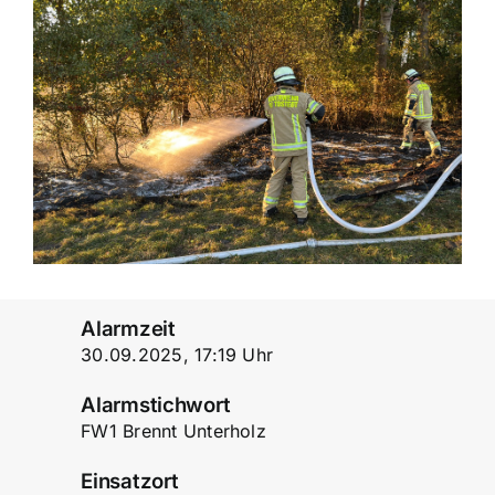
Einsatzticker
Alarmzeit
30.09.2025, 17:19 Uhr
Alarmstichwort
FW1 Brennt Unterholz
Einsatzort