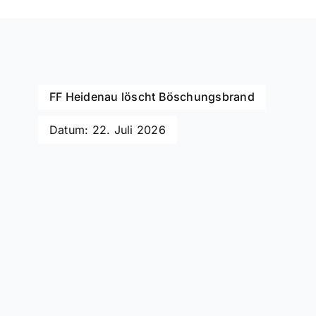
FF Heidenau löscht Böschungsbrand
Datum: 22. Juli 2026