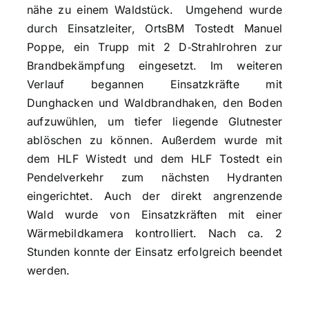
nähe zu einem Waldstück. Umgehend wurde
durch Einsatzleiter, OrtsBM Tostedt Manuel
Poppe, ein Trupp mit 2 D‑Strahlrohren zur
Brandbekämpfung eingesetzt. Im weiteren
Verlauf begannen Einsatzkräfte mit
Dunghacken und Waldbrandhaken, den Boden
aufzuwühlen, um tiefer liegende Glutnester
ablöschen zu können. Außerdem wurde mit
dem HLF Wistedt und dem HLF Tostedt ein
Pendelverkehr zum nächsten Hydranten
eingerichtet. Auch der direkt angrenzende
Wald wurde von Einsatzkräften mit einer
Wärmebildkamera kontrolliert. Nach ca. 2
Stunden konnte der Einsatz erfolgreich beendet
werden.