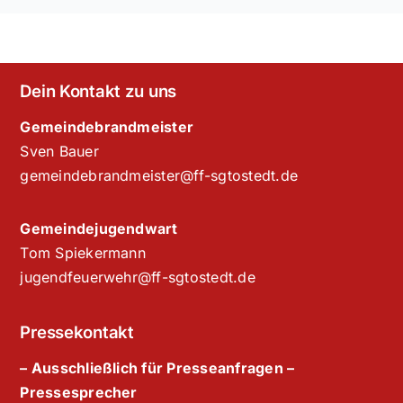
Dein Kontakt zu uns
Gemeindebrandmeister
Sven Bauer
gemeindebrandmeister@ff-sgtostedt.de
Gemeindejugendwart
Tom Spiekermann
jugendfeuerwehr@ff-sgtostedt.de
Pressekontakt
– Ausschließlich für Presseanfragen –
Pressesprecher