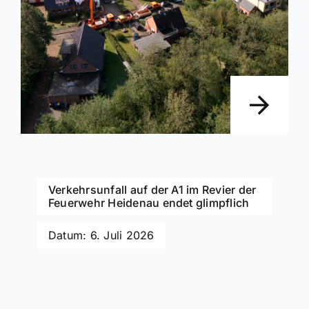
Verkehrsunfall auf der A1 im Revier der
Feuerwehr Heidenau endet glimpflich
Datum: 6. Juli 2026