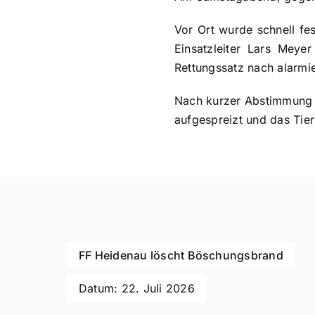
Vor Ort wurde schnell fes
Einsatzleiter Lars Mey
Rettungssatz nach alarmie
Nach kurzer Abstimmung m
aufgespreizt und das Tier 
FF Heidenau löscht Böschungsbrand
Datum: 22. Juli 2026