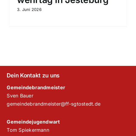
3. Juni 2026
Dein Kontakt zu uns
Gemeindebrandmeister
Sven Bauer
gemeindebrandmeister@ff-sgtostedt.de
Gemeindejugendwart
Tom Spiekermann