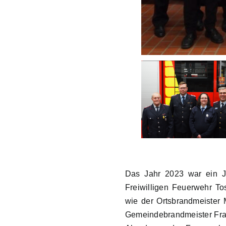
Das Jahr 2023 war ein J
Freiwilligen Feuerwehr To
wie der Ortsbrandmeister
Gemeindebrandmeister Fran