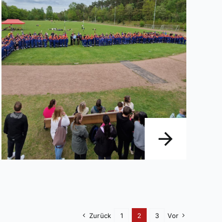
Zurück
1
2
3
Vor