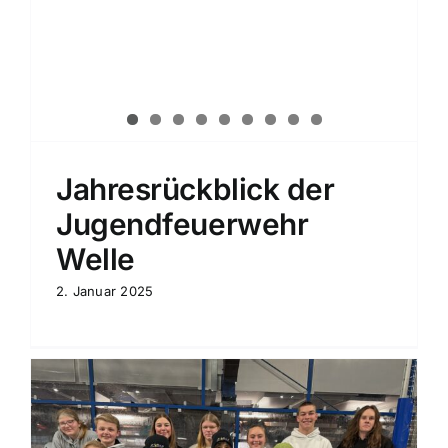
Jahresrückblick der
Jugendfeuerwehr
Welle
2. Januar 2025