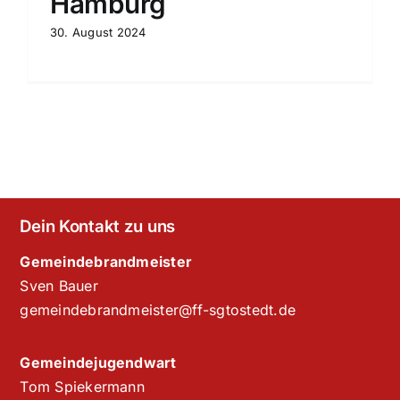
Hamburg
30. August 2024
Dein Kontakt zu uns
Gemeindebrandmeister
Sven Bauer
gemeindebrandmeister@ff-sgtostedt.de
Gemeindejugendwart
Tom Spiekermann