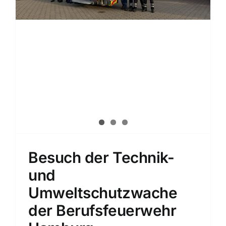
Besuch der Technik-
und
Umweltschutzwache
der Berufsfeuerwehr