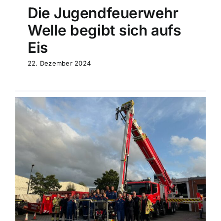
Die Jugendfeuerwehr
Welle begibt sich aufs
Eis
22. Dezember 2024