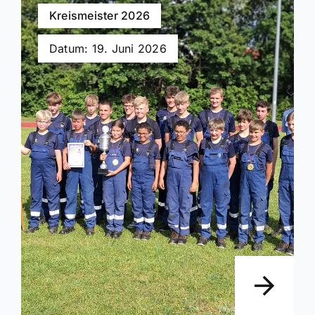
Kreismeister 2026
Datum: 19. Juni 2026