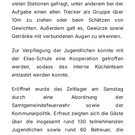
vielen Stationen gefragt, unter anderem bei der
Aufgabe einen alten Trecker als Gruppe über
10m zu ziehen oder beim Schätzen von
Gewichten. Außerdem galt es, Gewürze sowie
Getränke mit verbundenen Augen zu erkennen.
Zur Verpflegung der Jugendlichen konnte mit
der Elias-Schule eine Kooperation getroffen
werden, sodass das interne Küchenteam
entlastet werden konnte.
Eröffnet wurde das Zeltlager am Samstag
durch eine Abordnung der
Samtgemeindefeuerwehr sowie der
Kommunalpolitik. Erfreut zeigten sich die Gäste
über die insgesamt rund 130 teilnehmenden
Jugendlichen sowie rund 60 Betreuer, die