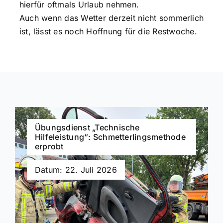
hierfür oftmals Urlaub nehmen.
Auch wenn das Wetter derzeit nicht sommerlich
ist, lässt es noch Hoffnung für die Restwoche.
Übungsdienst „Technische
Hilfeleistung“: Schmetterlingsmethode
erprobt
Datum: 22. Juli 2026