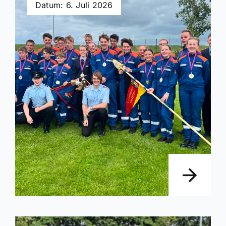
Datum: 6. Juli 2026