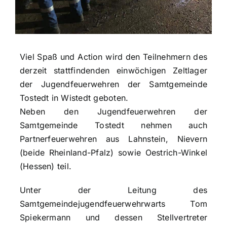
Viel Spaß und Action wird den Teilnehmern des
derzeit stattfindenden einwöchigen Zeltlager
der Jugendfeuerwehren der Samtgemeinde
Tostedt in Wistedt geboten.
Neben den Jugendfeuerwehren der
Samtgemeinde Tostedt nehmen auch
Partnerfeuerwehren aus Lahnstein, Nievern
(beide Rheinland-Pfalz) sowie Oestrich-Winkel
(Hessen) teil.
Unter der Leitung des
Samtgemeindejugendfeuerwehrwarts Tom
Spiekermann und dessen Stellvertreter