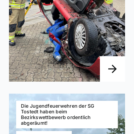
Die Jugendfeuerwehren der SG
Tostedt haben beim
Bezirkswettbewerb ordentlich
abgeräumt!