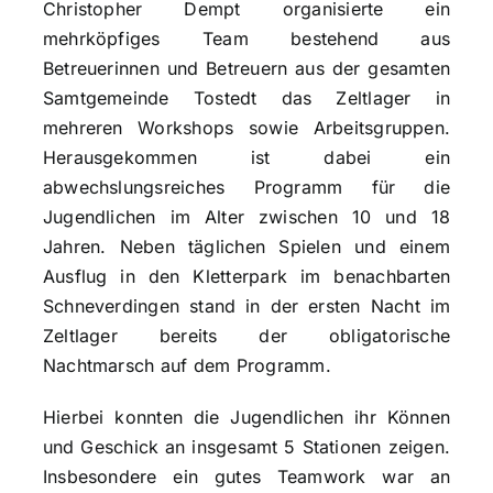
Christopher Dempt organisierte ein
mehrköpfiges Team bestehend aus
Betreuerinnen und Betreuern aus der gesamten
Samtgemeinde Tostedt das Zeltlager in
mehreren Workshops sowie Arbeitsgruppen.
Herausgekommen ist dabei ein
abwechslungsreiches Programm für die
Jugendlichen im Alter zwischen 10 und 18
Jahren. Neben täglichen Spielen und einem
Ausflug in den Kletterpark im benachbarten
Schneverdingen stand in der ersten Nacht im
Zeltlager bereits der obligatorische
Nachtmarsch auf dem Programm.
Hierbei konnten die Jugendlichen ihr Können
und Geschick an insgesamt 5 Stationen zeigen.
Insbesondere ein gutes Teamwork war an