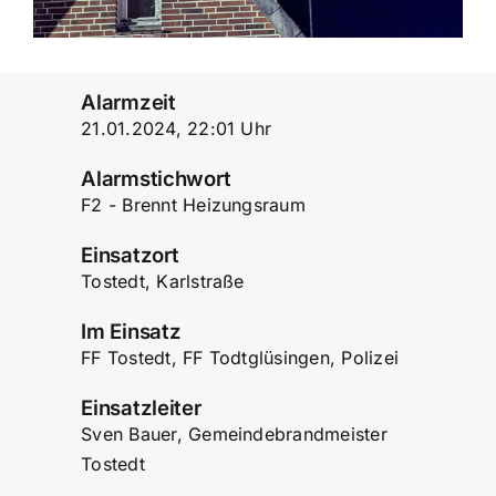
Alarmzeit
21.01.2024, 22:01 Uhr
Alarmstichwort
F2 - Brennt Heizungsraum
Einsatzort
Tostedt, Karlstraße
Im Einsatz
FF Tostedt, FF Todtglüsingen, Polizei
Einsatzleiter
Sven Bauer, Gemeindebrandmeister
Tostedt