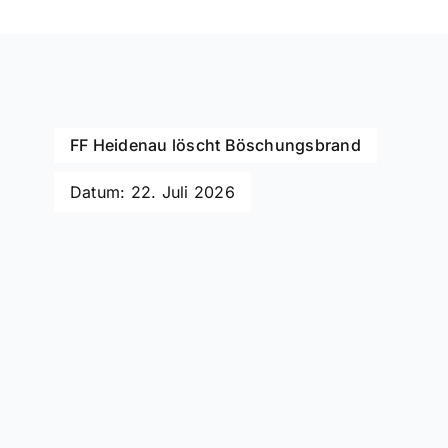
FF Heidenau löscht Böschungsbrand
Datum: 22. Juli 2026