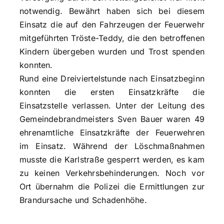
notwendig. Bewährt haben sich bei diesem
Einsatz die auf den Fahrzeugen der Feuerwehr
mitgeführten Tröste-Teddy, die den betroffenen
Kindern übergeben wurden und Trost spenden
konnten.
Rund eine Dreiviertelstunde nach Einsatzbeginn
konnten die ersten Einsatzkräfte die
Einsatzstelle verlassen. Unter der Leitung des
Gemeindebrandmeisters Sven Bauer waren 49
ehrenamtliche Einsatzkräfte der Feuerwehren
im Einsatz. Während der Löschmaßnahmen
musste die Karlstraße gesperrt werden, es kam
zu keinen Verkehrsbehinderungen. Noch vor
Ort übernahm die Polizei die Ermittlungen zur
Brandursache und Schadenhöhe.