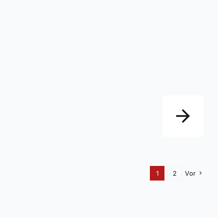
1
2
Vor