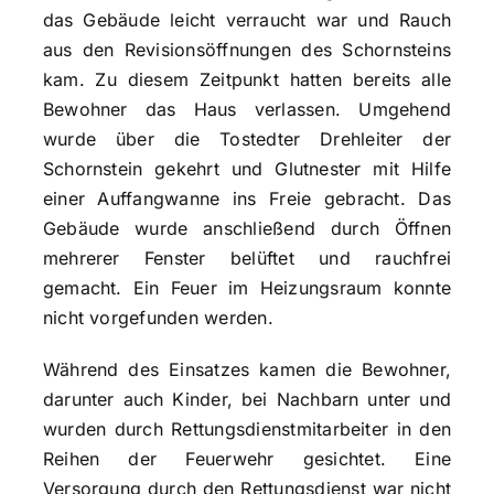
das Gebäude leicht verraucht war und Rauch
aus den Revisionsöffnungen des Schornsteins
kam. Zu diesem Zeitpunkt hatten bereits alle
Bewohner das Haus verlassen. Umgehend
wurde über die Tostedter Drehleiter der
Schornstein gekehrt und Glutnester mit Hilfe
einer Auffangwanne ins Freie gebracht. Das
Gebäude wurde anschließend durch Öffnen
mehrerer Fenster belüftet und rauchfrei
gemacht. Ein Feuer im Heizungsraum konnte
nicht vorgefunden werden.
Während des Einsatzes kamen die Bewohner,
darunter auch Kinder, bei Nachbarn unter und
wurden durch Rettungsdienstmitarbeiter in den
Reihen der Feuerwehr gesichtet. Eine
Versorgung durch den Rettungsdienst war nicht