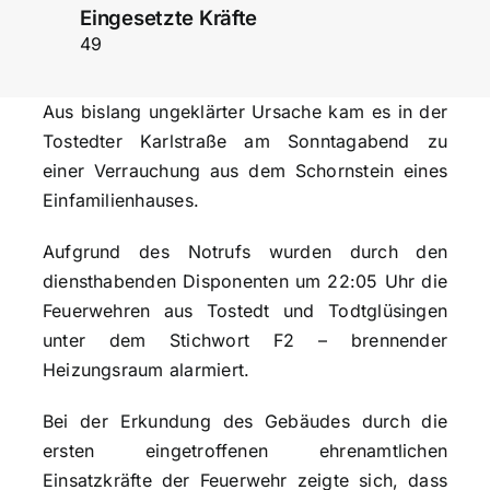
Eingesetzte Kräfte
49
Aus bislang ungeklärter Ursache kam es in der
Tostedter Karlstraße am Sonntagabend zu
einer Verrauchung aus dem Schornstein eines
Einfamilienhauses.
Aufgrund des Notrufs wurden durch den
diensthabenden Disponenten um 22:05 Uhr die
Feuerwehren aus Tostedt und Todtglüsingen
unter dem Stichwort F2 – brennender
Heizungsraum alarmiert.
Bei der Erkundung des Gebäudes durch die
ersten eingetroffenen ehrenamtlichen
Einsatzkräfte der Feuerwehr zeigte sich, dass