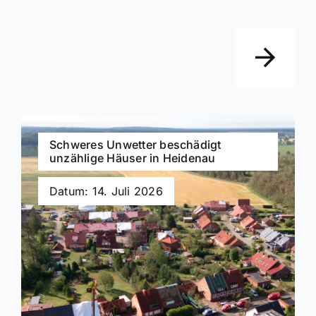
Schweres Unwetter beschädigt
unzählige Häuser in Heidenau
Datum: 14. Juli 2026