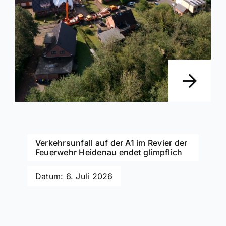
Verkehrsunfall auf der A1 im Revier der
Feuerwehr Heidenau endet glimpflich
Datum: 6. Juli 2026