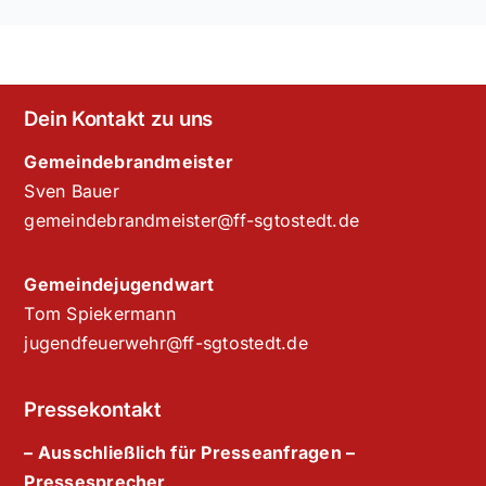
Dein Kontakt zu uns
Gemeindebrandmeister
Sven Bauer
gemeindebrandmeister@ff-sgtostedt.de
Gemeindejugendwart
Tom Spiekermann
jugendfeuerwehr@ff-sgtostedt.de
Pressekontakt
– Ausschließlich für Presseanfragen –
Pressesprecher