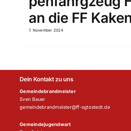
penfahrgzeug 
an die FF Kaken
7. November 2024
Dein Kontakt zu uns
Gemeindebrandmeister
Sven Bauer
gemeindebrandmeister@ff-sgtostedt.de
Gemeindejugendwart