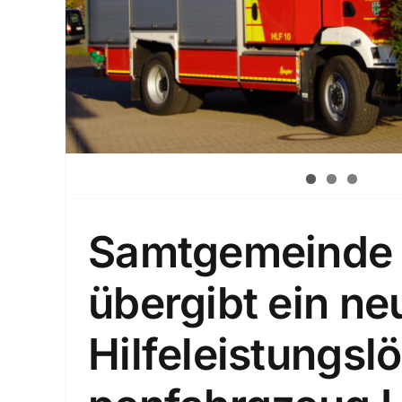
Samtgemeinde 
übergibt ein ne
Hilfeleistungsl