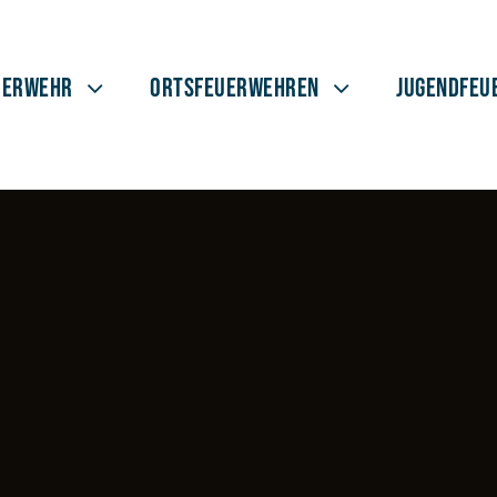
uerwehr
Ortsfeuerwehren
Jugendfeu