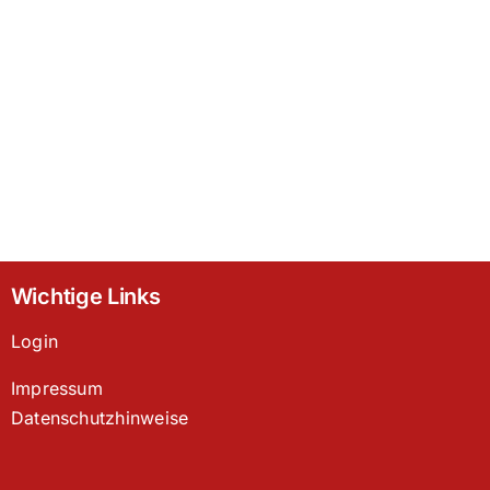
Wichtige Links
Login
Impressum
Datenschutzhinweise