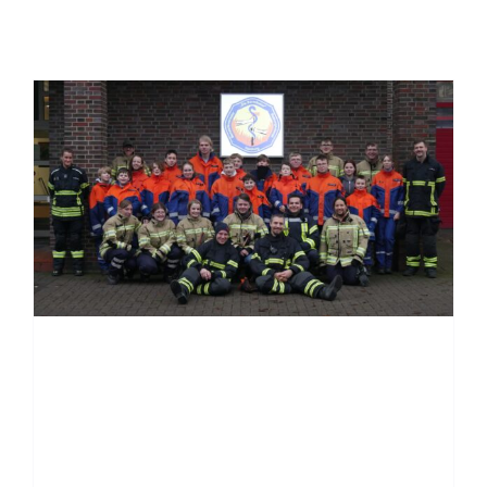
Einsatzticker