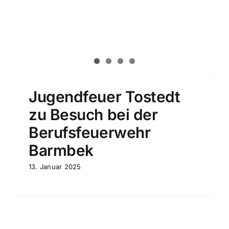
Jugendfeuer Tostedt
zu Besuch bei der
Berufsfeuerwehr
Barmbek
13. Januar 2025