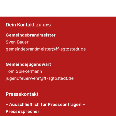
Dein Kontakt zu uns
Gemeindebrandmeister
Sven Bauer
gemeindebrandmeister@ff-sgtostedt.de
Gemeindejugendwart
Tom Spiekermann
jugendfeuerwehr@ff-sgtostedt.de
Pressekontakt
– Ausschließlich für Presseanfragen –
Pressesprecher