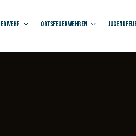
uerwehr
Ortsfeuerwehren
Jugendfeu