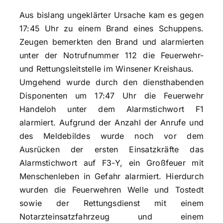
Aus bislang ungeklärter Ursache kam es gegen
17:45 Uhr zu einem Brand eines Schuppens.
Zeugen bemerkten den Brand und alarmierten
unter der Notrufnummer 112 die Feuerwehr-
und Rettungsleitstelle im Winsener Kreishaus.
Umgehend wurde durch den diensthabenden
Disponenten um 17:47 Uhr die Feuerwehr
Handeloh unter dem Alarmstichwort F1
alarmiert. Aufgrund der Anzahl der Anrufe und
des Meldebildes wurde noch vor dem
Ausrücken der ersten Einsatzkräfte das
Alarmstichwort auf F3-Y, ein Großfeuer mit
Menschenleben in Gefahr alarmiert. Hierdurch
wurden die Feuerwehren Welle und Tostedt
sowie der Rettungsdienst mit einem
Notarzteinsatzfahrzeug und einem