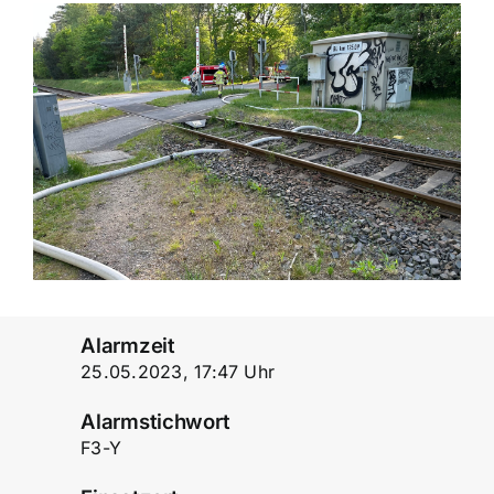
Alarmzeit
25.05.2023, 17:47 Uhr
Alarmstichwort
F3-Y