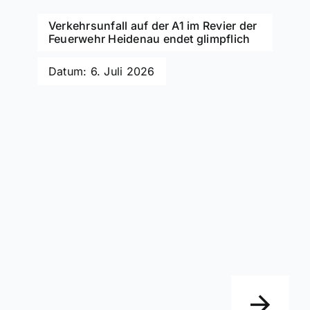
Verkehrsunfall auf der A1 im Revier der
Feuerwehr Heidenau endet glimpflich
Datum: 6. Juli 2026