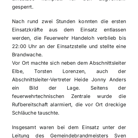
gesperrt.
Nach rund zwei Stunden konnten die ersten
Einsatzkräfte aus dem Einsatz entlassen
werden, die Feuerwehr Handeloh verblieb bis
22:00 Uhr an der Einsatzstelle und stellte eine
Brandwache.
Vor Ort machte sich neben dem Abschnittsleiter
Elbe, Torsten Lorenzen, auch der
Abschnittsleiter-Vertreter Heide Jonny Anders
ein Bild der Lage. Seitens der
feuerwehrtechnischen Zentrale wurde die
Rufbereitschaft alarmiert, die vor Ort dreckige
Schläuche tauschte.
Insgesamt waren bei dem Einsatz unter der
Leitung des Gemeindebrandmeisters Sven