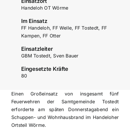
Einsatzort
Handeloh OT Wörme
Im Einsatz
FF Handeloh, FF Welle, FF Tostedt, FF
Kampen, FF Otter
Einsatzleiter
GBM Tostedt, Sven Bauer
Eingesetzte Kräfte
80
Einen Großeinsatz von insgesamt fünf
Feuerwehren der Samtgemeinde Tostedt
erforderte am späten Donnerstagabend ein
Schuppen- und Wohnhausbrand im Handeloher
Ortsteil Wörme.