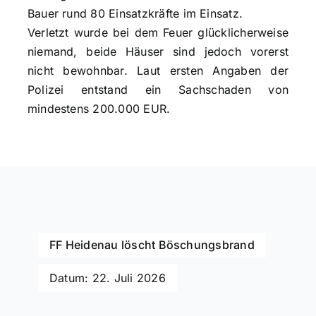
Bauer rund 80 Einsatzkräfte im Einsatz.
Verletzt wurde bei dem Feuer glücklicherweise
niemand, beide Häuser sind jedoch vorerst
nicht bewohnbar. Laut ersten Angaben der
Polizei entstand ein Sachschaden von
mindestens 200.000 EUR.
FF Heidenau löscht Böschungsbrand
Datum: 22. Juli 2026