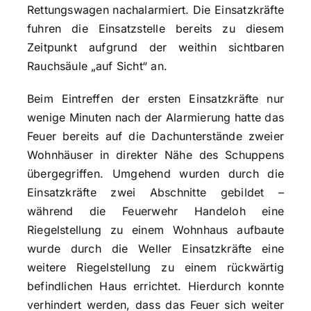
Rettungswagen nachalarmiert. Die Einsatzkräfte
fuhren die Einsatzstelle bereits zu diesem
Zeitpunkt aufgrund der weithin sichtbaren
Rauchsäule „auf Sicht“ an.
Beim Eintreffen der ersten Einsatzkräfte nur
wenige Minuten nach der Alarmierung hatte das
Feuer bereits auf die Dachunterstände zweier
Wohnhäuser in direkter Nähe des Schuppens
übergegriffen. Umgehend wurden durch die
Einsatzkräfte zwei Abschnitte gebildet –
während die Feuerwehr Handeloh eine
Riegelstellung zu einem Wohnhaus aufbaute
wurde durch die Weller Einsatzkräfte eine
weitere Riegelstellung zu einem rückwärtig
befindlichen Haus errichtet. Hierdurch konnte
verhindert werden, dass das Feuer sich weiter