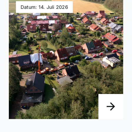
Datum: 14. Juli 2026