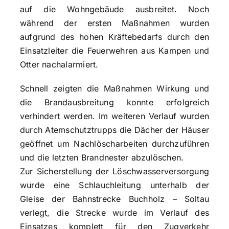
auf die Wohngebäude ausbreitet. Noch
während der ersten Maßnahmen wurden
aufgrund des hohen Kräftebedarfs durch den
Einsatzleiter die Feuerwehren aus Kampen und
Otter nachalarmiert.
Schnell zeigten die Maßnahmen Wirkung und
die Brandausbreitung konnte erfolgreich
verhindert werden. Im weiteren Verlauf wurden
durch Atemschutztrupps die Dächer der Häuser
geöffnet um Nachlöscharbeiten durchzuführen
und die letzten Brandnester abzulöschen.
Zur Sicherstellung der Löschwasserversorgung
wurde eine Schlauchleitung unterhalb der
Gleise der Bahnstrecke Buchholz – Soltau
verlegt, die Strecke wurde im Verlauf des
Einsatzes komplett für den Zugverkehr