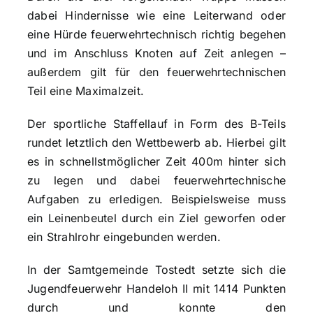
dabei Hindernisse wie eine Leiterwand oder
eine Hürde feuerwehrtechnisch richtig begehen
und im Anschluss Knoten auf Zeit anlegen –
außerdem gilt für den feuerwehrtechnischen
Teil eine Maximalzeit.
Der sportliche Staffellauf in Form des B-Teils
rundet letztlich den Wettbewerb ab. Hierbei gilt
es in schnellstmöglicher Zeit 400m hinter sich
zu legen und dabei feuerwehrtechnische
Aufgaben zu erledigen. Beispielsweise muss
ein Leinenbeutel durch ein Ziel geworfen oder
ein Strahlrohr eingebunden werden.
In der Samtgemeinde Tostedt setzte sich die
Jugendfeuerwehr Handeloh II mit 1414 Punkten
durch und konnte den