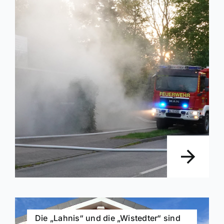
Die „Lahnis“ und die „Wistedter“ sind