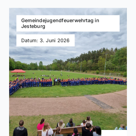
Gemeindejugendfeuerwehrtag in
Jesteburg
Datum: 3. Juni 2026