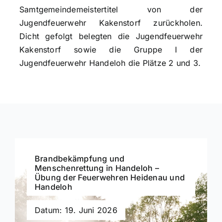
Samtgemeindemeistertitel von der
Jugendfeuerwehr Kakenstorf zurückholen.
Dicht gefolgt belegten die Jugendfeuerwehr
Kakenstorf sowie die Gruppe I der
Jugendfeuerwehr Handeloh die Plätze 2 und 3.
Brandbekämpfung und
Menschenrettung in Handeloh –
Übung der Feuerwehren Heidenau und
Handeloh
Datum: 19. Juni 2026