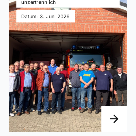
unzertrennlich
Datum: 3. Juni 2026