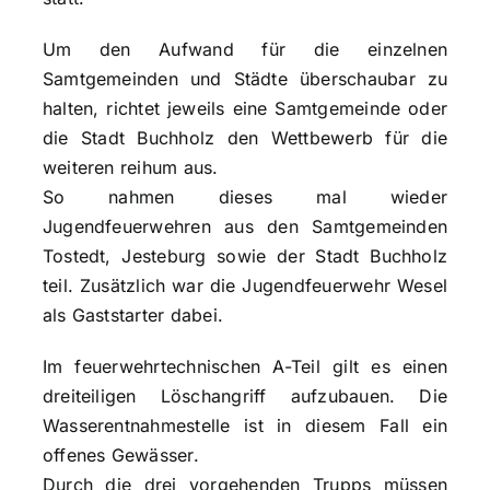
Um den Aufwand für die einzelnen
Samtgemeinden und Städte überschaubar zu
halten, richtet jeweils eine Samtgemeinde oder
die Stadt Buchholz den Wettbewerb für die
weiteren reihum aus.
So nahmen dieses mal wieder
Jugendfeuerwehren aus den Samtgemeinden
Tostedt, Jesteburg sowie der Stadt Buchholz
teil. Zusätzlich war die Jugendfeuerwehr Wesel
als Gaststarter dabei.
Im feuerwehrtechnischen A-Teil gilt es einen
dreiteiligen Löschangriff aufzubauen. Die
Wasserentnahmestelle ist in diesem Fall ein
offenes Gewässer.
Durch die drei vorgehenden Trupps müssen