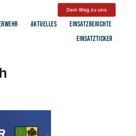
Dein Weg zu uns
erwehr
Aktuelles
Einsatzberichte
Einsatzticker
oh