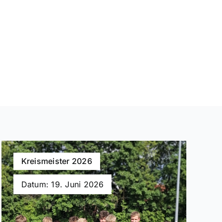
Kreismeister 2026
Datum: 19. Juni 2026