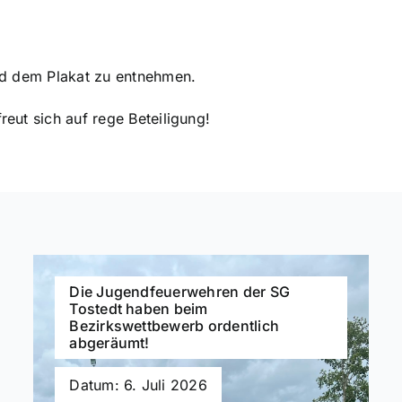
nd dem Plakat zu entnehmen.
eut sich auf rege Beteiligung!
Die Jugendfeuerwehren der SG
Tostedt haben beim
Bezirkswettbewerb ordentlich
abgeräumt!
Datum: 6. Juli 2026