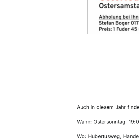
Auch in diesem Jahr finde
Wann: Ostersonntag, 19:
Wo: Hubertusweg, Hande