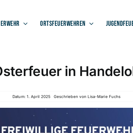
uerwehr
Ortsfeuerwehren
Jugendfeu
sterfeuer in Handel
Datum: 1. April 2025
Geschrieben von
Lisa-Marie Fuchs