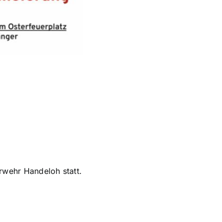
erwehr Handeloh statt.