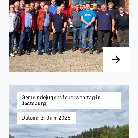
Gemeindejugendfeuerwehrtag in
Jesteburg
Datum: 3. Juni 2026