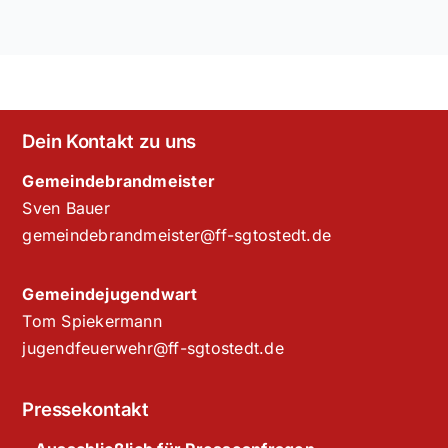
Dein Kontakt zu uns
Gemeindebrandmeister
Sven Bauer
gemeindebrandmeister@ff-sgtostedt.de
Gemeindejugendwart
Tom Spiekermann
jugendfeuerwehr@ff-sgtostedt.de
Pressekontakt