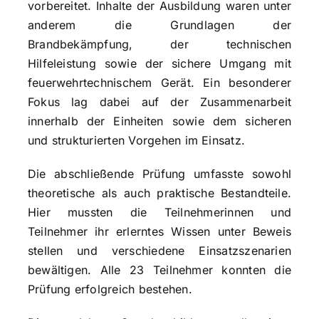
vorbereitet. Inhalte der Ausbildung waren unter
anderem die Grundlagen der
Brandbekämpfung, der technischen
Hilfeleistung sowie der sichere Umgang mit
feuerwehrtechnischem Gerät. Ein besonderer
Fokus lag dabei auf der Zusammenarbeit
innerhalb der Einheiten sowie dem sicheren
und strukturierten Vorgehen im Einsatz.
Die abschließende Prüfung umfasste sowohl
theoretische als auch praktische Bestandteile.
Hier mussten die Teilnehmerinnen und
Teilnehmer ihr erlerntes Wissen unter Beweis
stellen und verschiedene Einsatzszenarien
bewältigen. Alle 23 Teilnehmer konnten die
Prüfung erfolgreich bestehen.