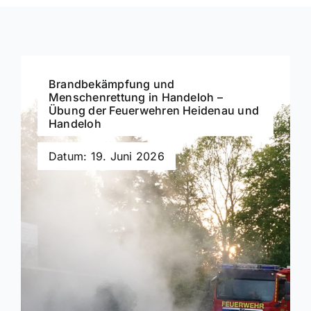
Brandbekämpfung und
Menschenrettung in Handeloh –
Übung der Feuerwehren Heidenau und
Handeloh
Datum: 19. Juni 2026