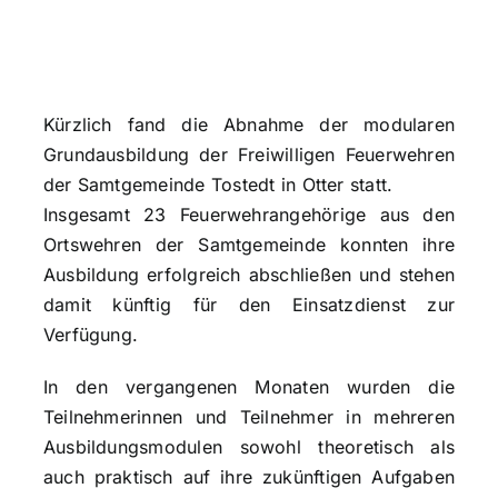
Kürzlich fand die Abnahme der modularen
Grundausbildung der Freiwilligen Feuerwehren
der Samtgemeinde Tostedt in Otter statt.
Insgesamt 23 Feuerwehrangehörige aus den
Ortswehren der Samtgemeinde konnten ihre
Ausbildung erfolgreich abschließen und stehen
damit künftig für den Einsatzdienst zur
Verfügung.
In den vergangenen Monaten wurden die
Teilnehmerinnen und Teilnehmer in mehreren
Ausbildungsmodulen sowohl theoretisch als
auch praktisch auf ihre zukünftigen Aufgaben