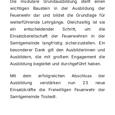
Die modulare Grundausbildung stellt einen
wichtigen Baustein in der Ausbildung der
Feuerwehr dar und bildet die Grundlage für
weiterführende Lehrgänge. Gleichzeitig ist sie
ein entscheidender Schritt, um die
Einsatzbereitschaft der Feuerwehren in der
Samtgemeinde langfristig sicherzustellen. Ein
besonderer Dank gilt den Ausbilderinnen und
Ausbildern, die mit großem Engagement die
Ausbildung begleitet und durchgeführt haben.
Mit dem erfolgreichen Abschluss der
Ausbildung verstärken nun 23 neue
Einsatzkräfte die Freiwilligen Feuerwehr der
Samtgemeinde Tostedt.