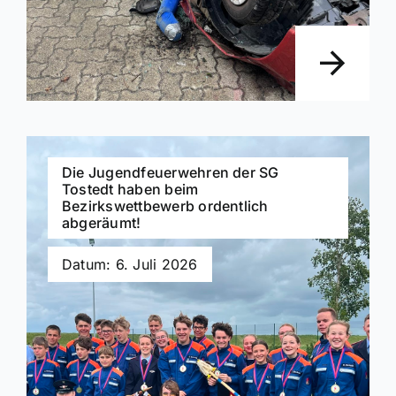
Die Jugendfeuerwehren der SG
Tostedt haben beim
Bezirkswettbewerb ordentlich
abgeräumt!
Datum: 6. Juli 2026