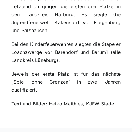
Letztendlich gingen die ersten drei Plätze in
den Landkreis Harburg. Es siegte die
Jugendfeuerwehr Kakenstorf vor Fliegenberg
und Salzhausen.
Bei den Kinderfeuerwehren siegten die Stapeler
Löschzwerge vor Barendorf und Barum1 (alle
Landkreis Lüneburg).
Jeweils der erste Platz ist für das nächste
„Spiel ohne Grenzen“ in zwei Jahren
qualifiziert.
Text und Bilder: Heiko Matthies, KJFW Stade