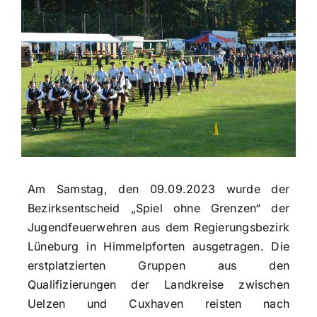
Am Samstag, den 09.09.2023 wurde der
Bezirksentscheid „Spiel ohne Grenzen“ der
Jugendfeuerwehren aus dem Regierungsbezirk
Lüneburg in Himmelpforten ausgetragen. Die
erstplatzierten Gruppen aus den
Qualifizierungen der Landkreise zwischen
Uelzen und Cuxhaven reisten nach