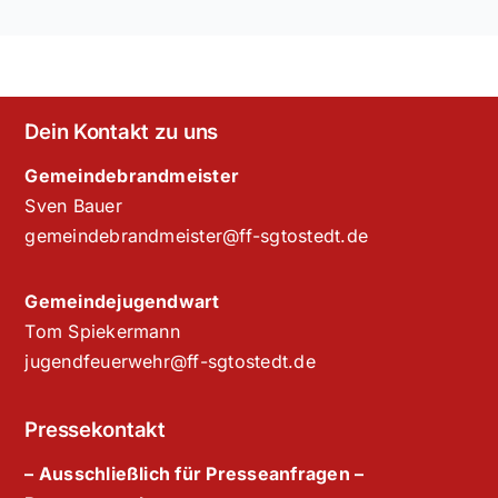
Dein Kontakt zu uns
Gemeindebrandmeister
Sven Bauer
gemeindebrandmeister@ff-sgtostedt.de
Gemeindejugendwart
Tom Spiekermann
jugendfeuerwehr@ff-sgtostedt.de
Pressekontakt
– Ausschließlich für Presseanfragen –