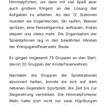
Himmelpforten, um dann mit viel Spaß aber
auch großem Ehrgeiz an der Lösung der
Aufgaben zu arbeiten. An den 12 Stationen
mussten sie Vogelstechen, Ski laufen, Wasser
spritzen, eine Festzeltgarnitur aufbauen, Kisten
stapeln und vieles mehr. Die Organisation der
Spielstationen lag in den bewährten Händen
der Kreisjugendfeuerwehr Stade.
Es gingen insgesamt 75 Gruppen an den Start,
davon 20 Gruppen der Kinderfeuerwehren.
Nachdem die Gruppen die Spielstationen
absolviert hatten, konnte sie sich auf dem
nebenan liegendem Sportplatz die Zeit bis zur
Siegerehrung vertreiben. Die Himmelpfortener
Wehr hatte dort nicht nur zwei Hüpfburgen