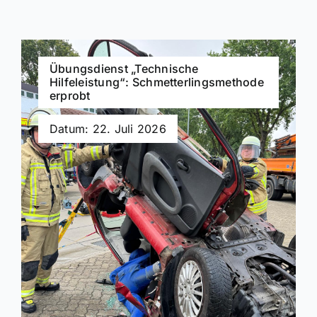
Übungsdienst „Technische
Hilfeleistung“: Schmetterlingsmethode
erprobt
Datum: 22. Juli 2026