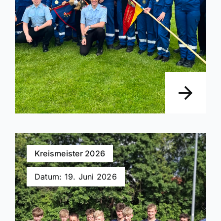
Kreismeister 2026
Datum: 19. Juni 2026