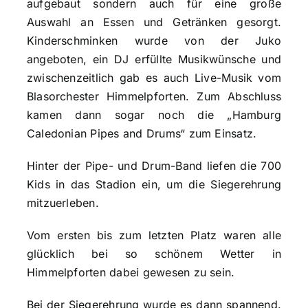
aufgebaut sondern auch für eine große
Auswahl an Essen und Getränken gesorgt.
Kinderschminken wurde von der Juko
angeboten, ein DJ erfüllte Musikwünsche und
zwischenzeitlich gab es auch Live-Musik vom
Blasorchester Himmelpforten. Zum Abschluss
kamen dann sogar noch die „Hamburg
Caledonian Pipes and Drums“ zum Einsatz.
Hinter der Pipe- und Drum-Band liefen die 700
Kids in das Stadion ein, um die Siegerehrung
mitzuerleben.
Vom ersten bis zum letzten Platz waren alle
glücklich bei so schönem Wetter in
Himmelpforten dabei gewesen zu sein.
Bei der Siegerehrung wurde es dann spannend.