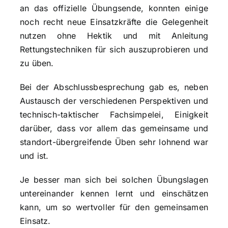
an das offizielle Übungsende, konnten einige
noch recht neue Einsatzkräfte die Gelegenheit
nutzen ohne Hektik und mit Anleitung
Rettungstechniken für sich auszuprobieren und
zu üben.
Bei der Abschlussbesprechung gab es, neben
Austausch der verschiedenen Perspektiven und
technisch-taktischer Fachsimpelei, Einigkeit
darüber, dass vor allem das gemeinsame und
standort-übergreifende Üben sehr lohnend war
und ist.
Je besser man sich bei solchen Übungslagen
untereinander kennen lernt und einschätzen
kann, um so wertvoller für den gemeinsamen
Einsatz.