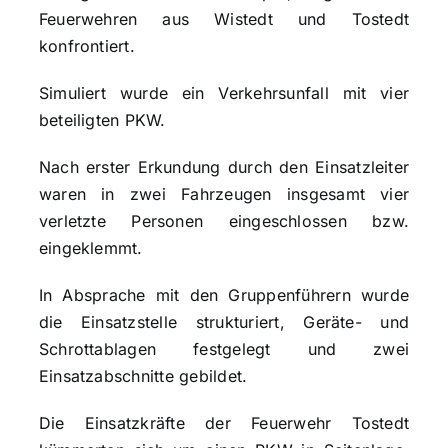
Feuerwehren aus Wistedt und Tostedt
konfrontiert.
Simuliert wurde ein Verkehrsunfall mit vier
beteiligten PKW.
Nach erster Erkundung durch den Einsatzleiter
waren in zwei Fahrzeugen insgesamt vier
verletzte Personen eingeschlossen bzw.
eingeklemmt.
In Absprache mit den Gruppenführern wurde
die Einsatzstelle strukturiert, Geräte- und
Schrottablagen festgelegt und zwei
Einsatzabschnitte gebildet.
Die Einsatzkräfte der Feuerwehr Tostedt