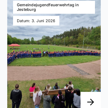
Gemeindejugendfeuerwehrtag in
Jesteburg
Datum: 3. Juni 2026