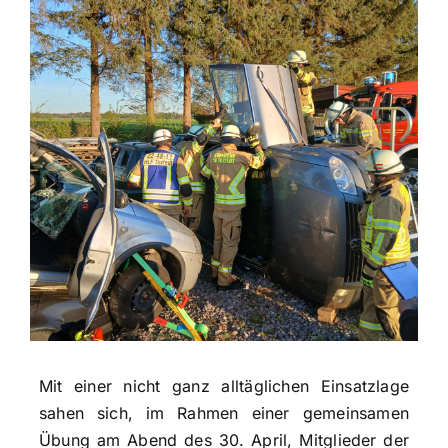
Mit einer nicht ganz alltäglichen Einsatzlage
sahen sich, im Rahmen einer gemeinsamen
Übung am Abend des 30. April, Mitglieder der