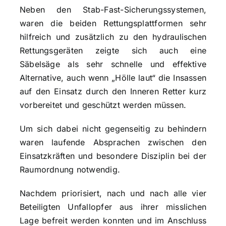
Neben den Stab-Fast-Sicherungssystemen,
waren die beiden Rettungsplattformen sehr
hilfreich und zusätzlich zu den hydraulischen
Rettungsgeräten zeigte sich auch eine
Säbelsäge als sehr schnelle und effektive
Alternative, auch wenn „Hölle laut“ die Insassen
auf den Einsatz durch den Inneren Retter kurz
vorbereitet und geschützt werden müssen.
Um sich dabei nicht gegenseitig zu behindern
waren laufende Absprachen zwischen den
Einsatzkräften und besondere Disziplin bei der
Raumordnung notwendig.
Nachdem priorisiert, nach und nach alle vier
Beteiligten Unfallopfer aus ihrer misslichen
Lage befreit werden konnten und im Anschluss