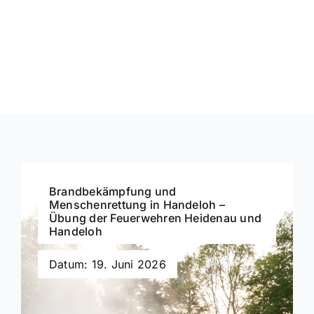
Brandbekämpfung und
Menschenrettung in Handeloh –
Übung der Feuerwehren Heidenau und
Handeloh
Datum: 19. Juni 2026