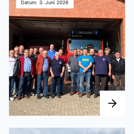
Datum: 3. Juni 2026