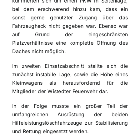
kümmerten sich um einen PKW in Seitenlage,
bei dem erschwerend hinzu kam, dass ein
sonst gerne genutzter Zugang über das
Fahrzeugheck nicht gegeben war. Ebenso war
auf Grund der eingeschränkten
Platzverhältnisse eine komplette Öffnung des
Daches nicht möglich.
Im zweiten Einsatzabschnitt stellte sich die
zunächst instabile Lage, sowie die Höhe eines
Kleinwagens als herausfordernd für die
Mitglieder der Wistedter Feuerwehr dar.
In der Folge musste ein großer Teil der
umfangreichen Ausrüstung der beiden
Hilfeleistungslöschfahrzeuge zur Stabilisierung
und Rettung eingesetzt werden.