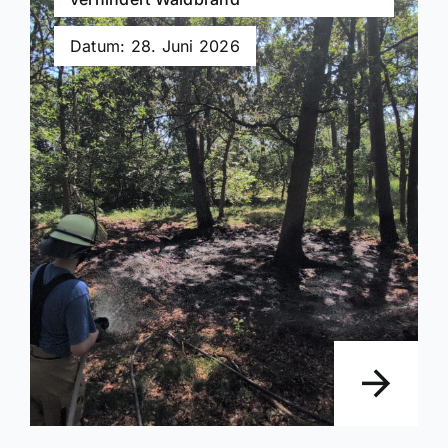
Datum: 28. Juni 2026