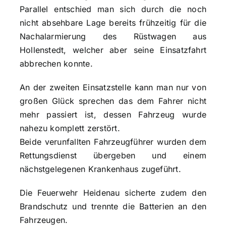
Parallel entschied man sich durch die noch
nicht absehbare Lage bereits frühzeitig für die
Nachalarmierung des Rüstwagen aus
Hollenstedt, welcher aber seine Einsatzfahrt
abbrechen konnte.
An der zweiten Einsatzstelle kann man nur von
großen Glück sprechen das dem Fahrer nicht
mehr passiert ist, dessen Fahrzeug wurde
nahezu komplett zerstört.
Beide verunfallten Fahrzeugführer wurden dem
Rettungsdienst übergeben und einem
nächstgelegenen Krankenhaus zugeführt.
Die Feuerwehr Heidenau sicherte zudem den
Brandschutz und trennte die Batterien an den
Fahrzeugen.