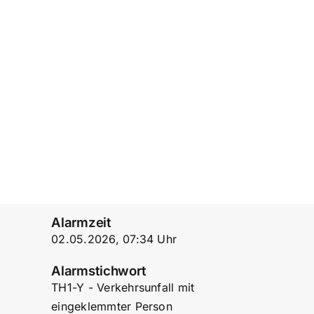
Alarmzeit
02.05.2026, 07:34 Uhr
Alarmstichwort
TH1-Y - Verkehrsunfall mit
eingeklemmter Person