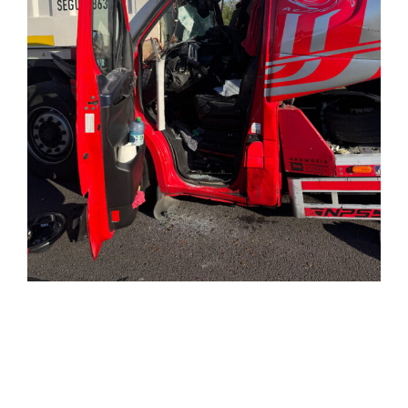
Einsatzticker