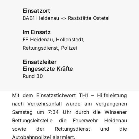
Einsatzort
BAB1 Heidenau -> Raststätte Ostetal
Im Einsatz
FF Heidenau, Hollenstedt,
Rettungsdienst, Polizei
Einsatzleiter
Eingesetzte Kräfte
Rund 30
Mit dem Einsatzstichwort TH1 – Hilfeleistung
nach Verkehrsunfall wurde am vergangenen
Samstag um 7:34 Uhr durch die Winsener
Rettungsleitstelle die Feuerwehr Heidenau
sowie der Rettungsdienst und die
Autobahnpolizei alarmiert.