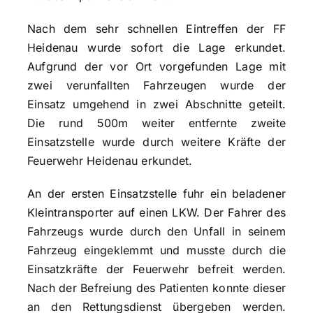
Nach dem sehr schnellen Eintreffen der FF
Heidenau wurde sofort die Lage erkundet.
Aufgrund der vor Ort vorgefunden Lage mit
zwei verunfallten Fahrzeugen wurde der
Einsatz umgehend in zwei Abschnitte geteilt.
Die rund 500m weiter entfernte zweite
Einsatzstelle wurde durch weitere Kräfte der
Feuerwehr Heidenau erkundet.
An der ersten Einsatzstelle fuhr ein beladener
Kleintransporter auf einen LKW. Der Fahrer des
Fahrzeugs wurde durch den Unfall in seinem
Fahrzeug eingeklemmt und musste durch die
Einsatzkräfte der Feuerwehr befreit werden.
Nach der Befreiung des Patienten konnte dieser
an den Rettungsdienst übergeben werden.