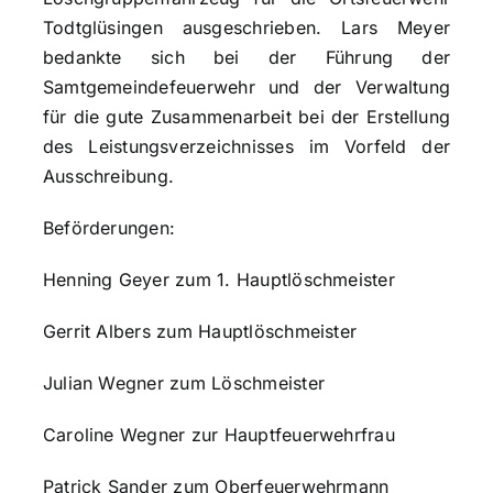
Todtglüsingen ausgeschrieben. Lars Meyer
bedankte sich bei der Führung der
Samtgemeindefeuerwehr und der Verwaltung
für die gute Zusammenarbeit bei der Erstellung
des Leistungsverzeichnisses im Vorfeld der
Ausschreibung.
Beförderungen:
Henning Geyer zum 1. Hauptlöschmeister
Gerrit Albers zum Hauptlöschmeister
Julian Wegner zum Löschmeister
Caroline Wegner zur Hauptfeuerwehrfrau
Patrick Sander zum Oberfeuerwehrmann