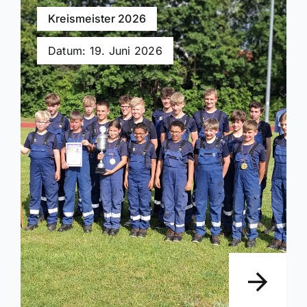
Kreismeister 2026
Datum: 19. Juni 2026