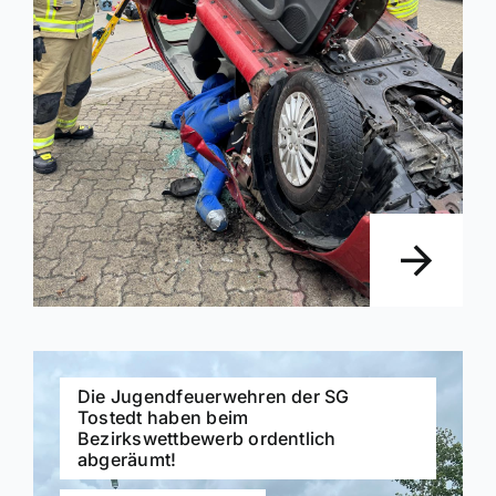
Die Jugendfeuerwehren der SG
Tostedt haben beim
Bezirkswettbewerb ordentlich
abgeräumt!