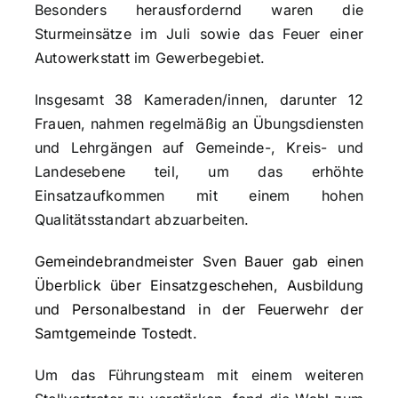
Besonders herausfordernd waren die
Sturmeinsätze im Juli sowie das Feuer einer
Autowerkstatt im Gewerbegebiet.
Insgesamt 38 Kameraden/innen, darunter 12
Frauen, nahmen regelmäßig an Übungsdiensten
und Lehrgängen auf Gemeinde-, Kreis- und
Landesebene teil, um das erhöhte
Einsatzaufkommen mit einem hohen
Qualitätsstandart abzuarbeiten.
Gemeindebrandmeister Sven Bauer gab einen
Überblick über Einsatzgeschehen, Ausbildung
und Personalbestand in der Feuerwehr der
Samtgemeinde Tostedt.
Um das Führungsteam mit einem weiteren