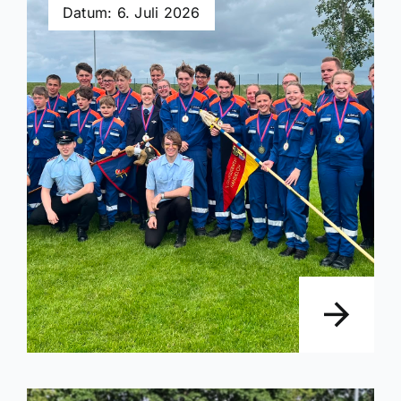
Datum: 6. Juli 2026