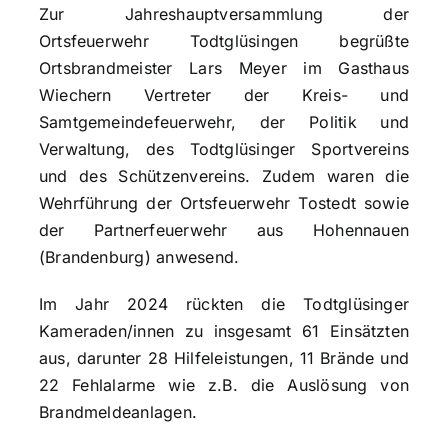
Zur Jahreshauptversammlung der
Ortsfeuerwehr Todtglüsingen begrüßte
Ortsbrandmeister Lars Meyer im Gasthaus
Wiechern Vertreter der Kreis- und
Samtgemeindefeuerwehr, der Politik und
Verwaltung, des Todtglüsinger Sportvereins
und des Schützenvereins. Zudem waren die
Wehrführung der Ortsfeuerwehr Tostedt sowie
der Partnerfeuerwehr aus Hohennauen
(Brandenburg) anwesend.
Im Jahr 2024 rückten die Todtglüsinger
Kameraden/innen zu insgesamt 61 Einsätzten
aus, darunter 28 Hilfeleistungen, 11 Brände und
22 Fehlalarme wie z.B. die Auslösung von
Brandmeldeanlagen.