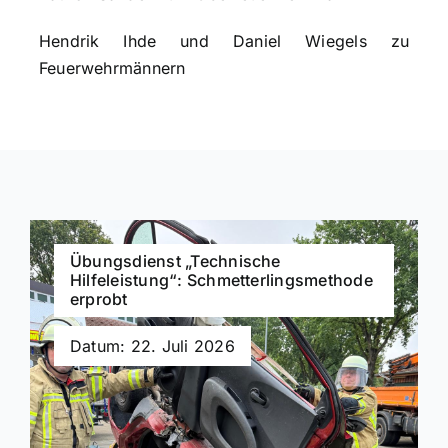
Hendrik Ihde und Daniel Wiegels zu
Feuerwehrmännern
Übungsdienst „Technische
Hilfeleistung“: Schmetterlingsmethode
erprobt
Datum: 22. Juli 2026