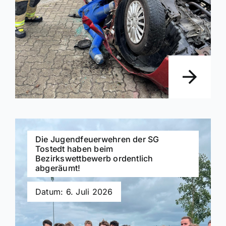
Die Jugendfeuerwehren der SG
Tostedt haben beim
Bezirkswettbewerb ordentlich
abgeräumt!
Datum: 6. Juli 2026