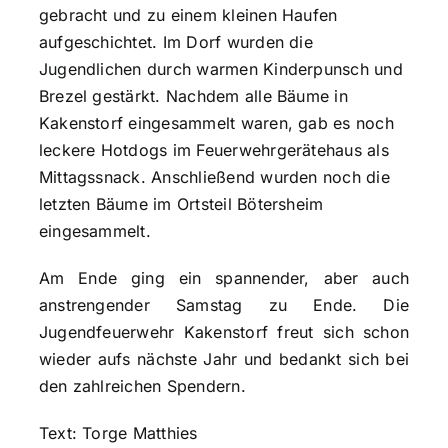
gebracht und zu einem kleinen Haufen
aufgeschichtet. Im Dorf wurden die
Jugendlichen durch warmen Kinderpunsch und
Brezel gestärkt. Nachdem alle Bäume in
Kakenstorf eingesammelt waren, gab es noch
leckere Hotdogs im Feuerwehrgerätehaus als
Mittagssnack. Anschließend wurden noch die
letzten Bäume im Ortsteil Bötersheim
eingesammelt.
Am Ende ging ein spannender, aber auch
anstrengender Samstag zu Ende. Die
Jugendfeuerwehr Kakenstorf freut sich schon
wieder aufs nächste Jahr und bedankt sich bei
den zahlreichen Spendern.
Text: Torge Matthies