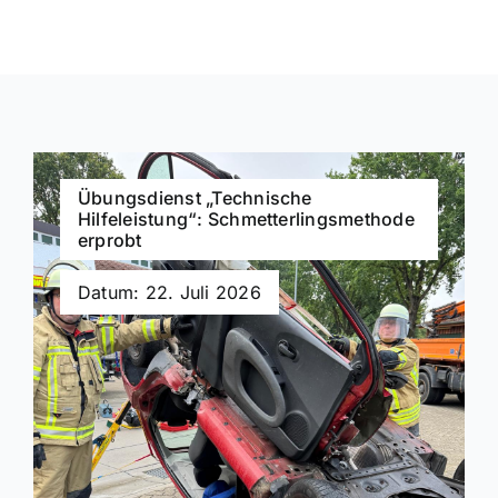
Übungsdienst „Technische
Hilfeleistung“: Schmetterlingsmethode
erprobt
Datum: 22. Juli 2026