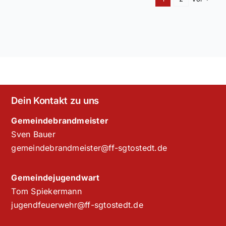
Dein Kontakt zu uns
Gemeindebrandmeister
Sven Bauer
gemeindebrandmeister@ff-sgtostedt.de
Gemeindejugendwart
Tom Spiekermann
jugendfeuerwehr@ff-sgtostedt.de