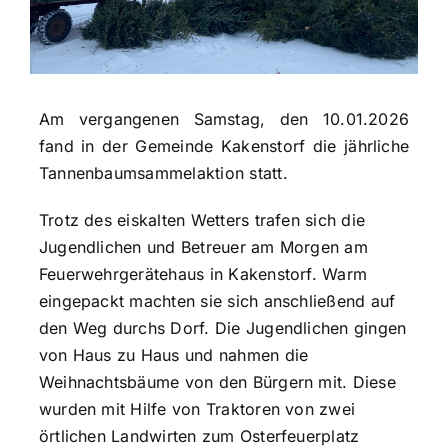
Am vergangenen Samstag, den 10.01.2026
fand in der Gemeinde Kakenstorf die jährliche
Tannenbaumsammelaktion statt.
Trotz des eiskalten Wetters trafen sich die
Jugendlichen und Betreuer am Morgen am
Feuerwehrgerätehaus in Kakenstorf. Warm
eingepackt machten sie sich anschließend auf
den Weg durchs Dorf. Die Jugendlichen gingen
von Haus zu Haus und nahmen die
Weihnachtsbäume von den Bürgern mit. Diese
wurden mit Hilfe von Traktoren von zwei
örtlichen Landwirten zum Osterfeuerplatz