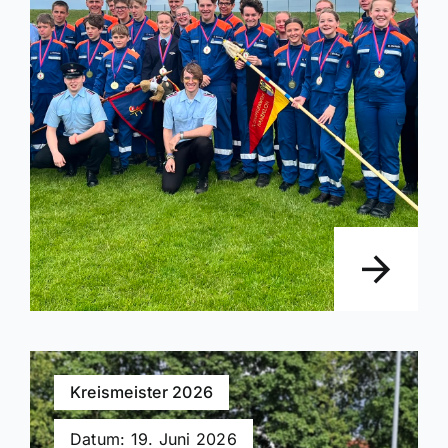
Kreismeister 2026
Datum: 19. Juni 2026