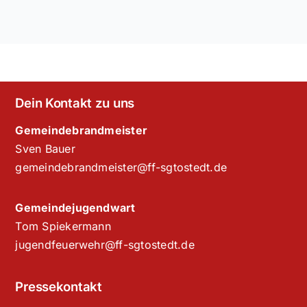
Dein Kontakt zu uns
Gemeindebrandmeister
Sven Bauer
gemeindebrandmeister@ff-sgtostedt.de
Gemeindejugendwart
Tom Spiekermann
jugendfeuerwehr@ff-sgtostedt.de
Pressekontakt