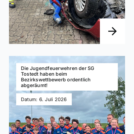
Die Jugendfeuerwehren der SG
Tostedt haben beim
Bezirkswettbewerb ordentlich
abgeräumt!
Datum: 6. Juli 2026