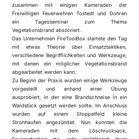
zusammen mit einigen Kameraden der
Freiwilligen Feuerwehren Tostedt und Dohren
ein Tagesseminar zum Thema
Vegetationsbrand absolviert.
Das Unternehmen FireToolBox startete den Tag
mit etwas Theorie über Einsatztaktiken,
verschiedene Begrifflichkeiten und Werkzeuge,
mit denen ein möglicher Vegetationsbrand
abgearbeitet werden kann.
Zu Beginn der Praxis wurden einige Werkzeuge
vorgestellt und anhand einer Übung
ausprobiert, in der eine Brandschneise in ein
Waldstück gesetzt werden sollte. Im Anschluss
wurden auf einem Stoppelfeld kleine
Strohhaufen angezündet. Nun konnten die
Kameraden mit dem Löschrucksack,