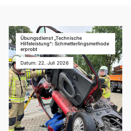
Übungsdienst „Technische
Hilfeleistung“: Schmetterlingsmethode
erprobt
Datum: 22. Juli 2026