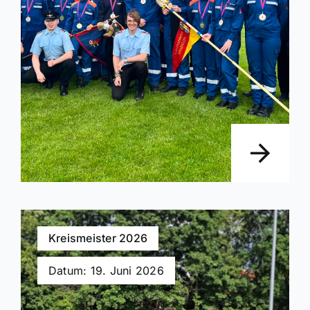
Kreismeister 2026
Datum: 19. Juni 2026