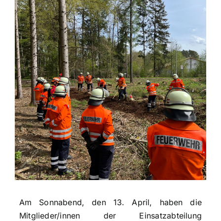
Am Sonnabend, den 13. April, haben die
Mitglieder/innen der Einsatzabteilung