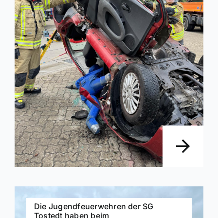
Die Jugendfeuerwehren der SG
Tostedt haben beim