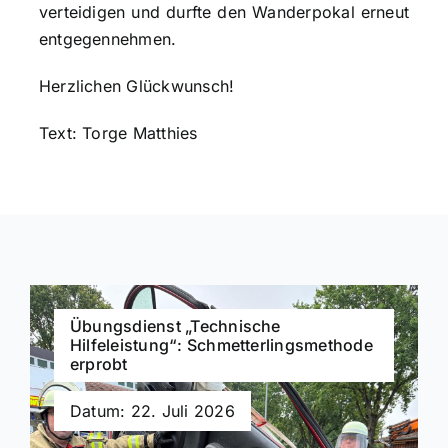
verteidigen und durfte den Wanderpokal erneut
entgegennehmen.
Herzlichen Glückwunsch!
Text: Torge Matthies
Übungsdienst „Technische
Hilfeleistung“: Schmetterlingsmethode
erprobt
Datum: 22. Juli 2026