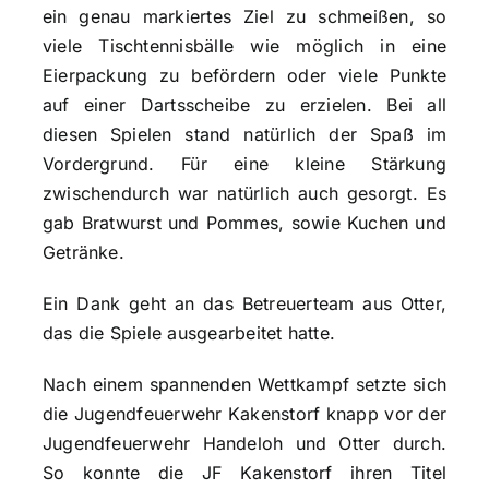
ein genau markiertes Ziel zu schmeißen, so
viele Tischtennisbälle wie möglich in eine
Eierpackung zu befördern oder viele Punkte
auf einer Dartsscheibe zu erzielen. Bei all
diesen Spielen stand natürlich der Spaß im
Vordergrund. Für eine kleine Stärkung
zwischendurch war natürlich auch gesorgt. Es
gab Bratwurst und Pommes, sowie Kuchen und
Getränke.
Ein Dank geht an das Betreuerteam aus Otter,
das die Spiele ausgearbeitet hatte.
Nach einem spannenden Wettkampf setzte sich
die Jugendfeuerwehr Kakenstorf knapp vor der
Jugendfeuerwehr Handeloh und Otter durch.
So konnte die JF Kakenstorf ihren Titel