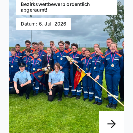
Bezirkswettbewerb ordentlich
abgeräumt!
Datum: 6. Juli 2026