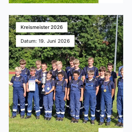
Kreismeister 2026
Datum: 19. Juni 2026