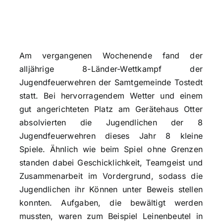
Am vergangenen Wochenende fand der
alljährige 8-Länder-Wettkampf der
Jugendfeuerwehren der Samtgemeinde Tostedt
statt. Bei hervorragendem Wetter und einem
gut angerichteten Platz am Gerätehaus Otter
absolvierten die Jugendlichen der 8
Jugendfeuerwehren dieses Jahr 8 kleine
Spiele. Ähnlich wie beim Spiel ohne Grenzen
standen dabei Geschicklichkeit, Teamgeist und
Zusammenarbeit im Vordergrund, sodass die
Jugendlichen ihr Können unter Beweis stellen
konnten. Aufgaben, die bewältigt werden
mussten, waren zum Beispiel Leinenbeutel in