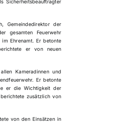
s Sicherheitsbeauftragter
h, Gemeindedirektor der
der gesamten Feuerwehr
t im Ehrenamt. Er betonte
berichtete er von neuen
 allen Kameradinnen und
endfeuerwehr. Er betonte
 er die Wichtigkeit der
berichtete zusätzlich von
tete von den Einsätzen in