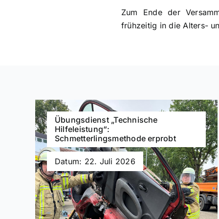
Zum Ende der Versamml
frühzeitig in die Alters-
Übungsdienst „Technische
Hilfeleistung“:
Schmetterlingsmethode erprobt
Datum: 22. Juli 2026