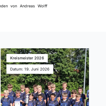
nden von Andreas Wolff
Kreismeister 2026
Datum: 19. Juni 2026