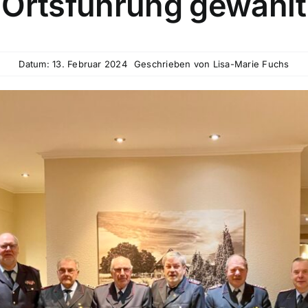
Ortsführung gewählt
Datum: 13. Februar 2024
Geschrieben von
Lisa-Marie Fuchs