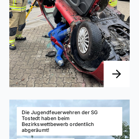
Die Jugendfeuerwehren der SG
Tostedt haben beim
Bezirkswettbewerb ordentlich
abgeräumt!