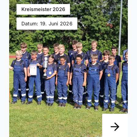
Kreismeister 2026
Datum: 19. Juni 2026