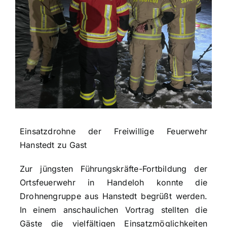
Einsatzdrohne der Freiwillige Feuerwehr
Hanstedt zu Gast
Zur jüngsten Führungskräfte-Fortbildung der
Ortsfeuerwehr in Handeloh konnte die
Drohnengruppe aus Hanstedt begrüßt werden.
In einem anschaulichen Vortrag stellten die
Gäste die vielfältigen Einsatzmöglichkeiten