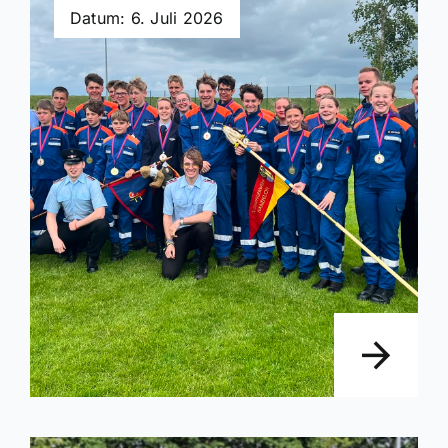
Datum: 6. Juli 2026