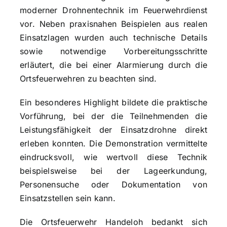
moderner Drohnentechnik im Feuerwehrdienst
vor. Neben praxisnahen Beispielen aus realen
Einsatzlagen wurden auch technische Details
sowie notwendige Vorbereitungsschritte
erläutert, die bei einer Alarmierung durch die
Ortsfeuerwehren zu beachten sind.
Ein besonderes Highlight bildete die praktische
Vorführung, bei der die Teilnehmenden die
Leistungsfähigkeit der Einsatzdrohne direkt
erleben konnten. Die Demonstration vermittelte
eindrucksvoll, wie wertvoll diese Technik
beispielsweise bei der Lageerkundung,
Personensuche oder Dokumentation von
Einsatzstellen sein kann.
Die Ortsfeuerwehr Handeloh bedankt sich