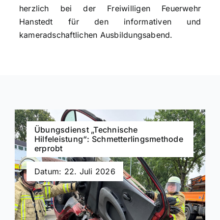
herzlich bei der Freiwilligen Feuerwehr
Hanstedt für den informativen und
kameradschaftlichen Ausbildungsabend.
Übungsdienst „Technische
Hilfeleistung“: Schmetterlingsmethode
erprobt
Datum: 22. Juli 2026