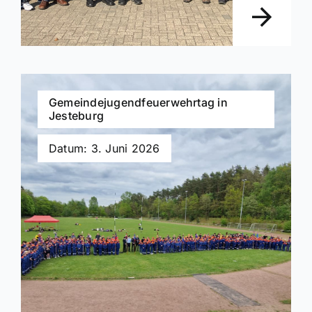
Gemeindejugendfeuerwehrtag in
Jesteburg
Datum: 3. Juni 2026