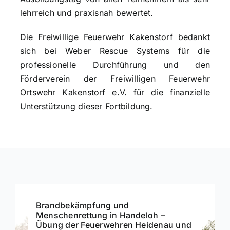
lehrreich und praxisnah bewertet.
Die Freiwillige Feuerwehr Kakenstorf bedankt
sich bei Weber Rescue Systems für die
professionelle Durchführung und den
Förderverein der Freiwilligen Feuerwehr
Ortswehr Kakenstorf e.V. für die finanzielle
Unterstützung dieser Fortbildung.
Brandbekämpfung und
Menschenrettung in Handeloh –
Übung der Feuerwehren Heidenau und