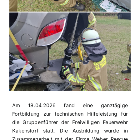
Am 18.04.2026 fand eine ganztägige
Fortbildung zur technischen Hilfeleistung für
die Gruppenführer der Freiwilligen Feuerwehr
Kakenstorf statt. Die Ausbildung wurde in
Zusammenarbeit mit der Firma Weber Rescue