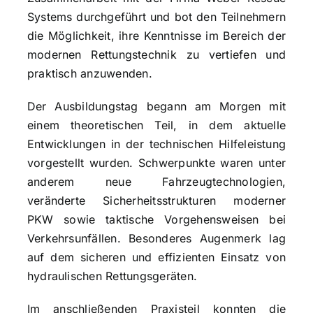
Systems durchgeführt und bot den Teilnehmern
die Möglichkeit, ihre Kenntnisse im Bereich der
modernen Rettungstechnik zu vertiefen und
praktisch anzuwenden.
Der Ausbildungstag begann am Morgen mit
einem theoretischen Teil, in dem aktuelle
Entwicklungen in der technischen Hilfeleistung
vorgestellt wurden. Schwerpunkte waren unter
anderem neue Fahrzeugtechnologien,
veränderte Sicherheitsstrukturen moderner
PKW sowie taktische Vorgehensweisen bei
Verkehrsunfällen. Besonderes Augenmerk lag
auf dem sicheren und effizienten Einsatz von
hydraulischen Rettungsgeräten.
Im anschließenden Praxisteil konnten die