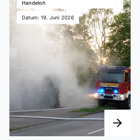
Handeloh
Datum: 19. Juni 2026