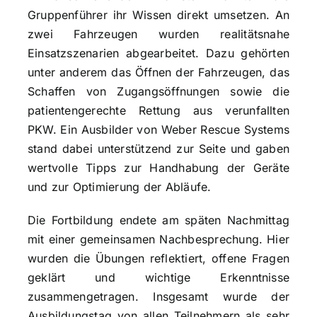
Gruppenführer ihr Wissen direkt umsetzen. An
zwei Fahrzeugen wurden realitätsnahe
Einsatzszenarien abgearbeitet. Dazu gehörten
unter anderem das Öffnen der Fahrzeugen, das
Schaffen von Zugangsöffnungen sowie die
patientengerechte Rettung aus verunfallten
PKW. Ein Ausbilder von Weber Rescue Systems
stand dabei unterstützend zur Seite und gaben
wertvolle Tipps zur Handhabung der Geräte
und zur Optimierung der Abläufe.
Die Fortbildung endete am späten Nachmittag
mit einer gemeinsamen Nachbesprechung. Hier
wurden die Übungen reflektiert, offene Fragen
geklärt und wichtige Erkenntnisse
zusammengetragen. Insgesamt wurde der
Ausbildungstag von allen Teilnehmern als sehr