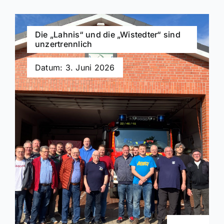
Die „Lahnis“ und die „Wistedter“ sind
unzertrennlich
Datum: 3. Juni 2026