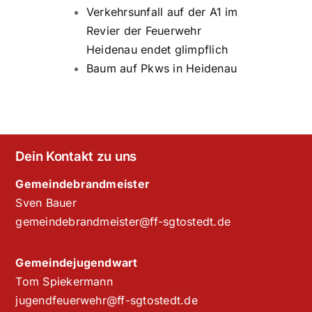
Verkehrsunfall auf der A1 im
Revier der Feuerwehr
Heidenau endet glimpflich
Baum auf Pkws in Heidenau
Dein Kontakt zu uns
Gemeindebrandmeister
Sven Bauer
gemeindebrandmeister@ff-sgtostedt.de
Gemeindejugendwart
Tom Spiekermann
jugendfeuerwehr@ff-sgtostedt.de